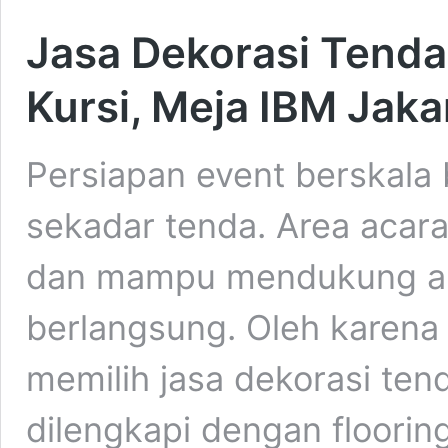
Jasa Dekorasi Tenda
Kursi, Meja IBM Jaka
Persiapan event berskala
sekadar tenda. Area acara 
dan mampu mendukung akt
berlangsung. Oleh karena
memilih jasa dekorasi ten
dilengkapi dengan floorin