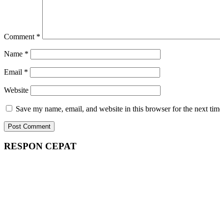
Comment
*
Name
*
Email
*
Website
Save my name, email, and website in this browser for the next ti
RESPON CEPAT