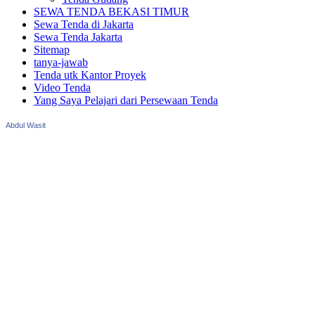
SEWA TENDA BEKASI TIMUR
Sewa Tenda di Jakarta
Sewa Tenda Jakarta
Sitemap
tanya-jawab
Tenda utk Kantor Proyek
Video Tenda
Yang Saya Pelajari dari Persewaan Tenda
Abdul Wasit