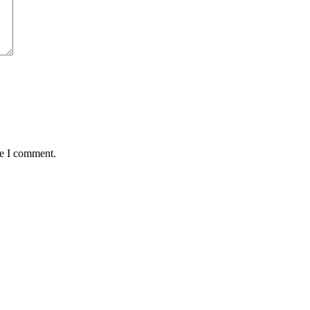
me I comment.