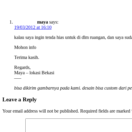
maya
says:
19/03/2012 at 16:10
kalau saya ingin tenda hias untuk di dlm ruangan, dan saya su
Mohon info
Terima kasih.
Regards,
Maya – lokasi Bekasi
—–
bisa dikirim gambarnya pada kami. desain bisa custom dari p
Leave a Reply
Your email address will not be published.
Required fields are marked