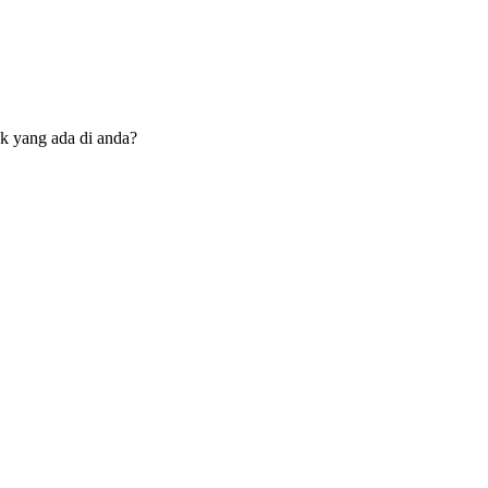
ck yang ada di anda?