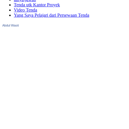
Tenda utk Kantor Proyek
Video Tenda
Yang Saya Pelajari dari Persewaan Tenda
Abdul Wasit