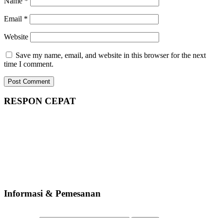
Name
*
Email
*
Website
Save my name, email, and website in this browser for the next
time I comment.
RESPON CEPAT
Informasi & Pemesanan