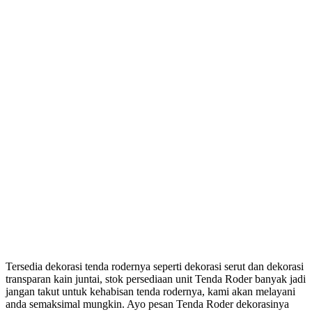
Tersedia dekorasi tenda rodernya seperti dekorasi serut dan dekorasi
transparan kain juntai, stok persediaan unit Tenda Roder banyak jadi
jangan takut untuk kehabisan tenda rodernya, kami akan melayani
anda semaksimal mungkin. Ayo pesan Tenda Roder dekorasinya