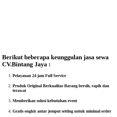
Berikut beberapa keunggulan jasa sewa
CV.Bintang Jaya :
Pelayanan 24 jam Full Service
Produk Original Berkualitas
Barang bersih, rapih dan
terawat
Memberikan solusi kebutuhan event
Gratis ongkir antar jemput setting untuk minimal order