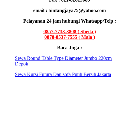
email : bintangjaya75@yahoo.com
Pelayanan 24 jam hubungi Whatsapp/Telp :
0857-7733-3808 ( Sheila )
0878-8537-7555 ( Mala
)
Baca Juga :
Sewa Round Table Type Diameter Jumbo 220cm
Depok
Sewa Kursi Futura Dan sofa Putih Bersih Jakarta