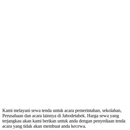
Kami melayani sewa tenda untuk acara pemerintahan, sekolahan,
Perusahaan dan acara lainnya di Jabodetabek. Harga sewa yang
terjangkau akan kami berikan untuk anda dengan penyediaan tenda
acara yang tidak akan membuat anda kecewa.