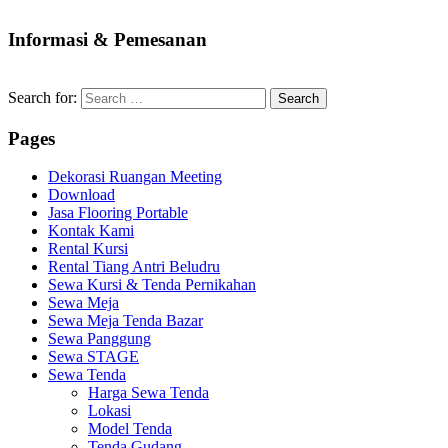
Informasi & Pemesanan
Search for:
Pages
Dekorasi Ruangan Meeting
Download
Jasa Flooring Portable
Kontak Kami
Rental Kursi
Rental Tiang Antri Beludru
Sewa Kursi & Tenda Pernikahan
Sewa Meja
Sewa Meja Tenda Bazar
Sewa Panggung
Sewa STAGE
Sewa Tenda
Harga Sewa Tenda
Lokasi
Model Tenda
Tenda Gudang