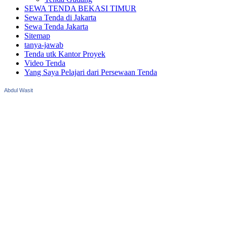
SEWA TENDA BEKASI TIMUR
Sewa Tenda di Jakarta
Sewa Tenda Jakarta
Sitemap
tanya-jawab
Tenda utk Kantor Proyek
Video Tenda
Yang Saya Pelajari dari Persewaan Tenda
Abdul Wasit