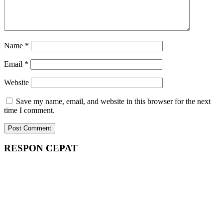
Name
*
Email
*
Website
Save my name, email, and website in this browser for the next
time I comment.
RESPON CEPAT