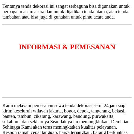
Tentunya tenda dekorasi ini sangat serbaguna bisa digunakan untuk
berbagai macam acara dan untuk dijadikan tenda utama, atau tenda
tambahan atau bisa juga di gunakan untuk pintu acara anda.
INFORMASI & PEMESANAN
Kami melayani pemesanan sewa tenda dekorasi serut 24 jam siap
kirim keseluruh wilayah jakarta, bogor, depok, tangerang, bekasi,
banten, tambun, cikarang, karawang, bandung, purwakarta,
sukabumi dan sekitarnya Seandainya itu memungkinkan. Demikian
Sehingga Kami akan terus meningkatkan kualitas pelayanan,
Respon ramah cepat tanggap, harga terjangkau, barang berkualitas,