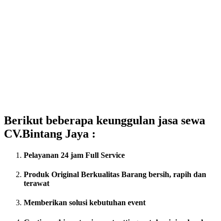
Berikut beberapa keunggulan jasa sewa
CV.Bintang Jaya :
Pelayanan 24 jam Full Service
Produk Original Berkualitas
Barang bersih, rapih dan
terawat
Memberikan solusi kebutuhan event