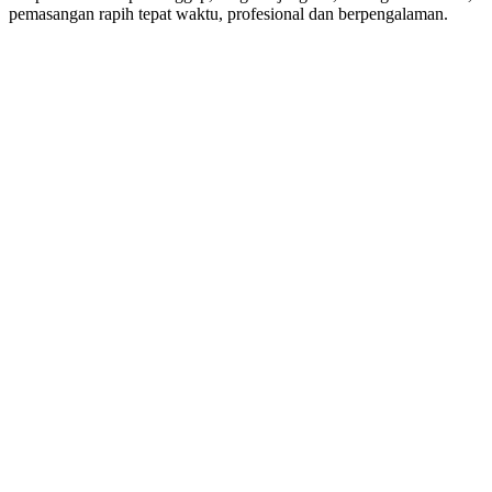
pemasangan rapih tepat waktu, profesional dan berpengalaman.