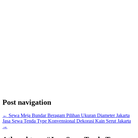
Post navigation
←
Sewa Meja Bundar Beragam Pilihan Ukuran Diameter Jakarta
Jasa Sewa Tenda Type Konvensional Dekorasi Kain Serut Jakarta
→