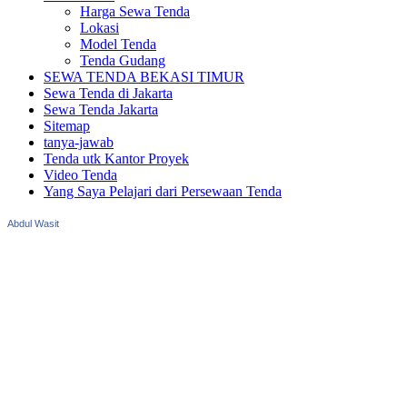
Harga Sewa Tenda
Lokasi
Model Tenda
Tenda Gudang
SEWA TENDA BEKASI TIMUR
Sewa Tenda di Jakarta
Sewa Tenda Jakarta
Sitemap
tanya-jawab
Tenda utk Kantor Proyek
Video Tenda
Yang Saya Pelajari dari Persewaan Tenda
Abdul Wasit