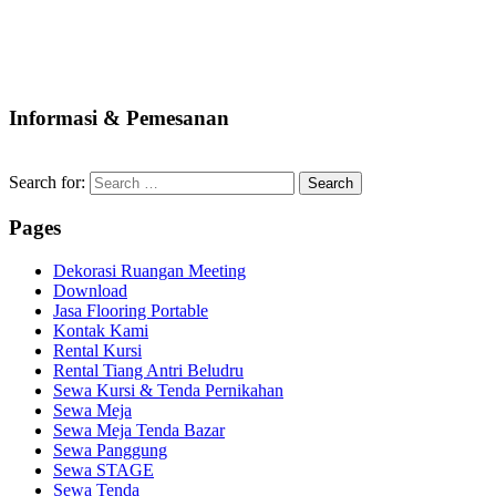
Informasi & Pemesanan
Search for:
Pages
Dekorasi Ruangan Meeting
Download
Jasa Flooring Portable
Kontak Kami
Rental Kursi
Rental Tiang Antri Beludru
Sewa Kursi & Tenda Pernikahan
Sewa Meja
Sewa Meja Tenda Bazar
Sewa Panggung
Sewa STAGE
Sewa Tenda