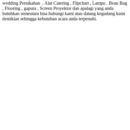
wedding Pernikahan , Alat Catering , Flipchart , Lampu , Bean Bag
, Flooring , gapura , Screen Proyektor dan apalagi yang anda
butuhkan sementara bisa hubungi kami atau datang kegudang kami
demikian sehingga kebutuhan acara anda terpenuhi.