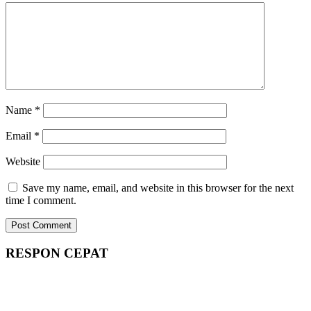
Name
*
Email
*
Website
Save my name, email, and website in this browser for the next
time I comment.
RESPON CEPAT