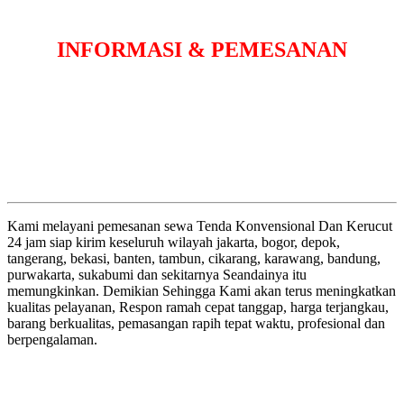
INFORMASI & PEMESANAN
Kami melayani pemesanan sewa Tenda Konvensional Dan Kerucut
24 jam siap kirim keseluruh wilayah jakarta, bogor, depok,
tangerang, bekasi, banten, tambun, cikarang, karawang, bandung,
purwakarta, sukabumi dan sekitarnya Seandainya itu
memungkinkan. Demikian Sehingga Kami akan terus meningkatkan
kualitas pelayanan, Respon ramah cepat tanggap, harga terjangkau,
barang berkualitas, pemasangan rapih tepat waktu, profesional dan
berpengalaman.