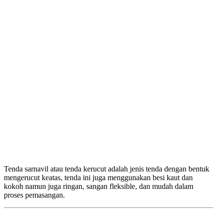
Tenda sarnavil atau tenda kerucut adalah jenis tenda dengan bentuk
mengerucut keatas, tenda ini juga menggunakan besi kaut dan
kokoh namun juga ringan, sangan fleksible, dan mudah dalam
proses pemasangan.