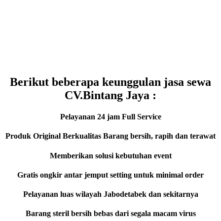
Berikut beberapa keunggulan jasa sewa
CV.Bintang Jaya :
Pelayanan 24 jam Full Service
Produk Original Berkualitas
Barang bersih, rapih dan terawat
Memberikan solusi kebutuhan event
Gratis ongkir antar jemput setting untuk minimal order
Pelayanan luas wilayah Jabodetabek dan sekitarnya
Barang steril bersih bebas dari segala macam virus