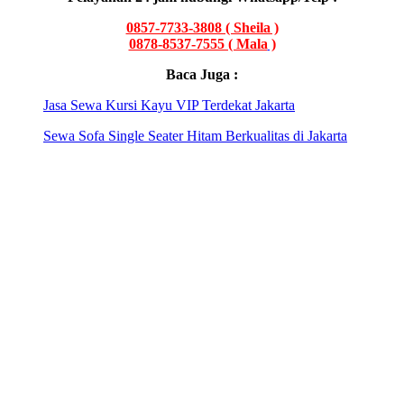
0857-7733-3808 ( Sheila )
0878-8537-7555 ( Mala
)
Baca Juga :
Jasa Sewa Kursi Kayu VIP Terdekat Jakarta
Sewa Sofa Single Seater Hitam Berkualitas di Jakarta