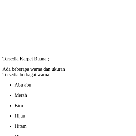
Tersedia Karpet Buana ;
Ada beberapa warna dan ukuran
Tersedia berbagai warna
Abu abu
Merah
Biru
Hijau
Hitam