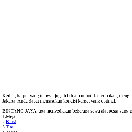
Kedua, karpet yang terawat juga lebih aman untuk digunakan, mengur
Jakarta, Anda dapat memastikan kondisi karpet yang optimal.
BINTANG JAYA juga menyediakan beberapa sewa alat pesta yang tersed
1.Meja
2.
Kursi
3.
Tirai