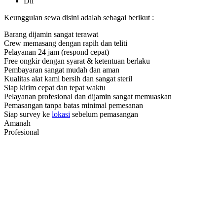
Dll
Keunggulan sewa disini adalah sebagai berikut :
Barang dijamin sangat terawat
Crew memasang dengan rapih dan teliti
Pelayanan 24 jam (respond cepat)
Free ongkir dengan syarat & ketentuan berlaku
Pembayaran sangat mudah dan aman
Kualitas alat kami bersih dan sangat steril
Siap kirim cepat dan tepat waktu
Pelayanan profesional dan dijamin sangat memuaskan
Pemasangan tanpa batas minimal pemesanan
Siap survey ke
lokasi
sebelum pemasangan
Amanah
Profesional