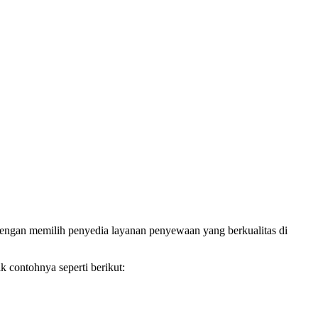
 Dengan memilih penyedia layanan penyewaan yang berkualitas di
 contohnya seperti berikut: