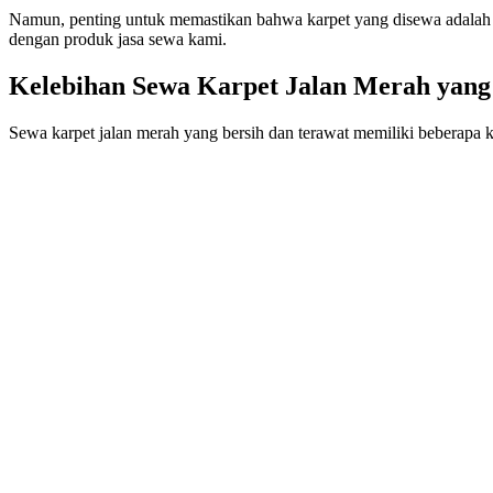
Namun, penting untuk memastikan bahwa karpet yang disewa adalah b
dengan produk jasa sewa kami.
Kelebihan Sewa Karpet Jalan Merah yang
Sewa karpet jalan merah yang bersih dan terawat memiliki beberapa 