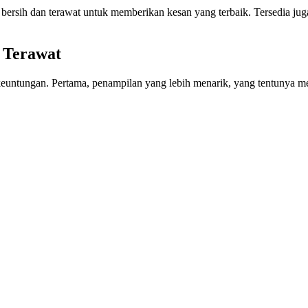
ersih dan terawat untuk memberikan kesan yang terbaik. Tersedia jug
 Terawat
keuntungan. Pertama, penampilan yang lebih menarik, yang tentunya men