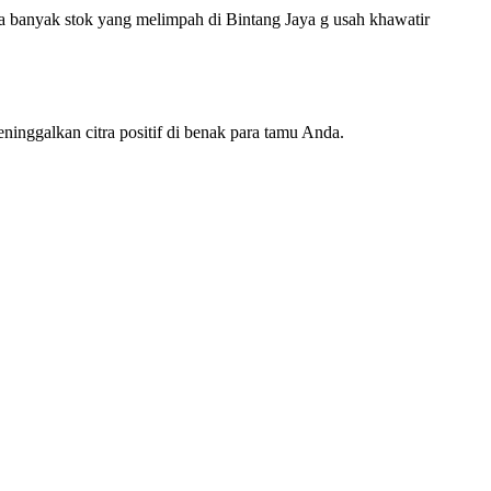
a banyak stok yang melimpah di Bintang Jaya g usah khawatir
inggalkan citra positif di benak para tamu Anda.