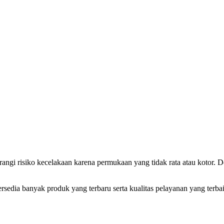
angi risiko kecelakaan karena permukaan yang tidak rata atau kotor.
ia banyak produk yang terbaru serta kualitas pelayanan yang terbaik