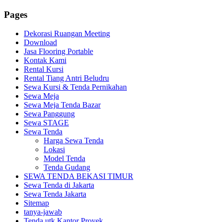
Pages
Dekorasi Ruangan Meeting
Download
Jasa Flooring Portable
Kontak Kami
Rental Kursi
Rental Tiang Antri Beludru
Sewa Kursi & Tenda Pernikahan
Sewa Meja
Sewa Meja Tenda Bazar
Sewa Panggung
Sewa STAGE
Sewa Tenda
Harga Sewa Tenda
Lokasi
Model Tenda
Tenda Gudang
SEWA TENDA BEKASI TIMUR
Sewa Tenda di Jakarta
Sewa Tenda Jakarta
Sitemap
tanya-jawab
Tenda utk Kantor Proyek