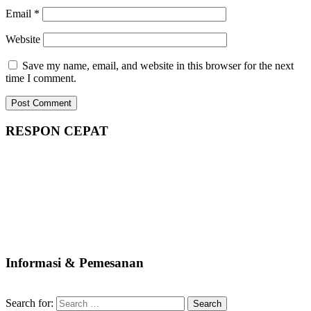
Email
*
Website
Save my name, email, and website in this browser for the next
time I comment.
RESPON CEPAT
Informasi & Pemesanan
Search for: