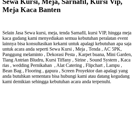
Sewa Kursi, Meja, Sarnafil, Kursi Vip,
Meja Kaca Banten
Selain Jasa Sewa kursi, meja, tenda Sarnafil, kursi VIP, hingga meja
kaca gudang kami menyediakan semua kebutuhan peralatan event
lainnya bisa konsultasikan kekami untuk apalagi kebutuhan apa saja
untuk acara anda seperti Sewa Kursi , Meja , Tenda , AC 5PK,
Panggung melaminto , Dekorasi Pesta , Karpet buana, Mini Garden,
Tiang Antrian Bludru, Kursi Tiffany , Sirine , Sound System , Kaca
rias , wedding Pernikahan , Alat Catering , Flipchart , Lampu ,
Bean Bag , Flooring , gapura , Screen Proyektor dan apalagi yang
anda butuhkan sementara bisa hubungi kami atau datang kegudang
kami demikian sehingga kebutuhan acara anda terpenuhi.