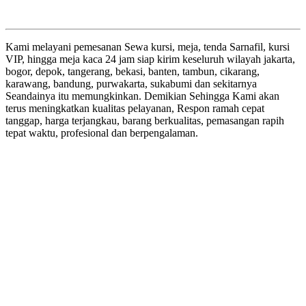
Kami melayani pemesanan Sewa kursi, meja, tenda Sarnafil, kursi
VIP, hingga meja kaca 24 jam siap kirim keseluruh wilayah jakarta,
bogor, depok, tangerang, bekasi, banten, tambun, cikarang,
karawang, bandung, purwakarta, sukabumi dan sekitarnya
Seandainya itu memungkinkan. Demikian Sehingga Kami akan
terus meningkatkan kualitas pelayanan, Respon ramah cepat
tanggap, harga terjangkau, barang berkualitas, pemasangan rapih
tepat waktu, profesional dan berpengalaman.