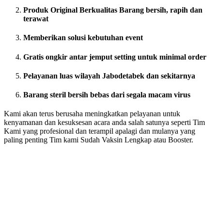
Produk Original Berkualitas
Barang bersih, rapih dan
terawat
Memberikan solusi kebutuhan event
Gratis ongkir antar jemput setting untuk minimal order
Pelayanan luas wilayah Jabodetabek dan sekitarnya
Barang steril bersih bebas dari segala macam virus
Kami akan terus berusaha meningkatkan pelayanan untuk
kenyamanan dan kesuksesan acara anda salah satunya seperti Tim
Kami yang profesional dan terampil apalagi dan mulanya yang
paling penting Tim kami Sudah Vaksin Lengkap atau Booster.