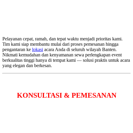
Pelayanan cepat, ramah, dan tepat waktu menjadi prioritas kami.
Tim kami siap membantu mulai dari proses pemesanan hingga
pengantaran ke
lokasi
acara Anda di seluruh wilayah Banten.
Nikmati kemudahan dan kenyamanan sewa perlengkapan event
berkualitas tinggi hanya di tempat kami — solusi praktis untuk acara
yang elegan dan berkesan.
KONSULTASI & PEMESANAN