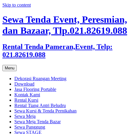
Skip to content
Sewa Tenda Event, Peresmian,
dan Bazaar, Tlp.021.82619.088
Rental Tenda Pameran,Event, Telp:
021.82619.088
Menu
Dekorasi Ruangan Meeting
Download
Jasa Flooring Portable
Kontak Kami
Rental Kursi
Rental Tiang Antri Beludru
Sewa Kursi & Tenda Pernikahan
Sewa Meja
Sewa Meja Tenda Bazar
Sewa Panggung
Sewa STAGE