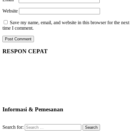
Website
Save my name, email, and website in this browser for the next
time I comment.
RESPON CEPAT
Informasi & Pemesanan
Search for: