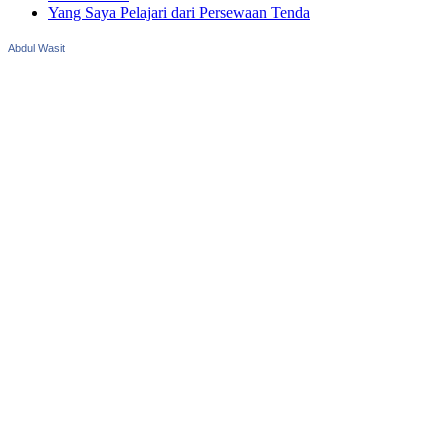
Yang Saya Pelajari dari Persewaan Tenda
Abdul Wasit