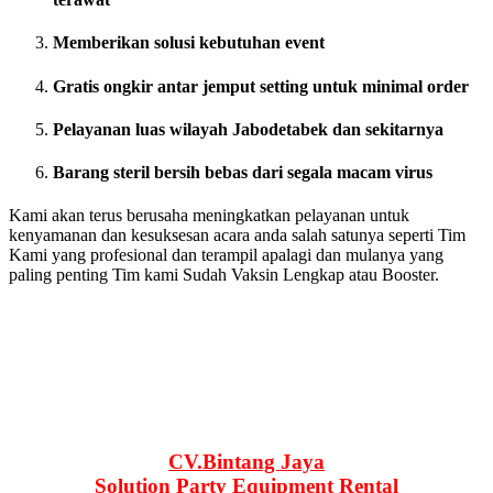
Memberikan solusi kebutuhan event
Gratis ongkir antar jemput setting untuk minimal order
Pelayanan luas wilayah Jabodetabek dan sekitarnya
Barang steril bersih bebas dari segala macam virus
Kami akan terus berusaha meningkatkan pelayanan untuk
kenyamanan dan kesuksesan acara anda salah satunya seperti Tim
Kami yang profesional dan terampil apalagi dan mulanya yang
paling penting Tim kami Sudah Vaksin Lengkap atau Booster.
CV.Bintang Jaya
Solution Party Equipment Rental