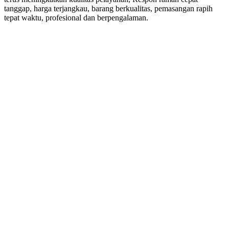
tanggap, harga terjangkau, barang berkualitas, pemasangan rapih
tepat waktu, profesional dan berpengalaman.