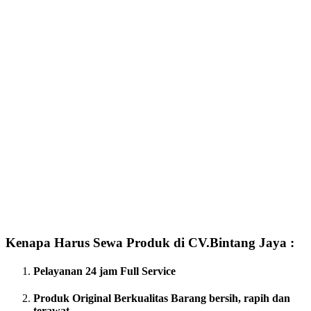
Kenapa Harus Sewa Produk di CV.Bintang Jaya :
Pelayanan 24 jam Full Service
Produk Original Berkualitas
Barang bersih, rapih dan
terawat