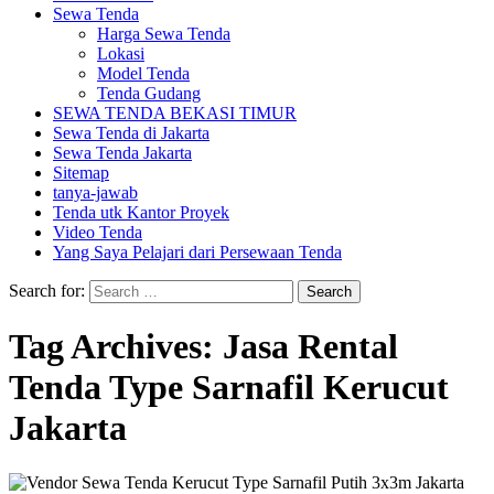
Sewa Tenda
Harga Sewa Tenda
Lokasi
Model Tenda
Tenda Gudang
SEWA TENDA BEKASI TIMUR
Sewa Tenda di Jakarta
Sewa Tenda Jakarta
Sitemap
tanya-jawab
Tenda utk Kantor Proyek
Video Tenda
Yang Saya Pelajari dari Persewaan Tenda
Search for:
Tag Archives: Jasa Rental
Tenda Type Sarnafil Kerucut
Jakarta