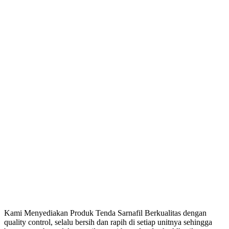
Kami Menyediakan Produk Tenda Sarnafil Berkualitas dengan
quality control, selalu bersih dan rapih di setiap unitnya sehingga