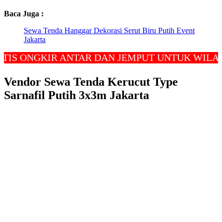
Baca Juga :
Sewa Tenda Hanggar Dekorasi Serut Biru Putih Event
Jakarta
NGKIR ANTAR DAN JEMPUT UNTUK WILAYAH JA
Vendor Sewa Tenda Kerucut Type
Sarnafil Putih 3x3m Jakarta