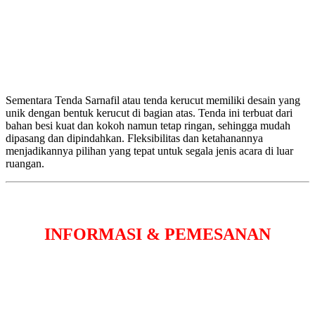
Sementara Tenda Sarnafil atau tenda kerucut memiliki desain yang
unik dengan bentuk kerucut di bagian atas. Tenda ini terbuat dari
bahan besi kuat dan kokoh namun tetap ringan, sehingga mudah
dipasang dan dipindahkan. Fleksibilitas dan ketahanannya
menjadikannya pilihan yang tepat untuk segala jenis acara di luar
ruangan.
INFORMASI & PEMESANAN