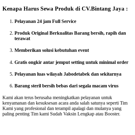
Kenapa Harus Sewa Produk di CV.Bintang Jaya :
Pelayanan 24 jam Full Service
Produk Original Berkualitas
Barang bersih, rapih dan
terawat
Memberikan solusi kebutuhan event
Gratis ongkir antar jemput setting untuk minimal order
Pelayanan luas wilayah Jabodetabek dan sekitarnya
Barang steril bersih bebas dari segala macam virus
Kami akan terus berusaha meningkatkan pelayanan untuk
kenyamanan dan kesuksesan acara anda salah satunya seperti Tim
Kami yang profesional dan terampil apalagi dan mulanya yang
paling penting Tim kami Sudah Vaksin Lengkap atau Booster.