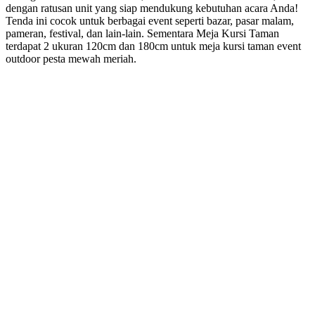
dengan ratusan unit yang siap mendukung kebutuhan acara Anda!
Tenda ini cocok untuk berbagai event seperti bazar, pasar malam,
pameran, festival, dan lain-lain. Sementara Meja Kursi Taman
terdapat 2 ukuran 120cm dan 180cm untuk meja kursi taman event
outdoor pesta mewah meriah.