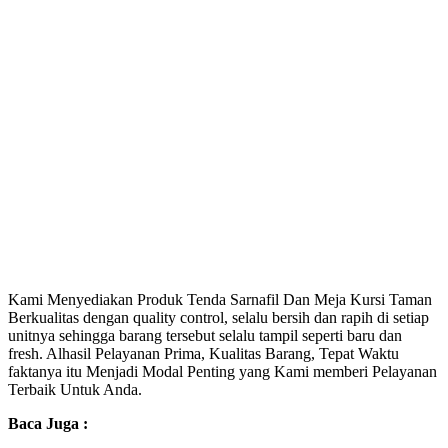
Kami Menyediakan Produk Tenda Sarnafil Dan Meja Kursi Taman
Berkualitas dengan quality control, selalu bersih dan rapih di setiap
unitnya sehingga barang tersebut selalu tampil seperti baru dan
fresh. Alhasil Pelayanan Prima, Kualitas Barang, Tepat Waktu
faktanya itu Menjadi Modal Penting yang Kami memberi Pelayanan
Terbaik Untuk Anda.
Baca Juga :