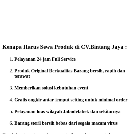
Kenapa Harus Sewa Produk di CV.Bintang Jaya :
Pelayanan 24 jam Full Service
Produk Original Berkualitas
Barang bersih, rapih dan
terawat
Memberikan solusi kebutuhan event
Gratis ongkir antar jemput setting untuk minimal order
Pelayanan luas wilayah Jabodetabek dan sekitarnya
Barang steril bersih bebas dari segala macam virus