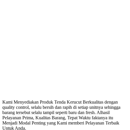
Kami Menyediakan Produk Tenda Kerucut Berkualitas dengan
quality control, selalu bersih dan rapih di setiap unitnya sehingga
barang tersebut selalu tampil seperti baru dan fresh. Alhasil
Pelayanan Prima, Kualitas Barang, Tepat Waktu faktanya itu
Menjadi Modal Penting yang Kami memberi Pelayanan Terbaik
Untuk Anda.