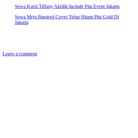
Sewa Kursi Tiffany Akrilik Include Pita Event Jakarta
Sewa Meja Barstool Cover Tebar Hitam Pita Gold Di
Jakarta
Leave a comment