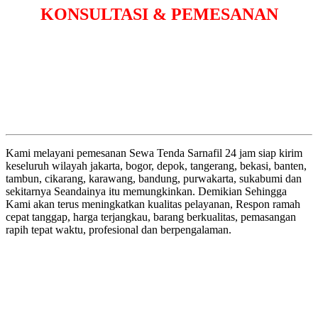
KONSULTASI & PEMESANAN
Kami melayani pemesanan Sewa Tenda Sarnafil 24 jam siap kirim
keseluruh wilayah jakarta, bogor, depok, tangerang, bekasi, banten,
tambun, cikarang, karawang, bandung, purwakarta, sukabumi dan
sekitarnya Seandainya itu memungkinkan. Demikian Sehingga
Kami akan terus meningkatkan kualitas pelayanan, Respon ramah
cepat tanggap, harga terjangkau, barang berkualitas, pemasangan
rapih tepat waktu, profesional dan berpengalaman.