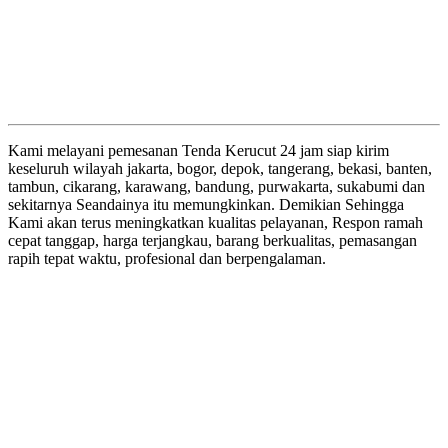
Kami melayani pemesanan Tenda Kerucut 24 jam siap kirim
keseluruh wilayah jakarta, bogor, depok, tangerang, bekasi, banten,
tambun, cikarang, karawang, bandung, purwakarta, sukabumi dan
sekitarnya Seandainya itu memungkinkan. Demikian Sehingga
Kami akan terus meningkatkan kualitas pelayanan, Respon ramah
cepat tanggap, harga terjangkau, barang berkualitas, pemasangan
rapih tepat waktu, profesional dan berpengalaman.