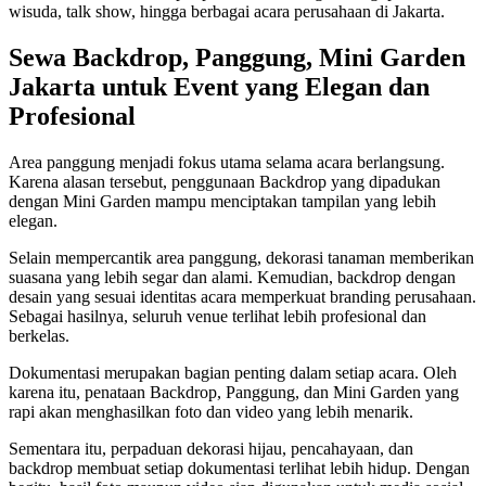
wisuda, talk show, hingga berbagai acara perusahaan di Jakarta.
Sewa Backdrop, Panggung, Mini Garden
Jakarta untuk Event yang Elegan dan
Profesional
Area panggung menjadi fokus utama selama acara berlangsung.
Karena alasan tersebut, penggunaan Backdrop yang dipadukan
dengan Mini Garden mampu menciptakan tampilan yang lebih
elegan.
Selain mempercantik area panggung, dekorasi tanaman memberikan
suasana yang lebih segar dan alami. Kemudian, backdrop dengan
desain yang sesuai identitas acara memperkuat branding perusahaan.
Sebagai hasilnya, seluruh venue terlihat lebih profesional dan
berkelas.
Dokumentasi merupakan bagian penting dalam setiap acara. Oleh
karena itu, penataan Backdrop, Panggung, dan Mini Garden yang
rapi akan menghasilkan foto dan video yang lebih menarik.
Sementara itu, perpaduan dekorasi hijau, pencahayaan, dan
backdrop membuat setiap dokumentasi terlihat lebih hidup. Dengan