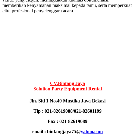
memberikan kenyamanan maksimal kepada tamu, serta memperkuat
citra profesional penyelenggara acara.
CV.Bintang Jaya
Solution Party Equipment Rental
Jln. Siti 1 No.40 Mustika Jaya Bekasi
Tlp : 021-82619088/021-82601199
Fax : 021-82619089
email : bintangjaya75@
yahoo.com