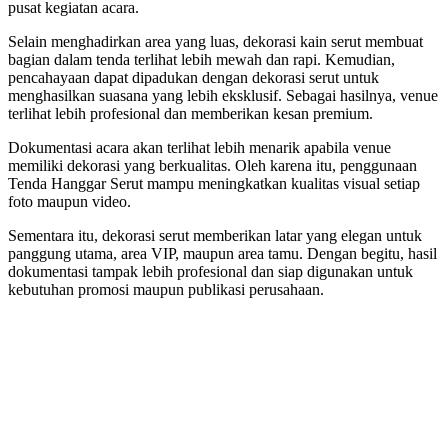
pusat kegiatan acara.
Selain menghadirkan area yang luas, dekorasi kain serut membuat
bagian dalam tenda terlihat lebih mewah dan rapi. Kemudian,
pencahayaan dapat dipadukan dengan dekorasi serut untuk
menghasilkan suasana yang lebih eksklusif. Sebagai hasilnya, venue
terlihat lebih profesional dan memberikan kesan premium.
Dokumentasi acara akan terlihat lebih menarik apabila venue
memiliki dekorasi yang berkualitas. Oleh karena itu, penggunaan
Tenda Hanggar Serut mampu meningkatkan kualitas visual setiap
foto maupun video.
Sementara itu, dekorasi serut memberikan latar yang elegan untuk
panggung utama, area VIP, maupun area tamu. Dengan begitu, hasil
dokumentasi tampak lebih profesional dan siap digunakan untuk
kebutuhan promosi maupun publikasi perusahaan.