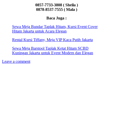
0857-7733-3808 ( Sheila )
0878-8537-7555 ( Mala )
Baca Juga :
Sewa Meja Bundar Taplak Hitam, Kursi Event Cover
Hitam Jakarta untuk Acara Elegan
Rental Kursi Tiffany, Meja VIP Kaca Putih Jakarta
Sewa Meja Barstool Taplak Ketat Hitam SCBD
Kuningan Jakarta untuk Event Modern dan Elegan
Leave a comment