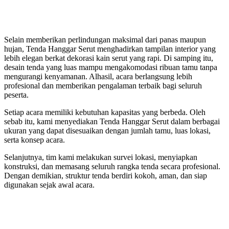
Selain memberikan perlindungan maksimal dari panas maupun
hujan, Tenda Hanggar Serut menghadirkan tampilan interior yang
lebih elegan berkat dekorasi kain serut yang rapi. Di samping itu,
desain tenda yang luas mampu mengakomodasi ribuan tamu tanpa
mengurangi kenyamanan. Alhasil, acara berlangsung lebih
profesional dan memberikan pengalaman terbaik bagi seluruh
peserta.
Setiap acara memiliki kebutuhan kapasitas yang berbeda. Oleh
sebab itu, kami menyediakan Tenda Hanggar Serut dalam berbagai
ukuran yang dapat disesuaikan dengan jumlah tamu, luas lokasi,
serta konsep acara.
Selanjutnya, tim kami melakukan survei lokasi, menyiapkan
konstruksi, dan memasang seluruh rangka tenda secara profesional.
Dengan demikian, struktur tenda berdiri kokoh, aman, dan siap
digunakan sejak awal acara.