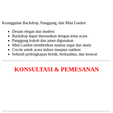
Keunggulan Backdrop, Panggung, dan Mini Garden
Desain elegan dan modern
Backdrop dapat disesuaikan dengan tema acara
Panggung kokoh dan aman digunakan
Mini Garden memberikan nuansa segar dan alami
Cocok untuk acara indoor maupun outdoor
Seluruh perlengkapan bersih, berkualitas, dan terawat
KONSULTASI & PEMESANAN