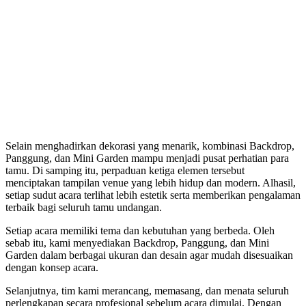
Selain menghadirkan dekorasi yang menarik, kombinasi Backdrop,
Panggung, dan Mini Garden mampu menjadi pusat perhatian para
tamu. Di samping itu, perpaduan ketiga elemen tersebut
menciptakan tampilan venue yang lebih hidup dan modern. Alhasil,
setiap sudut acara terlihat lebih estetik serta memberikan pengalaman
terbaik bagi seluruh tamu undangan.
Setiap acara memiliki tema dan kebutuhan yang berbeda. Oleh
sebab itu, kami menyediakan Backdrop, Panggung, dan Mini
Garden dalam berbagai ukuran dan desain agar mudah disesuaikan
dengan konsep acara.
Selanjutnya, tim kami merancang, memasang, dan menata seluruh
perlengkapan secara profesional sebelum acara dimulai. Dengan