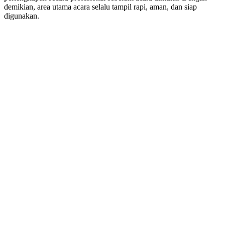
demikian, area utama acara selalu tampil rapi, aman, dan siap
digunakan.