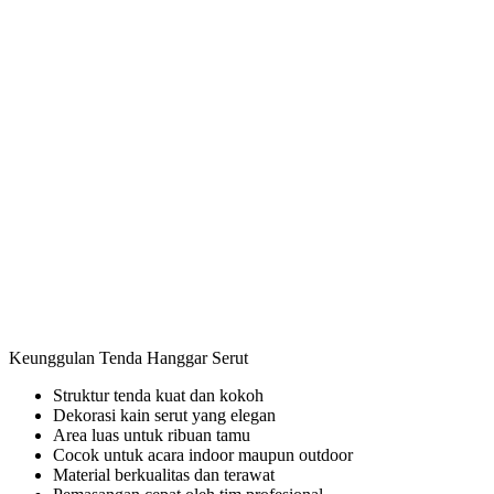
Keunggulan Tenda Hanggar Serut
Struktur tenda kuat dan kokoh
Dekorasi kain serut yang elegan
Area luas untuk ribuan tamu
Cocok untuk acara indoor maupun outdoor
Material berkualitas dan terawat