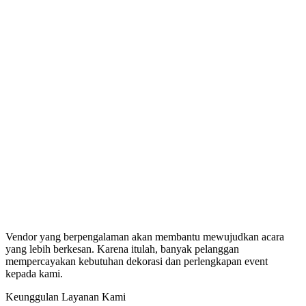
Vendor yang berpengalaman akan membantu mewujudkan acara
yang lebih berkesan. Karena itulah, banyak pelanggan
mempercayakan kebutuhan dekorasi dan perlengkapan event
kepada kami.
Keunggulan Layanan Kami