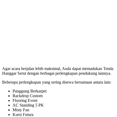
Agar acara berjalan lebih maksimal, Anda dapat memadukan Tenda
Hanggar Serut dengan berbagai perlengkapan pendukung lainnya.
Beberapa perlengkapan yang sering disewa bersamaan antara lain:
Panggung Berkarpet
Backdrop Custom
Flooring Event
AC Standing 5 PK
Misty Fan
Kursi Futura