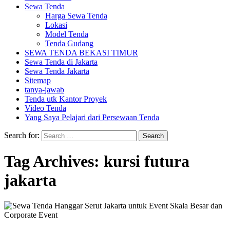
Sewa Tenda
Harga Sewa Tenda
Lokasi
Model Tenda
Tenda Gudang
SEWA TENDA BEKASI TIMUR
Sewa Tenda di Jakarta
Sewa Tenda Jakarta
Sitemap
tanya-jawab
Tenda utk Kantor Proyek
Video Tenda
Yang Saya Pelajari dari Persewaan Tenda
Search for:
Tag Archives: kursi futura
jakarta