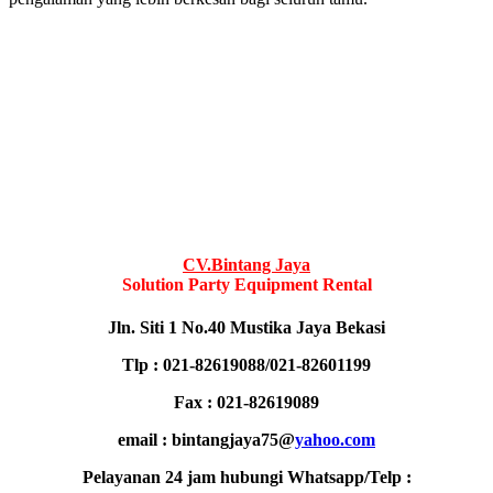
CV.Bintang Jaya
Solution Party Equipment Rental
Jln. Siti 1 No.40 Mustika Jaya Bekasi
Tlp : 021-82619088/021-82601199
Fax : 021-82619089
email : bintangjaya75@
yahoo.com
Pelayanan 24 jam hubungi Whatsapp/Telp :