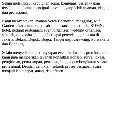
Selain melengkapi kebutuhan acara, kombinasi perlengkapan
tersebut membantu menciptakan venue yang lebih nyaman, elegan,
dan profesional.
Kami menyediakan layanan Sewa Backdrop, Panggung, Mini
Garden Jakarta untuk perusahaan, instansi pemerintah, BUMN,
hotel, gedung pertemuan, event organizer, wedding organizer,
sekolah, universitas, hingga berbagai penyelenggara acara di
Jakarta, Bekasi, Depok, Bogor, Tangerang, Karawang, Purwakarta,
dan Bandung.
Selain menyediakan perlengkapan event berkualitas premium, tim
kami juga memberikan layanan konsultasi konsep, survei lokasi,
pengiriman, pemasangan, penataan, hingga pembongkaran secara
profesional. Dengan demikian, seluruh proses persiapan acara
menjadi lebih cepat, aman, dan efisien.