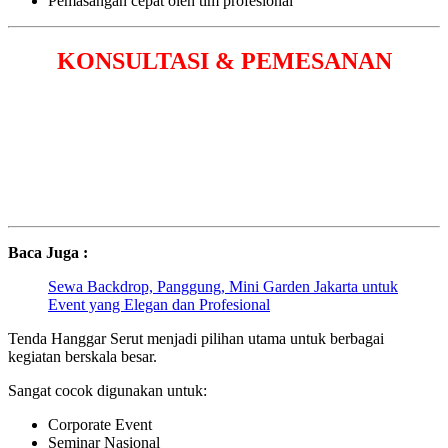
Pemasangan cepat oleh tim profesional
KONSULTASI & PEMESANAN
Baca Juga :
Sewa Backdrop, Panggung, Mini Garden Jakarta untuk
Event yang Elegan dan Profesional
Tenda Hanggar Serut menjadi pilihan utama untuk berbagai
kegiatan berskala besar.
Sangat cocok digunakan untuk:
Corporate Event
Seminar Nasional