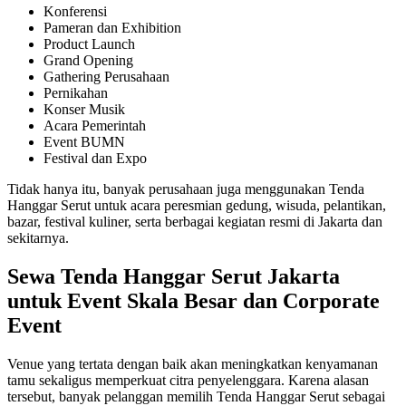
Konferensi
Pameran dan Exhibition
Product Launch
Grand Opening
Gathering Perusahaan
Pernikahan
Konser Musik
Acara Pemerintah
Event BUMN
Festival dan Expo
Tidak hanya itu, banyak perusahaan juga menggunakan Tenda
Hanggar Serut untuk acara peresmian gedung, wisuda, pelantikan,
bazar, festival kuliner, serta berbagai kegiatan resmi di Jakarta dan
sekitarnya.
Sewa Tenda Hanggar Serut Jakarta
untuk Event Skala Besar dan Corporate
Event
Venue yang tertata dengan baik akan meningkatkan kenyamanan
tamu sekaligus memperkuat citra penyelenggara. Karena alasan
tersebut, banyak pelanggan memilih Tenda Hanggar Serut sebagai