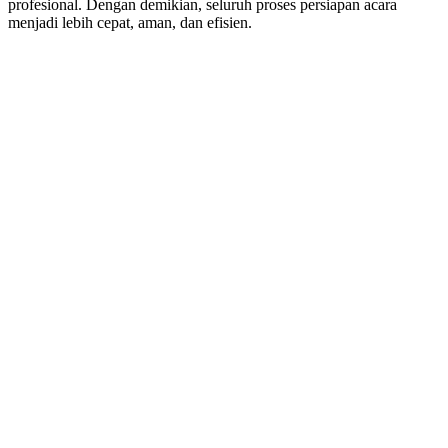
profesional. Dengan demikian, seluruh proses persiapan acara
menjadi lebih cepat, aman, dan efisien.