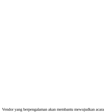
Vendor yang berpengalaman akan membantu mewujudkan acara