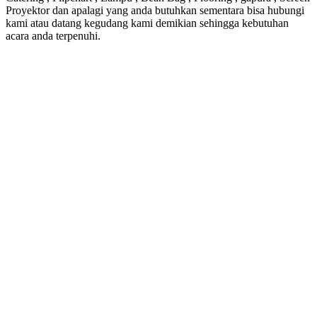
Proyektor dan apalagi yang anda butuhkan sementara bisa hubungi
kami atau datang kegudang kami demikian sehingga kebutuhan
acara anda terpenuhi.