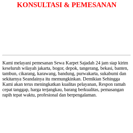
KONSULTASI & PEMESANAN
Kami melayani pemesanan Sewa Karpet Sajadah 24 jam siap kirim
keseluruh wilayah jakarta, bogor, depok, tangerang, bekasi, banten,
tambun, cikarang, karawang, bandung, purwakarta, sukabumi dan
sekitarnya Seandainya itu memungkinkan. Demikian Sehingga
Kami akan terus meningkatkan kualitas pelayanan, Respon ramah
cepat tanggap, harga terjangkau, barang berkualitas, pemasangan
rapih tepat waktu, profesional dan berpengalaman.