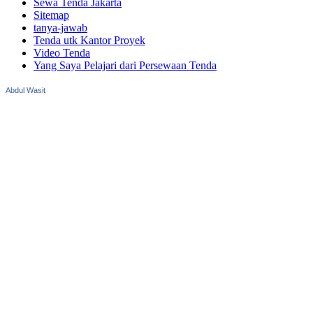
Sewa Tenda Jakarta
Sitemap
tanya-jawab
Tenda utk Kantor Proyek
Video Tenda
Yang Saya Pelajari dari Persewaan Tenda
Abdul Wasit