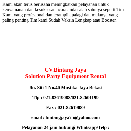
Kami akan terus berusaha meningkatkan pelayanan untuk
kenyamanan dan kesuksesan acara anda salah satunya seperti Tim
Kami yang profesional dan terampil apalagi dan mulanya yang
paling penting Tim kami Sudah Vaksin Lengkap atau Booster.
CV.Bintang Jaya
Solution Party Equipment Rental
Jln. Siti 1 No.40 Mustika Jaya Bekasi
Tlp : 021-82619088/021-82601199
Fax : 021-82619089
email : bintangjaya75@yahoo.com
Pelayanan 24 jam hubungi Whatsapp/Telp :