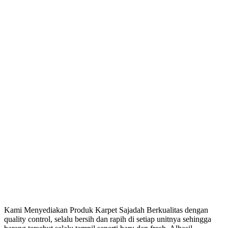
Kami Menyediakan Produk Karpet Sajadah Berkualitas dengan
quality control, selalu bersih dan rapih di setiap unitnya sehingga