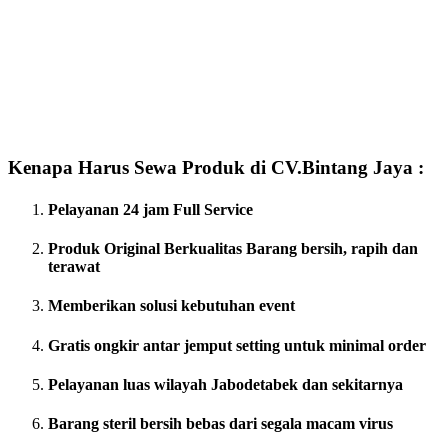
Kenapa Harus Sewa Produk di CV.Bintang Jaya :
Pelayanan 24 jam Full Service
Produk Original Berkualitas
Barang bersih, rapih dan
terawat
Memberikan solusi kebutuhan event
Gratis ongkir antar jemput setting untuk minimal order
Pelayanan luas wilayah Jabodetabek dan sekitarnya
Barang steril bersih bebas dari segala macam virus