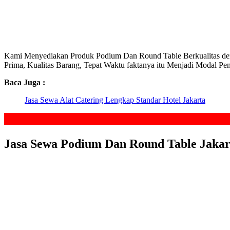
Kami Menyediakan Produk Podium Dan Round Table Berkualitas dengan qu
Prima, Kualitas Barang, Tepat Waktu faktanya itu Menjadi Modal P
Baca Juga :
Jasa Sewa Alat Catering Lengkap Standar Hotel Jakarta
Jasa Sewa Podium Dan Round Table Jakar