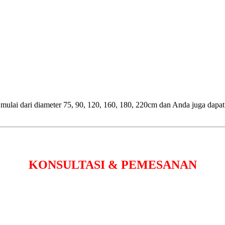
ulai dari diameter 75, 90, 120, 160, 180, 220cm dan Anda juga dapat 
KONSULTASI & PEMESANAN