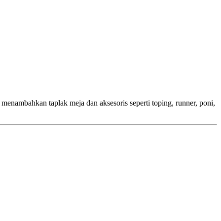
menambahkan taplak meja dan aksesoris seperti toping, runner, poni,