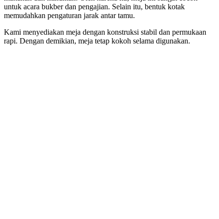
untuk acara bukber dan pengajian. Selain itu, bentuk kotak
memudahkan pengaturan jarak antar tamu.
Kami menyediakan meja dengan konstruksi stabil dan permukaan
rapi. Dengan demikian, meja tetap kokoh selama digunakan.