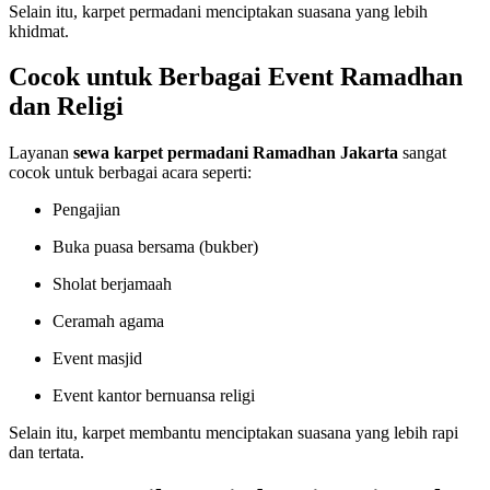
Selain itu, karpet permadani menciptakan suasana yang lebih
khidmat.
Cocok untuk Berbagai Event Ramadhan
dan Religi
Layanan
sewa karpet permadani Ramadhan Jakarta
sangat
cocok untuk berbagai acara seperti:
Pengajian
Buka puasa bersama (bukber)
Sholat berjamaah
Ceramah agama
Event masjid
Event kantor bernuansa religi
Selain itu, karpet membantu menciptakan suasana yang lebih rapi
dan tertata.