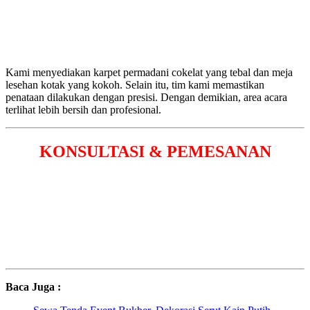
Kami menyediakan karpet permadani cokelat yang tebal dan meja
lesehan kotak yang kokoh. Selain itu, tim kami memastikan
penataan dilakukan dengan presisi. Dengan demikian, area acara
terlihat lebih bersih dan profesional.
KONSULTASI & PEMESANAN
Baca Juga :