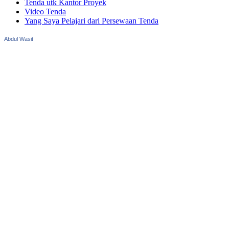
Tenda utk Kantor Proyek
Video Tenda
Yang Saya Pelajari dari Persewaan Tenda
Abdul Wasit