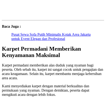
Baca Juga :
Pusat Sewa Sofa Putih Minimalis Kotak Area Jakarta
untuk Event Elegan dan Profesional
Karpet Permadani Memberikan
Kenyamanan Maksimal
Karpet permadani memberikan alas duduk yang nyaman bagi
peserta. Oleh sebab itu, karpet ini sangat cocok untuk pengajian dan
acara keagamaan. Selain itu, karpet membantu menjaga kebersihan
area acara.
Kami menyediakan karpet dengan material berkualitas dan
permukaan yang nyaman. Dengan demikian, peserta dapat
mengikuti acara dengan lebih fokus.