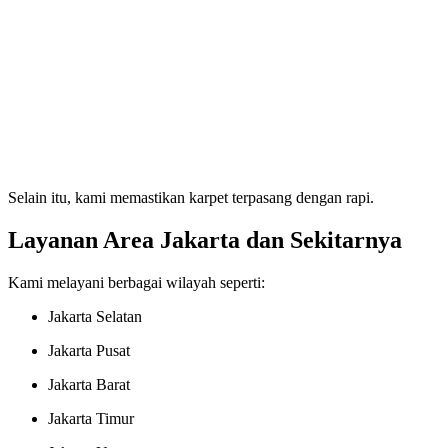
Selain itu, kami memastikan karpet terpasang dengan rapi.
Layanan Area Jakarta dan Sekitarnya
Kami melayani berbagai wilayah seperti:
Jakarta Selatan
Jakarta Pusat
Jakarta Barat
Jakarta Timur