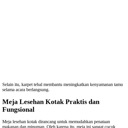
Selain itu, karpet tebal membantu meningkatkan kenyamanan tamu
selama acara berlangsung.
Meja Lesehan Kotak Praktis dan
Fungsional
Meja lesehan kotak dirancang untuk memudahkan penataan
makanan dan minuman. Oleh karena itu, meja ini sangat cocok