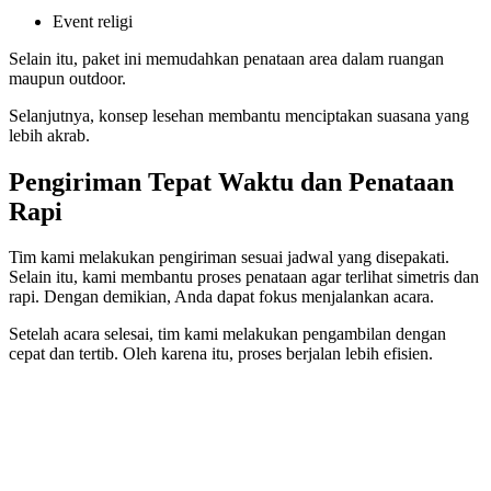
Event religi
Selain itu, paket ini memudahkan penataan area dalam ruangan
maupun outdoor.
Selanjutnya, konsep lesehan membantu menciptakan suasana yang
lebih akrab.
Pengiriman Tepat Waktu dan Penataan
Rapi
Tim kami melakukan pengiriman sesuai jadwal yang disepakati.
Selain itu, kami membantu proses penataan agar terlihat simetris dan
rapi. Dengan demikian, Anda dapat fokus menjalankan acara.
Setelah acara selesai, tim kami melakukan pengambilan dengan
cepat dan tertib. Oleh karena itu, proses berjalan lebih efisien.