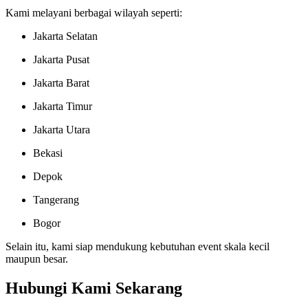
Kami melayani berbagai wilayah seperti:
Jakarta Selatan
Jakarta Pusat
Jakarta Barat
Jakarta Timur
Jakarta Utara
Bekasi
Depok
Tangerang
Bogor
Selain itu, kami siap mendukung kebutuhan event skala kecil
maupun besar.
Hubungi Kami Sekarang