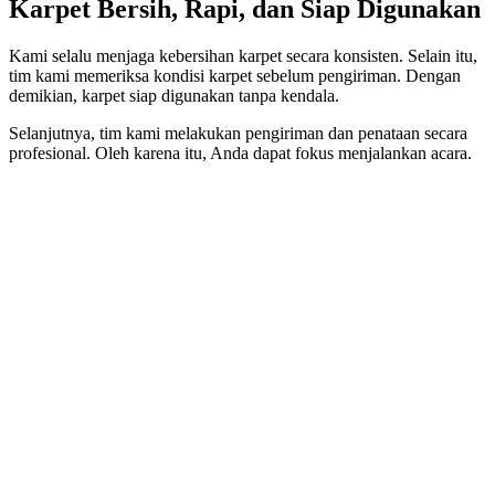
Karpet Bersih, Rapi, dan Siap Digunakan
Kami selalu menjaga kebersihan karpet secara konsisten. Selain itu,
tim kami memeriksa kondisi karpet sebelum pengiriman. Dengan
demikian, karpet siap digunakan tanpa kendala.
Selanjutnya, tim kami melakukan pengiriman dan penataan secara
profesional. Oleh karena itu, Anda dapat fokus menjalankan acara.