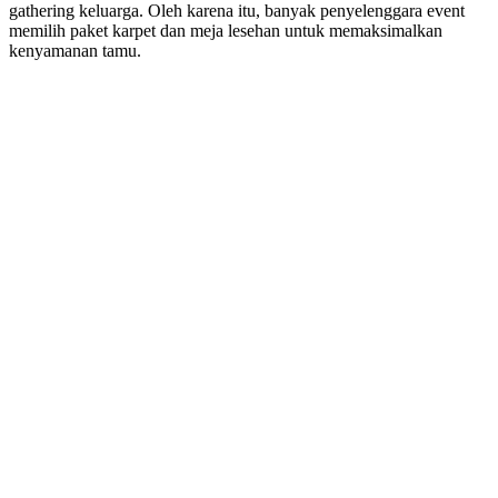
gathering keluarga. Oleh karena itu, banyak penyelenggara event
memilih paket karpet dan meja lesehan untuk memaksimalkan
kenyamanan tamu.