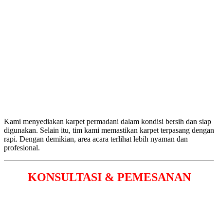
Kami menyediakan karpet permadani dalam kondisi bersih dan siap
digunakan. Selain itu, tim kami memastikan karpet terpasang dengan
rapi. Dengan demikian, area acara terlihat lebih nyaman dan
profesional.
KONSULTASI & PEMESANAN