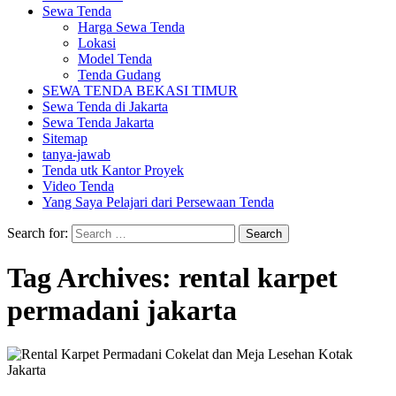
Sewa Tenda
Harga Sewa Tenda
Lokasi
Model Tenda
Tenda Gudang
SEWA TENDA BEKASI TIMUR
Sewa Tenda di Jakarta
Sewa Tenda Jakarta
Sitemap
tanya-jawab
Tenda utk Kantor Proyek
Video Tenda
Yang Saya Pelajari dari Persewaan Tenda
Search for:
Tag Archives: rental karpet
permadani jakarta