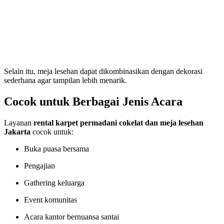
Selain itu, meja lesehan dapat dikombinasikan dengan dekorasi
sederhana agar tampilan lebih menarik.
Cocok untuk Berbagai Jenis Acara
Layanan
rental karpet permadani cokelat dan meja lesehan
Jakarta
cocok untuk:
Buka puasa bersama
Pengajian
Gathering keluarga
Event komunitas
Acara kantor bernuansa santai