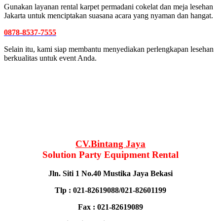
Gunakan layanan rental karpet permadani cokelat dan meja lesehan
Jakarta untuk menciptakan suasana acara yang nyaman dan hangat.
0878-8537-7555
Selain itu, kami siap membantu menyediakan perlengkapan lesehan
berkualitas untuk event Anda.
CV.Bintang Jaya
Solution Party Equipment Rental
Jln. Siti 1 No.40 Mustika Jaya Bekasi
Tlp : 021-82619088/021-82601199
Fax : 021-82619089