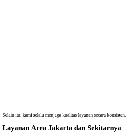
Selain itu, kami selalu menjaga kualitas layanan secara konsisten.
Layanan Area Jakarta dan Sekitarnya