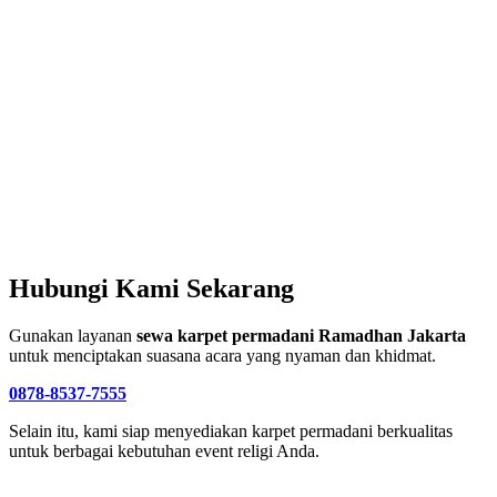
Hubungi Kami Sekarang
Gunakan layanan
sewa karpet permadani Ramadhan Jakarta
untuk menciptakan suasana acara yang nyaman dan khidmat.
0878-8537-7555
Selain itu, kami siap menyediakan karpet permadani berkualitas
untuk berbagai kebutuhan event religi Anda.