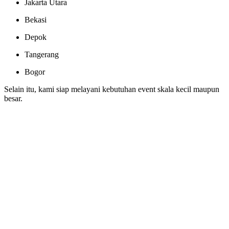
Jakarta Utara
Bekasi
Depok
Tangerang
Bogor
Selain itu, kami siap melayani kebutuhan event skala kecil maupun
besar.