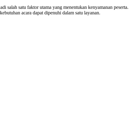
adi salah satu faktor utama yang menentukan kenyamanan peserta.
 kebutuhan acara dapat dipenuhi dalam satu layanan.