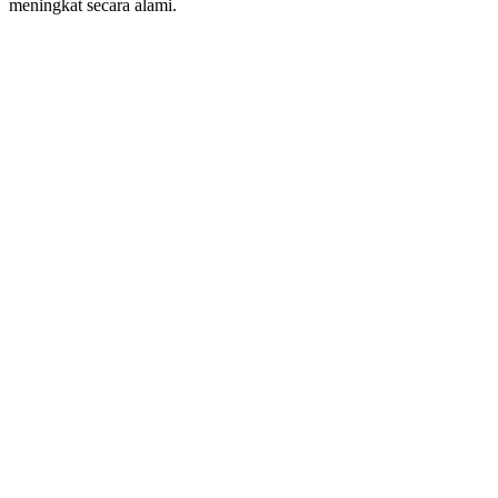
meningkat secara alami.