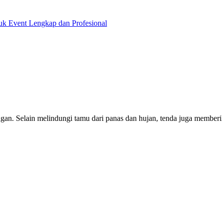
tuk Event Lengkap dan Profesional
gan. Selain melindungi tamu dari panas dan hujan, tenda juga memberi