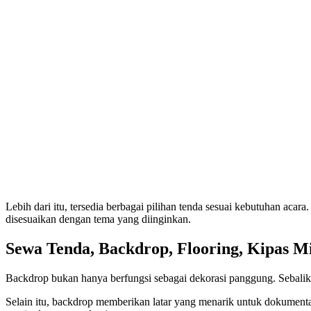
Lebih dari itu, tersedia berbagai pilihan tenda sesuai kebutuhan aca
disesuaikan dengan tema yang diinginkan.
Sewa Tenda, Backdrop, Flooring, Kipas M
Backdrop bukan hanya berfungsi sebagai dekorasi panggung. Sebalikn
Selain itu, backdrop memberikan latar yang menarik untuk dokumentasi