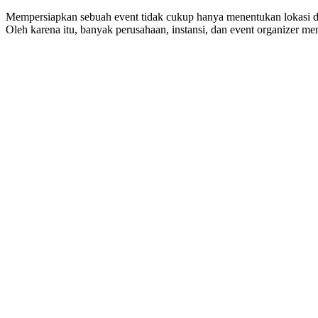
Mempersiapkan sebuah event tidak cukup hanya menentukan lokasi da
Oleh karena itu, banyak perusahaan, instansi, dan event organizer m