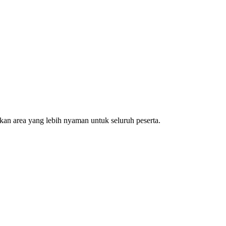
kan area yang lebih nyaman untuk seluruh peserta.