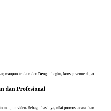
bazar, maupun tenda roder. Dengan begitu, konsep venue dapat
n dan Profesional
oto maupun video. Sebagai hasilnya, nilai promosi acara akan