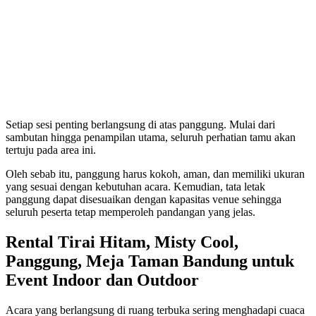
Setiap sesi penting berlangsung di atas panggung. Mulai dari
sambutan hingga penampilan utama, seluruh perhatian tamu akan
tertuju pada area ini.
Oleh sebab itu, panggung harus kokoh, aman, dan memiliki ukuran
yang sesuai dengan kebutuhan acara. Kemudian, tata letak
panggung dapat disesuaikan dengan kapasitas venue sehingga
seluruh peserta tetap memperoleh pandangan yang jelas.
Rental Tirai Hitam, Misty Cool,
Panggung, Meja Taman Bandung untuk
Event Indoor dan Outdoor
Acara yang berlangsung di ruang terbuka sering menghadapi cuaca