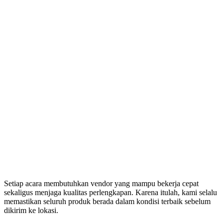
Setiap acara membutuhkan vendor yang mampu bekerja cepat
sekaligus menjaga kualitas perlengkapan. Karena itulah, kami selalu
memastikan seluruh produk berada dalam kondisi terbaik sebelum
dikirim ke lokasi.