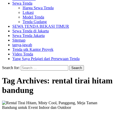
Sewa Tenda
Harga Sewa Tenda
Lokasi
Model Tenda
Tenda Gudang
SEWA TENDA BEKASI TIMUR
Sewa Tenda di Jakarta
Sewa Tenda Jakarta
Sitemap
tanya-jawab
Tenda utk Kantor Proyek
Video Tenda
Yang Saya Pelajari dari Persewaan Tenda
Search for:
Tag Archives: rental tirai hitam
bandung