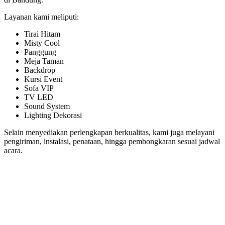
Layanan kami meliputi:
Tirai Hitam
Misty Cool
Panggung
Meja Taman
Backdrop
Kursi Event
Sofa VIP
TV LED
Sound System
Lighting Dekorasi
Selain menyediakan perlengkapan berkualitas, kami juga melayani
pengiriman, instalasi, penataan, hingga pembongkaran sesuai jadwal
acara.