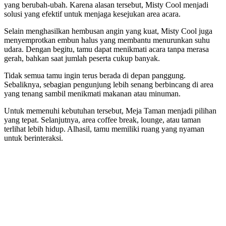
yang berubah-ubah. Karena alasan tersebut, Misty Cool menjadi
solusi yang efektif untuk menjaga kesejukan area acara.
Selain menghasilkan hembusan angin yang kuat, Misty Cool juga
menyemprotkan embun halus yang membantu menurunkan suhu
udara. Dengan begitu, tamu dapat menikmati acara tanpa merasa
gerah, bahkan saat jumlah peserta cukup banyak.
Tidak semua tamu ingin terus berada di depan panggung.
Sebaliknya, sebagian pengunjung lebih senang berbincang di area
yang tenang sambil menikmati makanan atau minuman.
Untuk memenuhi kebutuhan tersebut, Meja Taman menjadi pilihan
yang tepat. Selanjutnya, area coffee break, lounge, atau taman
terlihat lebih hidup. Alhasil, tamu memiliki ruang yang nyaman
untuk berinteraksi.