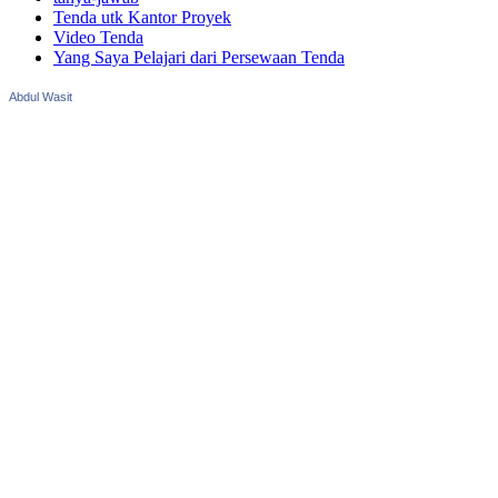
Tenda utk Kantor Proyek
Video Tenda
Yang Saya Pelajari dari Persewaan Tenda
Abdul Wasit