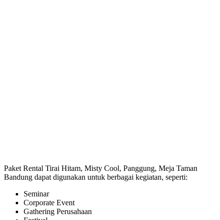
Paket Rental Tirai Hitam, Misty Cool, Panggung, Meja Taman
Bandung dapat digunakan untuk berbagai kegiatan, seperti:
Seminar
Corporate Event
Gathering Perusahaan