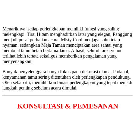
Menariknya, setiap perlengkapan memiliki fungsi yang saling
melengkapi. Tirai Hitam menghadirkan latar yang elegan, Panggung
menjadi pusat perhatian acara, Misty Cool menjaga suhu tetap
nyaman, sedangkan Meja Taman menciptakan area santai yang
membuat tamu betah berlama-lama. Alhasil, seluruh area venue
terlihat lebih tertata sekaligus memberikan pengalaman yang
menyenangkan.
Banyak penyelenggara hanya fokus pada dekorasi utama. Padahal,
kenyamanan tamu sering ditentukan oleh perlengkapan pendukung.
Oleh sebab itu, memilih kombinasi perlengkapan yang tepat menjadi
langkah penting sebelum acara dimulai.
KONSULTASI & PEMESANAN