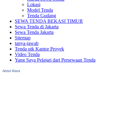
Lokasi
Model Tenda
Tenda Gudang
SEWA TENDA BEKASI TIMUR
Sewa Tenda di Jakarta
Sewa Tenda Jakarta
Sitemap
tanya-jawab
Tenda utk Kantor Proyek
Video Tenda
Yang Saya Pelajari dari Persewaan Tenda
Abdul Wasit