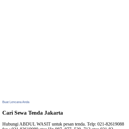
Buat Lencana Anda
Cari Sewa Tenda Jakarta
Hubungi ABDUL WASIT untuk pesan tenda. Telp: 021-82619088