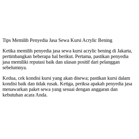
Tips Memilih Penyedia Jasa Sewa Kursi Acrylic Bening
Ketika memilih penyedia jasa sewa kursi acrylic bening di Jakarta,
pertimbangkan beberapa hal berikut. Pertama, pastikan penyedia
jasa memiliki reputasi baik dan ulasan positif dari pelanggan
sebelumnya.
Kedua, cek kondisi kursi yang akan disewa; pastikan kursi dalam
kondisi baik dan tidak rusak. Ketiga, periksa apakah penyedia jasa
menawarkan paket sewa yang sesuai dengan anggaran dan
kebutuhan acara Anda.