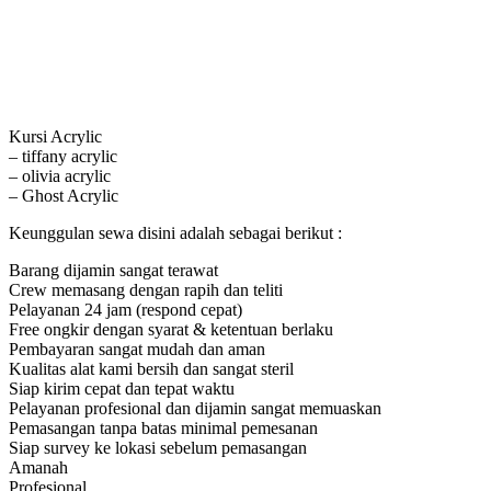
Kursi Acrylic
– tiffany acrylic
– olivia acrylic
– Ghost Acrylic
Keunggulan sewa disini adalah sebagai berikut :
Barang dijamin sangat terawat
Crew memasang dengan rapih dan teliti
Pelayanan 24 jam (respond cepat)
Free ongkir dengan syarat & ketentuan berlaku
Pembayaran sangat mudah dan aman
Kualitas alat kami bersih dan sangat steril
Siap kirim cepat dan tepat waktu
Pelayanan profesional dan dijamin sangat memuaskan
Pemasangan tanpa batas minimal pemesanan
Siap survey ke lokasi sebelum pemasangan
Amanah
Profesional