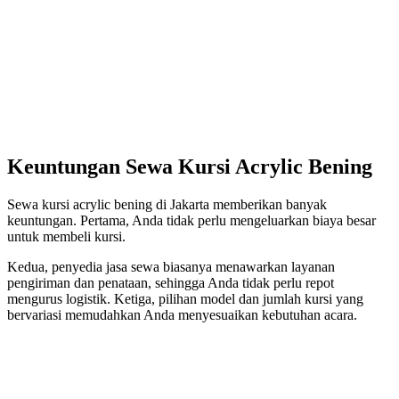
Keuntungan Sewa Kursi Acrylic Bening
Sewa kursi acrylic bening di Jakarta memberikan banyak
keuntungan. Pertama, Anda tidak perlu mengeluarkan biaya besar
untuk membeli kursi.
Kedua, penyedia jasa sewa biasanya menawarkan layanan
pengiriman dan penataan, sehingga Anda tidak perlu repot
mengurus logistik. Ketiga, pilihan model dan jumlah kursi yang
bervariasi memudahkan Anda menyesuaikan kebutuhan acara.