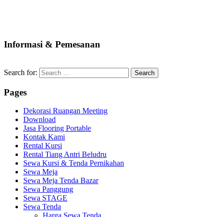
Informasi & Pemesanan
Search for:
Pages
Dekorasi Ruangan Meeting
Download
Jasa Flooring Portable
Kontak Kami
Rental Kursi
Rental Tiang Antri Beludru
Sewa Kursi & Tenda Pernikahan
Sewa Meja
Sewa Meja Tenda Bazar
Sewa Panggung
Sewa STAGE
Sewa Tenda
Harga Sewa Tenda