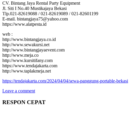
CV. Bintang Jaya Rental Party Equipment
Jl. Siti I No.40 Mustikajaya Bekasi
Tlp.021-82619088 / 021-82619089 / 021-82601199
E-mail. bintangjaya75@yahoo.com
https://www.alatpesta.id
web :
http://www.bintangjaya.co.id
http://www.sewakursi.net
http://www.bintangjayaevent.com
http://www.meja.co
http://www.kursitifany.com
https://www.tendajakarta.com
http://www.taplakmeja.net
https://tendajakarta.com/2024/04/04/sewa-panggung-portable-bekasi
Leave a comment
RESPON CEPAT