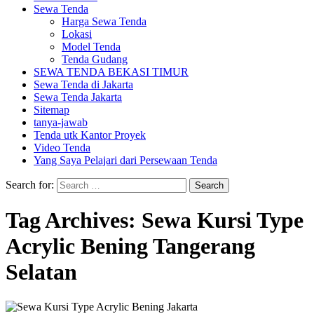
Sewa Tenda
Harga Sewa Tenda
Lokasi
Model Tenda
Tenda Gudang
SEWA TENDA BEKASI TIMUR
Sewa Tenda di Jakarta
Sewa Tenda Jakarta
Sitemap
tanya-jawab
Tenda utk Kantor Proyek
Video Tenda
Yang Saya Pelajari dari Persewaan Tenda
Search for:
Tag Archives: Sewa Kursi Type
Acrylic Bening Tangerang
Selatan