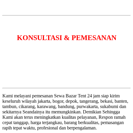
KONSULTASI & PEMESANAN
Kami melayani pemesanan Sewa Bazar Tent 24 jam siap kirim
keseluruh wilayah jakarta, bogor, depok, tangerang, bekasi, banten,
tambun, cikarang, karawang, bandung, purwakarta, sukabumi dan
sekitarnya Seandainya itu memungkinkan. Demikian Sehingga
Kami akan terus meningkatkan kualitas pelayanan, Respon ramah
cepat tanggap, harga terjangkau, barang berkualitas, pemasangan
rapih tepat waktu, profesional dan berpengalaman.