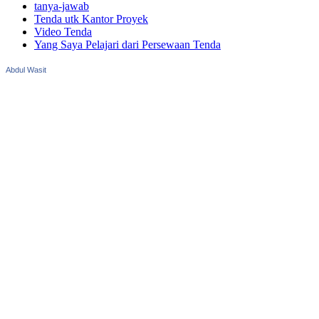
tanya-jawab
Tenda utk Kantor Proyek
Video Tenda
Yang Saya Pelajari dari Persewaan Tenda
Abdul Wasit