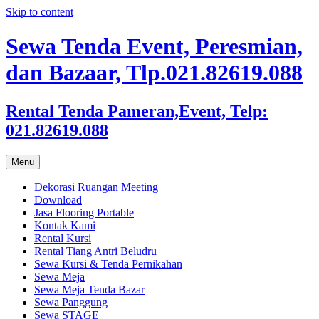
Skip to content
Sewa Tenda Event, Peresmian,
dan Bazaar, Tlp.021.82619.088
Rental Tenda Pameran,Event, Telp:
021.82619.088
Menu
Dekorasi Ruangan Meeting
Download
Jasa Flooring Portable
Kontak Kami
Rental Kursi
Rental Tiang Antri Beludru
Sewa Kursi & Tenda Pernikahan
Sewa Meja
Sewa Meja Tenda Bazar
Sewa Panggung
Sewa STAGE