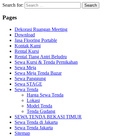
Search for:
Pages
Dekorasi Ruangan Meeting
Download
Jasa Flooring Portable
Kontak Kami
Rental Kursi
Rental Tiang Antri Beludru
Sewa Kursi & Tenda Pernikahan
Sewa Meja
Sewa Meja Tenda Bazar
Sewa Panggung
Sewa STAGE
Sewa Tenda
Harga Sewa Tenda
Lokasi
Model Tenda
Tenda Gudang
SEWA TENDA BEKASI TIMUR
Sewa Tenda di Jakarta
Sewa Tenda Jakarta
Sitemap