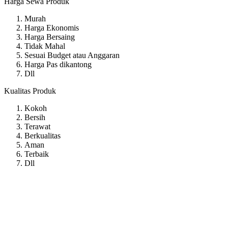
Harga Sewa Produk
Murah
Harga Ekonomis
Harga Bersaing
Tidak Mahal
Sesuai Budget atau Anggaran
Harga Pas dikantong
Dll
Kualitas Produk
Kokoh
Bersih
Terawat
Berkualitas
Aman
Terbaik
Dll