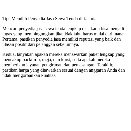
Tips Memilih Penyedia Jasa Sewa Tenda di Jakarta
Mencari penyedia jasa sewa tenda lengkap di Jakarta bisa menjadi
tugas yang membingungkan jika tidak tahu harus mulai dari mana.
Pertama, pastikan penyedia jasa memiliki reputasi yang baik dan
ulasan positif dari pelanggan sebelumnya.
Kedua, tanyakan apakah mereka menawarkan paket lengkap yang
mencakup backdrop, meja, dan kursi, serta apakah mereka
memberikan layanan pengiriman dan pemasangan. Terakhir,
pastikan harga yang ditawarkan sesuai dengan anggaran Anda dan
tidak mengorbankan kualitas.