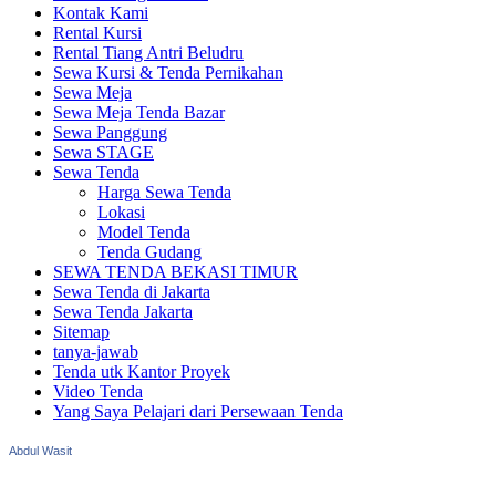
Kontak Kami
Rental Kursi
Rental Tiang Antri Beludru
Sewa Kursi & Tenda Pernikahan
Sewa Meja
Sewa Meja Tenda Bazar
Sewa Panggung
Sewa STAGE
Sewa Tenda
Harga Sewa Tenda
Lokasi
Model Tenda
Tenda Gudang
SEWA TENDA BEKASI TIMUR
Sewa Tenda di Jakarta
Sewa Tenda Jakarta
Sitemap
tanya-jawab
Tenda utk Kantor Proyek
Video Tenda
Yang Saya Pelajari dari Persewaan Tenda
Abdul Wasit