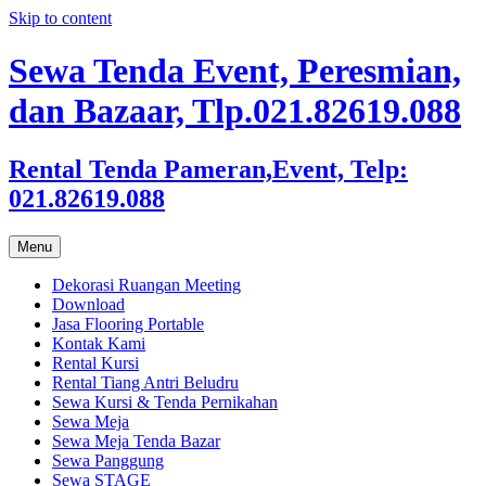
Skip to content
Sewa Tenda Event, Peresmian,
dan Bazaar, Tlp.021.82619.088
Rental Tenda Pameran,Event, Telp:
021.82619.088
Menu
Dekorasi Ruangan Meeting
Download
Jasa Flooring Portable
Kontak Kami
Rental Kursi
Rental Tiang Antri Beludru
Sewa Kursi & Tenda Pernikahan
Sewa Meja
Sewa Meja Tenda Bazar
Sewa Panggung
Sewa STAGE