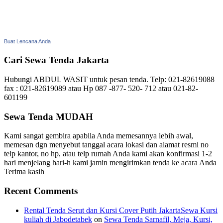
Buat Lencana Anda
Cari Sewa Tenda Jakarta
Hubungi ABDUL WASIT untuk pesan tenda. Telp: 021-82619088
fax : 021-82619089 atau Hp 087 -877- 520- 712 atau 021-82-
601199
Sewa Tenda MUDAH
Kami sangat gembira apabila Anda memesannya lebih awal,
memesan dgn menyebut tanggal acara lokasi dan alamat resmi no
telp kantor, no hp, atau telp rumah Anda kami akan konfirmasi 1-2
hari menjelang hari-h kami jamin mengirimkan tenda ke acara Anda
Terima kasih
Recent Comments
Rental Tenda Serut dan Kursi Cover Putih JakartaSewa Kursi
kuliah di Jabodetabek
on
Sewa Tenda Sarnafil, Meja, Kursi,