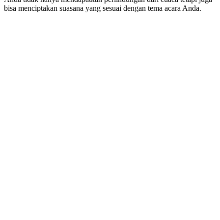
bisa menciptakan suasana yang sesuai dengan tema acara Anda.