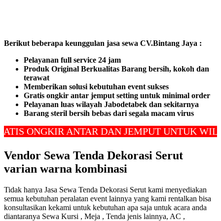
Berikut beberapa keunggulan jasa sewa CV.Bintang Jaya :
Pelayanan full service 24 jam
Produk Original Berkualitas
Barang bersih, kokoh dan
terawat
Memberikan solusi kebutuhan event sukses
Gratis ongkir antar jemput setting untuk minimal order
Pelayanan luas wilayah Jabodetabek dan sekitarnya
Barang steril bersih bebas dari segala macam virus
ONGKIR ANTAR DAN JEMPUT UNTUK WILAYAH 
Vendor Sewa Tenda Dekorasi Serut
varian warna kombinasi
Tidak hanya Jasa Sewa Tenda Dekorasi Serut kami menyediakan
semua kebutuhan peralatan event lainnya yang kami rentalkan bisa
konsultasikan kekami untuk kebutuhan apa saja untuk acara anda
diantaranya Sewa Kursi , Meja , Tenda jenis lainnya, AC ,