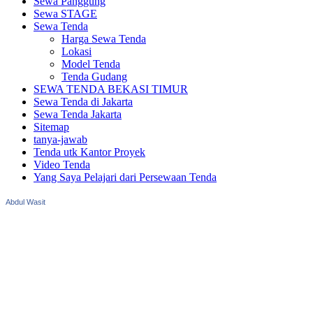
Sewa Panggung
Sewa STAGE
Sewa Tenda
Harga Sewa Tenda
Lokasi
Model Tenda
Tenda Gudang
SEWA TENDA BEKASI TIMUR
Sewa Tenda di Jakarta
Sewa Tenda Jakarta
Sitemap
tanya-jawab
Tenda utk Kantor Proyek
Video Tenda
Yang Saya Pelajari dari Persewaan Tenda
Abdul Wasit