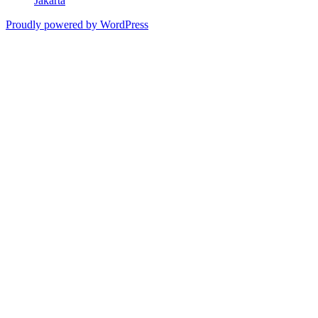
Jakarta
Proudly powered by WordPress