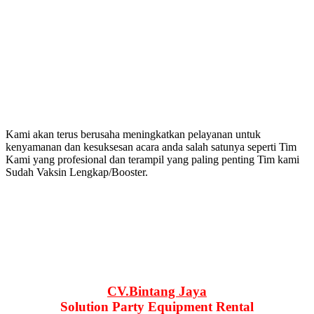
Kami akan terus berusaha meningkatkan pelayanan untuk
kenyamanan dan kesuksesan acara anda salah satunya seperti Tim
Kami yang profesional dan terampil yang paling penting Tim kami
Sudah Vaksin Lengkap/Booster.
CV.Bintang Jaya
Solution Party Equipment Rental