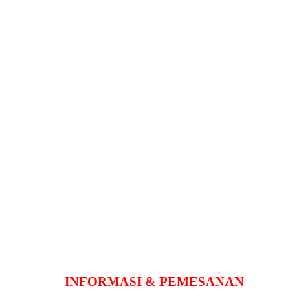
INFORMASI & PEMESANAN