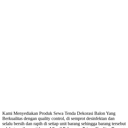
Kami Menyediakan Produk Sewa Tenda Dekorasi Balon Yang
Berkualitas dengan quality control, di semprot desinfektan dan
selalu bersih dan rapih di setiap unit barang sehingga barang tersebut