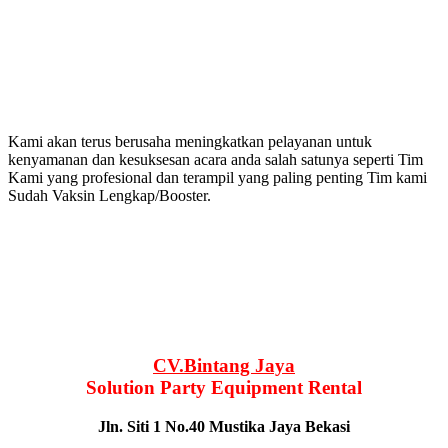
Kami akan terus berusaha meningkatkan pelayanan untuk
kenyamanan dan kesuksesan acara anda salah satunya seperti Tim
Kami yang profesional dan terampil yang paling penting Tim kami
Sudah Vaksin Lengkap/Booster.
CV.Bintang Jaya
Solution Party Equipment Rental
Jln. Siti 1 No.40 Mustika Jaya Bekasi