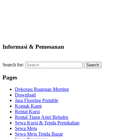
Informasi & Pemesanan
Search for:
Pages
Dekorasi Ruangan Meeting
Download
Jasa Flooring Portable
Kontak Kami
Rental Kursi
Rental Tiang Antri Beludru
Sewa Kursi & Tenda Pernikahan
Sewa Meja
Sewa Meja Tenda Bazar