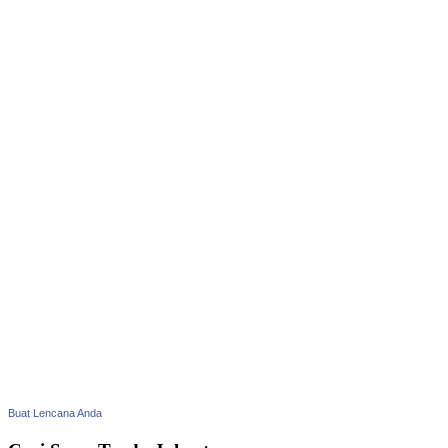
Buat Lencana Anda