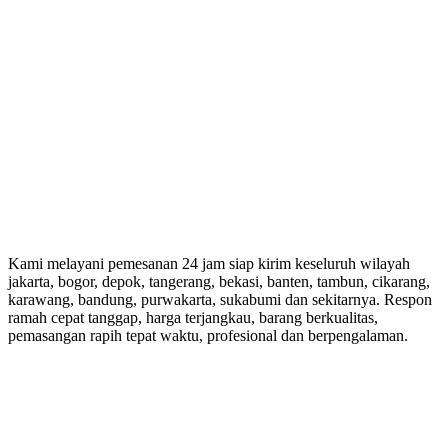
Kami melayani pemesanan 24 jam siap kirim keseluruh wilayah
jakarta, bogor, depok, tangerang, bekasi, banten, tambun, cikarang,
karawang, bandung, purwakarta, sukabumi dan sekitarnya. Respon
ramah cepat tanggap, harga terjangkau, barang berkualitas,
pemasangan rapih tepat waktu, profesional dan berpengalaman.