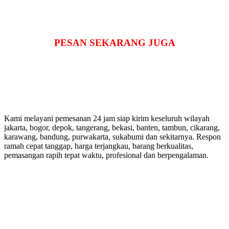
PESAN SEKARANG JUGA
Kami melayani pemesanan 24 jam siap kirim keseluruh wilayah
jakarta, bogor, depok, tangerang, bekasi, banten, tambun, cikarang,
karawang, bandung, purwakarta, sukabumi dan sekitarnya. Respon
ramah cepat tanggap, harga terjangkau, barang berkualitas,
pemasangan rapih tepat waktu, profesional dan berpengalaman.