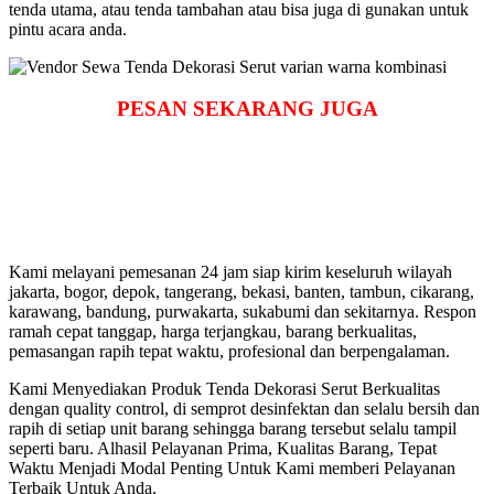
tenda utama, atau tenda tambahan atau bisa juga di gunakan untuk
pintu acara anda.
PESAN SEKARANG JUGA
Kami melayani pemesanan 24 jam siap kirim keseluruh wilayah
jakarta, bogor, depok, tangerang, bekasi, banten, tambun, cikarang,
karawang, bandung, purwakarta, sukabumi dan sekitarnya. Respon
ramah cepat tanggap, harga terjangkau, barang berkualitas,
pemasangan rapih tepat waktu, profesional dan berpengalaman.
Kami Menyediakan Produk Tenda Dekorasi Serut Berkualitas
dengan quality control, di semprot desinfektan dan selalu bersih dan
rapih di setiap unit barang sehingga barang tersebut selalu tampil
seperti baru. Alhasil Pelayanan Prima, Kualitas Barang, Tepat
Waktu Menjadi Modal Penting Untuk Kami memberi Pelayanan
Terbaik Untuk Anda.