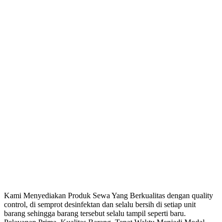
Kami Menyediakan Produk Sewa Yang Berkualitas dengan quality
control, di semprot desinfektan dan selalu bersih di setiap unit
barang sehingga barang tersebut selalu tampil seperti baru.