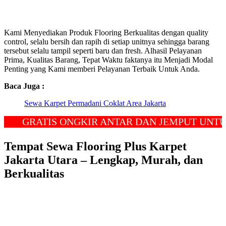
Kami Menyediakan Produk Flooring Berkualitas dengan quality
control, selalu bersih dan rapih di setiap unitnya sehingga barang
tersebut selalu tampil seperti baru dan fresh. Alhasil Pelayanan
Prima, Kualitas Barang, Tepat Waktu faktanya itu Menjadi Modal
Penting yang Kami memberi Pelayanan Terbaik Untuk Anda.
Baca Juga :
Sewa Karpet Permadani Coklat Area Jakarta
GRATIS ONGKIR ANTAR DAN JEMPUT UNTUK W
Tempat Sewa Flooring Plus Karpet
Jakarta Utara – Lengkap, Murah, dan
Berkualitas