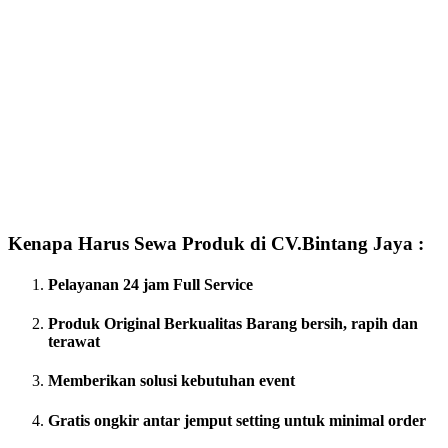
Kenapa Harus Sewa Produk di CV.Bintang Jaya :
Pelayanan 24 jam Full Service
Produk Original Berkualitas
Barang bersih, rapih dan
terawat
Memberikan solusi kebutuhan event
Gratis ongkir antar jemput setting untuk minimal order