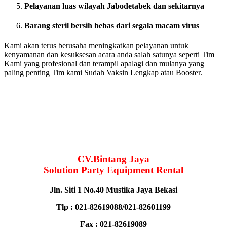
Pelayanan luas wilayah Jabodetabek dan sekitarnya
Barang steril bersih bebas dari segala macam virus
Kami akan terus berusaha meningkatkan pelayanan untuk
kenyamanan dan kesuksesan acara anda salah satunya seperti Tim
Kami yang profesional dan terampil apalagi dan mulanya yang
paling penting Tim kami Sudah Vaksin Lengkap atau Booster.
CV.Bintang Jaya
Solution Party Equipment Rental
Jln. Siti 1 No.40 Mustika Jaya Bekasi
Tlp : 021-82619088/021-82601199
Fax : 021-82619089