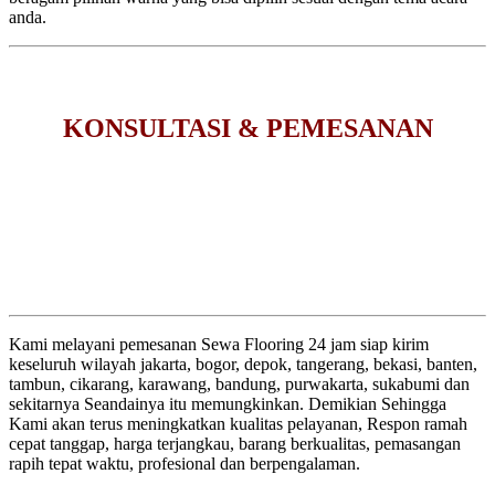
anda.
KONSULTASI & PEMESANAN
Kami melayani pemesanan Sewa Flooring 24 jam siap kirim
keseluruh wilayah jakarta, bogor, depok, tangerang, bekasi, banten,
tambun, cikarang, karawang, bandung, purwakarta, sukabumi dan
sekitarnya Seandainya itu memungkinkan. Demikian Sehingga
Kami akan terus meningkatkan kualitas pelayanan, Respon ramah
cepat tanggap, harga terjangkau, barang berkualitas, pemasangan
rapih tepat waktu, profesional dan berpengalaman.