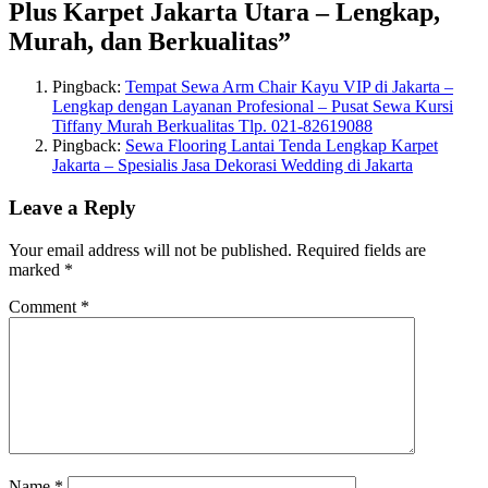
Plus Karpet Jakarta Utara – Lengkap,
Murah, dan Berkualitas
”
Pingback:
Tempat Sewa Arm Chair Kayu VIP di Jakarta –
Lengkap dengan Layanan Profesional – Pusat Sewa Kursi
Tiffany Murah Berkualitas Tlp. 021-82619088
Pingback:
Sewa Flooring Lantai Tenda Lengkap Karpet
Jakarta – Spesialis Jasa Dekorasi Wedding di Jakarta
Leave a Reply
Your email address will not be published.
Required fields are
marked
*
Comment
*
Name
*