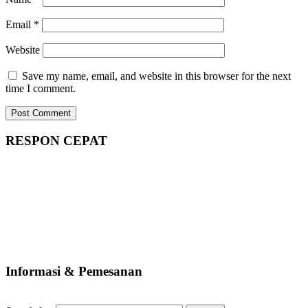
Email
*
Website
Save my name, email, and website in this browser for the next
time I comment.
RESPON CEPAT
Informasi & Pemesanan