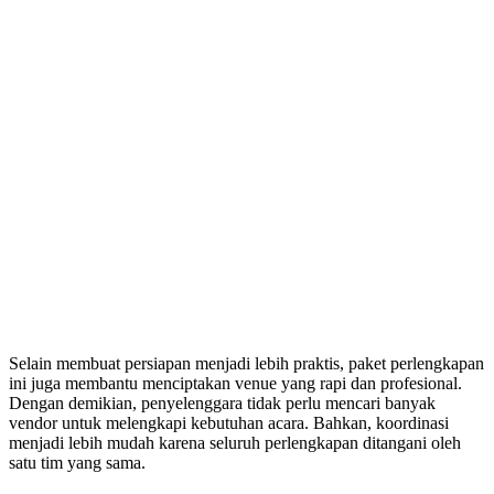
Selain membuat persiapan menjadi lebih praktis, paket perlengkapan
ini juga membantu menciptakan venue yang rapi dan profesional.
Dengan demikian, penyelenggara tidak perlu mencari banyak
vendor untuk melengkapi kebutuhan acara. Bahkan, koordinasi
menjadi lebih mudah karena seluruh perlengkapan ditangani oleh
satu tim yang sama.