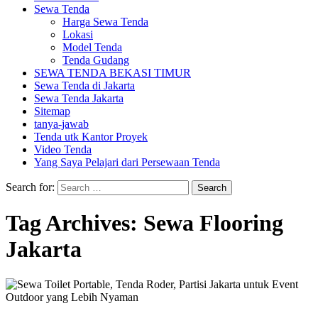
Sewa Tenda
Harga Sewa Tenda
Lokasi
Model Tenda
Tenda Gudang
SEWA TENDA BEKASI TIMUR
Sewa Tenda di Jakarta
Sewa Tenda Jakarta
Sitemap
tanya-jawab
Tenda utk Kantor Proyek
Video Tenda
Yang Saya Pelajari dari Persewaan Tenda
Search for:
Tag Archives: Sewa Flooring
Jakarta