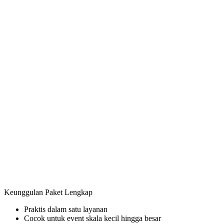
Keunggulan Paket Lengkap
Praktis dalam satu layanan
Cocok untuk event skala kecil hingga besar