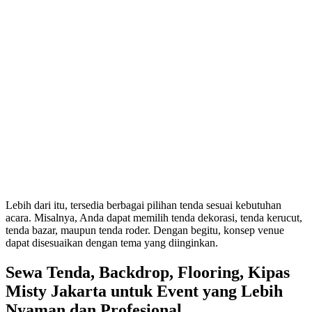
Lebih dari itu, tersedia berbagai pilihan tenda sesuai kebutuhan
acara. Misalnya, Anda dapat memilih tenda dekorasi, tenda kerucut,
tenda bazar, maupun tenda roder. Dengan begitu, konsep venue
dapat disesuaikan dengan tema yang diinginkan.
Sewa Tenda, Backdrop, Flooring, Kipas
Misty Jakarta untuk Event yang Lebih
Nyaman dan Profesional