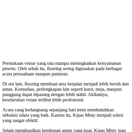
Permukaan venue yang rata mampu meningkatkan kenyamanan
peserta. Oleh sebab itu, flooring sering digunakan pada berbagai
acara perusahaan maupun pameran.
Di sisi lain, flooring membuat area berjalan menjadi lebih bersih dan
aman. Kemudian, perlengkapan lain seperti kursi, meja, maupun
panggung dapat dipasang dengan lebih stabil. Akibatnya,
keseluruhan venue terlihat lebih profesional.
Acara yang berlangsung sepanjang hari tentu membutuhkan
sirkulasi udara yang baik. Karena itu, Kipas Misty menjadi solusi
yang sangat efektif.
Selain menghasilkan hembusan angin yang kuat, Kipas Misty juga