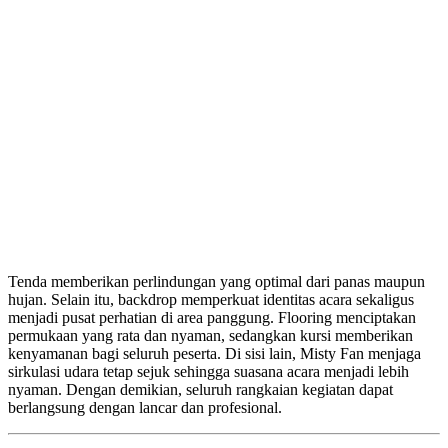
Tenda memberikan perlindungan yang optimal dari panas maupun
hujan. Selain itu, backdrop memperkuat identitas acara sekaligus
menjadi pusat perhatian di area panggung. Flooring menciptakan
permukaan yang rata dan nyaman, sedangkan kursi memberikan
kenyamanan bagi seluruh peserta. Di sisi lain, Misty Fan menjaga
sirkulasi udara tetap sejuk sehingga suasana acara menjadi lebih
nyaman. Dengan demikian, seluruh rangkaian kegiatan dapat
berlangsung dengan lancar dan profesional.