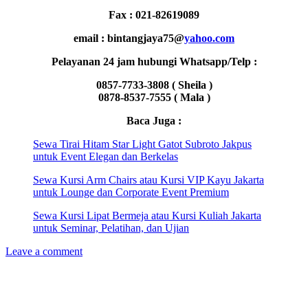
Fax : 021-82619089
email : bintangjaya75@
yahoo.com
Pelayanan 24 jam hubungi Whatsapp/Telp :
0857-7733-3808 ( Sheila )
0878-8537-7555 ( Mala )
Baca Juga :
Sewa Tirai Hitam Star Light Gatot Subroto Jakpus
untuk Event Elegan dan Berkelas
Sewa Kursi Arm Chairs atau Kursi VIP Kayu Jakarta
untuk Lounge dan Corporate Event Premium
Sewa Kursi Lipat Bermeja atau Kursi Kuliah Jakarta
untuk Seminar, Pelatihan, dan Ujian
Leave a comment