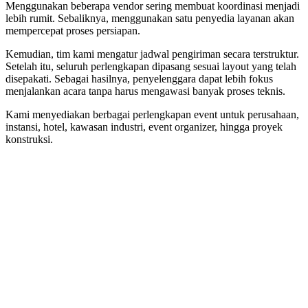
Menggunakan beberapa vendor sering membuat koordinasi menjadi
lebih rumit. Sebaliknya, menggunakan satu penyedia layanan akan
mempercepat proses persiapan.
Kemudian, tim kami mengatur jadwal pengiriman secara terstruktur.
Setelah itu, seluruh perlengkapan dipasang sesuai layout yang telah
disepakati. Sebagai hasilnya, penyelenggara dapat lebih fokus
menjalankan acara tanpa harus mengawasi banyak proses teknis.
Kami menyediakan berbagai perlengkapan event untuk perusahaan,
instansi, hotel, kawasan industri, event organizer, hingga proyek
konstruksi.