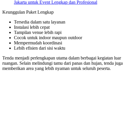
Jakarta untuk Event Lengkap dan Profesional
Keunggulan Paket Lengkap
Tersedia dalam satu layanan
Instalasi lebih cepat
Tampilan venue lebih rapi
Cocok untuk indoor maupun outdoor
Mempermudah koordinasi
Lebih efisien dari sisi waktu
Tenda menjadi perlengkapan utama dalam berbagai kegiatan luar
ruangan. Selain melindungi tamu dari panas dan hujan, tenda juga
memberikan area yang lebih nyaman untuk seluruh peserta.