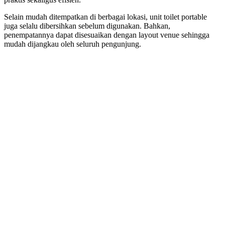
Selain mudah ditempatkan di berbagai lokasi, unit toilet portable
juga selalu dibersihkan sebelum digunakan. Bahkan,
penempatannya dapat disesuaikan dengan layout venue sehingga
mudah dijangkau oleh seluruh pengunjung.