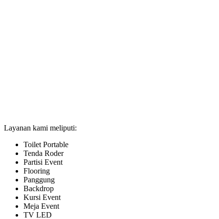
Layanan kami meliputi:
Toilet Portable
Tenda Roder
Partisi Event
Flooring
Panggung
Backdrop
Kursi Event
Meja Event
TV LED