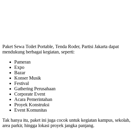
Paket Sewa Toilet Portable, Tenda Roder, Partisi Jakarta dapat
mendukung berbagai kegiatan, seperti:
Pameran
Expo
Bazar
Konser Musik
Festival
Gathering Perusahaan
Corporate Event
Acara Pemerintahan
Proyek Konstruksi
Event Komunitas
Tak hanya itu, paket ini juga cocok untuk kegiatan kampus, sekolah,
area parkir, hingga lokasi proyek jangka panjang.