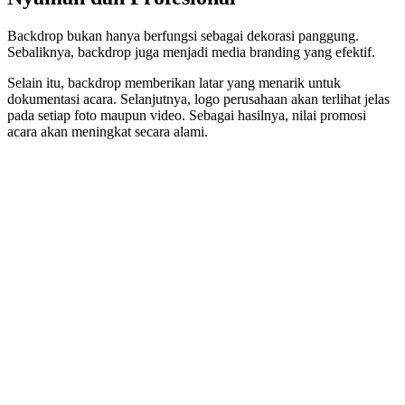
Backdrop bukan hanya berfungsi sebagai dekorasi panggung.
Sebaliknya, backdrop juga menjadi media branding yang efektif.
Selain itu, backdrop memberikan latar yang menarik untuk
dokumentasi acara. Selanjutnya, logo perusahaan akan terlihat jelas
pada setiap foto maupun video. Sebagai hasilnya, nilai promosi
acara akan meningkat secara alami.