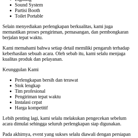
Sound System
Partisi Booth
Toilet Portable
Selain menyediakan perlengkapan berkualitas, kami juga
memastikan proses pengiriman, pemasangan, dan pembongkaran
berjalan tepat waktu.
Kami memahami bahwa setiap detail memiliki pengaruh terhadap
keberhasilan sebuah acara. Oleh sebab itu, kami selalu menjaga
kualitas produk dan pelayanan.
Keunggulan Kami
Perlengkapan bersih dan terawat
Stok lengkap
Tim profesional
Pengiriman tepat waktu
Instalasi cepat
Harga kompetitif
Lebih penting lagi, kami selalu melakukan pengecekan sebelum
acara dimulai sehingga seluruh perlengkapan siap digunakan.
Pada akhirnya, event yang sukses selalu diawali dengan persiapan