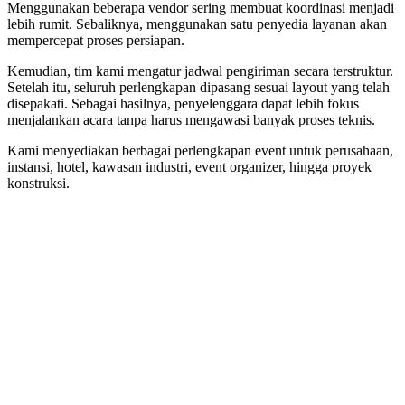
Menggunakan beberapa vendor sering membuat koordinasi menjadi
lebih rumit. Sebaliknya, menggunakan satu penyedia layanan akan
mempercepat proses persiapan.
Kemudian, tim kami mengatur jadwal pengiriman secara terstruktur.
Setelah itu, seluruh perlengkapan dipasang sesuai layout yang telah
disepakati. Sebagai hasilnya, penyelenggara dapat lebih fokus
menjalankan acara tanpa harus mengawasi banyak proses teknis.
Kami menyediakan berbagai perlengkapan event untuk perusahaan,
instansi, hotel, kawasan industri, event organizer, hingga proyek
konstruksi.