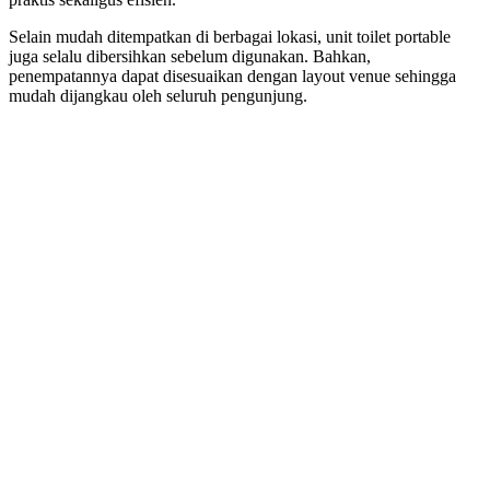
Selain mudah ditempatkan di berbagai lokasi, unit toilet portable
juga selalu dibersihkan sebelum digunakan. Bahkan,
penempatannya dapat disesuaikan dengan layout venue sehingga
mudah dijangkau oleh seluruh pengunjung.