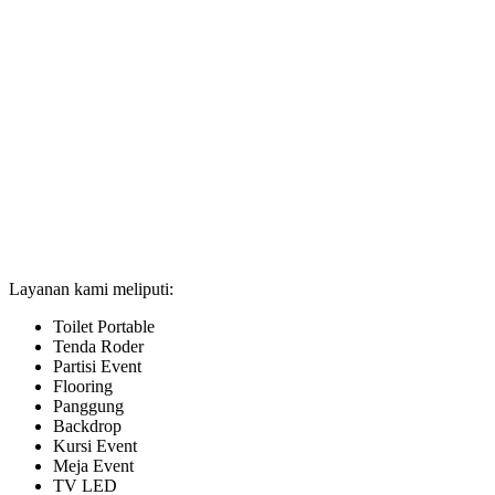
Layanan kami meliputi:
Toilet Portable
Tenda Roder
Partisi Event
Flooring
Panggung
Backdrop
Kursi Event
Meja Event
TV LED