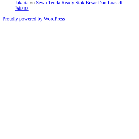
Jakarta
on
Sewa Tenda Ready Stok Besar Dan Luas di
Jakarta
Proudly powered by WordPress