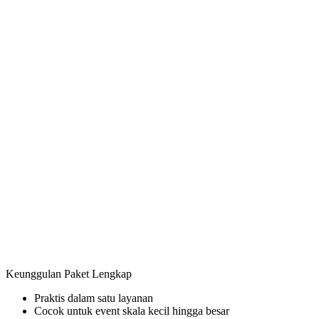
Keunggulan Paket Lengkap
Praktis dalam satu layanan
Cocok untuk event skala kecil hingga besar