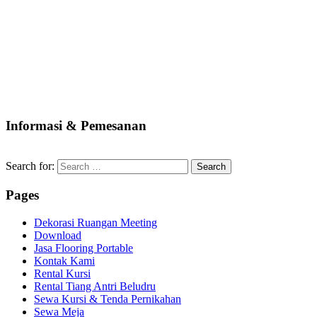
Informasi & Pemesanan
Search for:
Pages
Dekorasi Ruangan Meeting
Download
Jasa Flooring Portable
Kontak Kami
Rental Kursi
Rental Tiang Antri Beludru
Sewa Kursi & Tenda Pernikahan
Sewa Meja