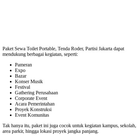
Paket Sewa Toilet Portable, Tenda Roder, Partisi Jakarta dapat
mendukung berbagai kegiatan, seperti:
Pameran
Expo
Bazar
Konser Musik
Festival
Gathering Perusahaan
Corporate Event
Acara Pemerintahan
Proyek Konstruksi
Event Komunitas
Tak hanya itu, paket ini juga cocok untuk kegiatan kampus, sekolah,
area parkir, hingga lokasi proyek jangka panjang.