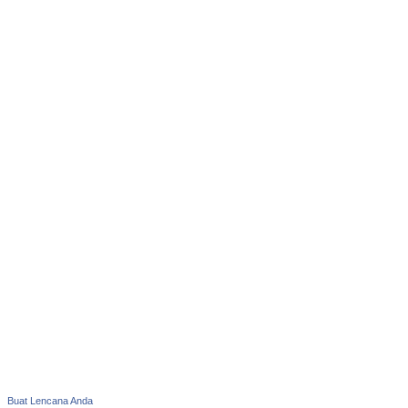
Buat Lencana Anda