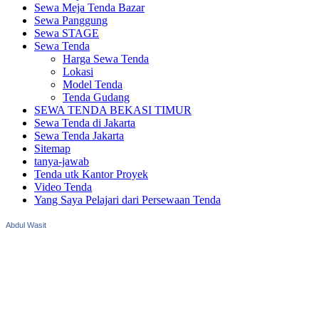
Sewa Meja Tenda Bazar
Sewa Panggung
Sewa STAGE
Sewa Tenda
Harga Sewa Tenda
Lokasi
Model Tenda
Tenda Gudang
SEWA TENDA BEKASI TIMUR
Sewa Tenda di Jakarta
Sewa Tenda Jakarta
Sitemap
tanya-jawab
Tenda utk Kantor Proyek
Video Tenda
Yang Saya Pelajari dari Persewaan Tenda
Abdul Wasit