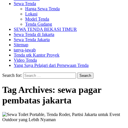
Sewa Tenda
Harga Sewa Tenda
Lokasi
Model Tenda
Tenda Gudang
SEWA TENDA BEKASI TIMUR
Sewa Tenda di Jakarta
Sewa Tenda Jakarta
Sitemap
tanya-jawab
Tenda utk Kantor Proyek
Video Tenda
Yang Saya Pelajari dari Persewaan Tenda
Search for:
Tag Archives: sewa pagar
pembatas jakarta