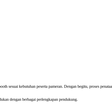
ooth sesuai kebutuhan peserta pameran. Dengan begitu, proses penataan
adukan dengan berbagai perlengkapan pendukung.