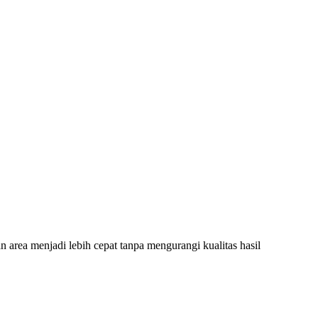
 area menjadi lebih cepat tanpa mengurangi kualitas hasil