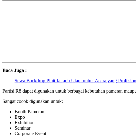
Baca Juga :
Sewa Backdrop Pluit Jakarta Utara untuk Acara yang Profesion
Partisi R8 dapat digunakan untuk berbagai kebutuhan pameran maupu
Sangat cocok digunakan untuk:
Booth Pameran
Expo
Exhibition
Seminar
Corporate Event