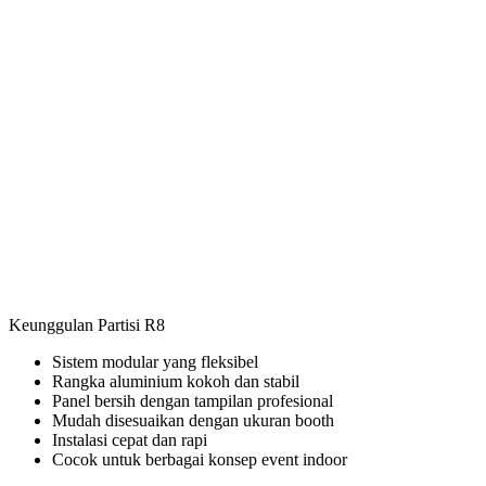
Keunggulan Partisi R8
Sistem modular yang fleksibel
Rangka aluminium kokoh dan stabil
Panel bersih dengan tampilan profesional
Mudah disesuaikan dengan ukuran booth
Instalasi cepat dan rapi
Cocok untuk berbagai konsep event indoor