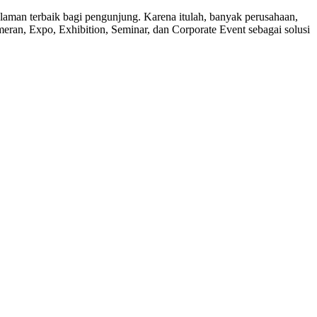
laman terbaik bagi pengunjung. Karena itulah, banyak perusahaan,
meran, Expo, Exhibition, Seminar, dan Corporate Event sebagai solusi