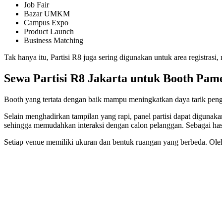
Job Fair
Bazar UMKM
Campus Expo
Product Launch
Business Matching
Tak hanya itu, Partisi R8 juga sering digunakan untuk area registrasi
Sewa Partisi R8 Jakarta untuk Booth Pame
Booth yang tertata dengan baik mampu meningkatkan daya tarik pengu
Selain menghadirkan tampilan yang rapi, panel partisi dapat diguna
sehingga memudahkan interaksi dengan calon pelanggan. Sebagai hasil
Setiap venue memiliki ukuran dan bentuk ruangan yang berbeda. Oleh 