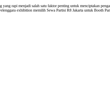
yang rapi menjadi salah satu faktor penting untuk menciptakan penga
yelenggara exhibition memilih Sewa Partisi R8 Jakarta untuk Booth Pa