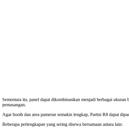
Sementara itu, panel dapat dikombinasikan menjadi berbagai ukuran b
pemasangan.
Agar booth dan area pameran semakin lengkap, Partisi R8 dapat dip
Beberapa perlengkapan yang sering disewa bersamaan antara lain: