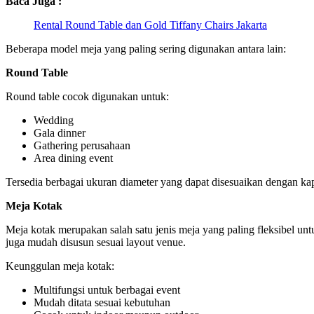
Baca Juga :
Rental Round Table dan Gold Tiffany Chairs Jakarta
Beberapa model meja yang paling sering digunakan antara lain:
Round Table
Round table cocok digunakan untuk:
Wedding
Gala dinner
Gathering perusahaan
Area dining event
Tersedia berbagai ukuran diameter yang dapat disesuaikan dengan kap
Meja Kotak
Meja kotak merupakan salah satu jenis meja yang paling fleksibel untuk
juga mudah disusun sesuai layout venue.
Keunggulan meja kotak:
Multifungsi untuk berbagai event
Mudah ditata sesuai kebutuhan