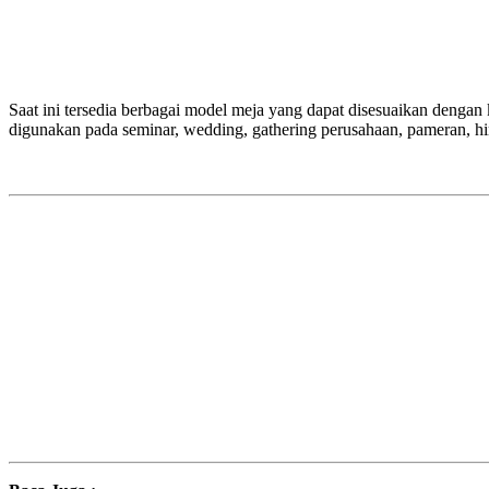
Saat ini tersedia berbagai model meja yang dapat disesuaikan dengan
digunakan pada seminar, wedding, gathering perusahaan, pameran, h