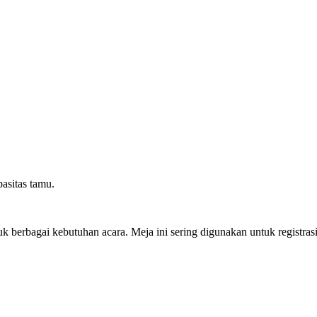
asitas tamu.
 berbagai kebutuhan acara. Meja ini sering digunakan untuk registrasi, 