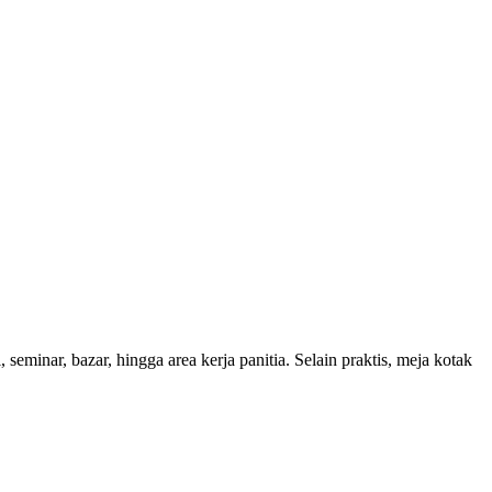
seminar, bazar, hingga area kerja panitia. Selain praktis, meja kotak