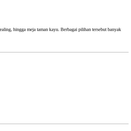
ealing, hingga meja taman kayu. Berbagai pilihan tersebut banyak