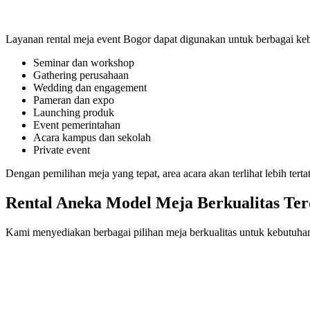
Layanan rental meja event Bogor dapat digunakan untuk berbagai keb
Seminar dan workshop
Gathering perusahaan
Wedding dan engagement
Pameran dan expo
Launching produk
Event pemerintahan
Acara kampus dan sekolah
Private event
Dengan pemilihan meja yang tepat, area acara akan terlihat lebih ter
Rental Aneka Model Meja Berkualitas Ter
Kami menyediakan berbagai pilihan meja berkualitas untuk kebutuhan