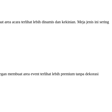
ea acara terlihat lebih dinamis dan kekinian. Meja jenis ini sering
gan membuat area event terlihat lebih premium tanpa dekorasi