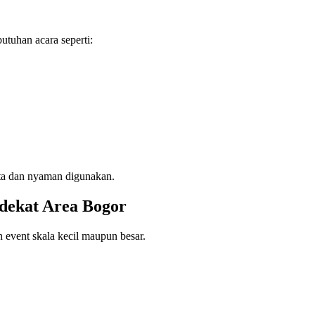
utuhan acara seperti:
tata dan nyaman digunakan.
dekat Area Bogor
 event skala kecil maupun besar.