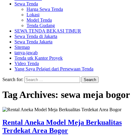
Sewa Tenda
Harga Sewa Tenda
Lokasi
Model Tenda
Tenda Gudang
SEWA TENDA BEKASI TIMUR
Sewa Tenda di Jakarta
Sewa Tenda Jakarta
Sitemap
tanya-jawab
Tenda utk Kantor Proyek
Video Tenda
Yang Saya Pelajari dari Persewaan Tenda
Search for:
Tag Archives: sewa meja bogor
Rental Aneka Model Meja Berkualitas
Terdekat Area Bogor