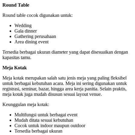
Round Table
Round table cocok digunakan untuk:
Wedding
Gala dinner
Gathering perusahaan
Area dining event
Tersedia berbagai ukuran diameter yang dapat disesuaikan dengan
kapasitas tamu.
Meja Kotak
Meja kotak merupakan salah satu jenis meja yang paling fleksibel
untuk berbagai kebutuhan acara. Meja ini sering digunakan untuk
registrasi, seminar, bazar, hingga area kerja panitia. Selain praktis,
meja kotak juga mudah disusun sesuai layout venue.
Keunggulan meja kotak:
Multifungsi untuk berbagai event
Mudah ditata sesuai kebutuhan
Cocok untuk indoor maupun outdoor
Tersedia berbagai ukuran