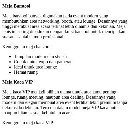
Meja Barstool
Meja barstool banyak digunakan pada event modern yang
membutuhkan area networking, booth, atau lounge. Desainnya yang
tinggi membuat area acara terlihat lebih dinamis dan kekinian. Meja
jenis ini sering dipadukan dengan kursi barstool untuk menciptakan
suasana santai namun profesional.
Keunggulan meja barstool:
Tampilan modern dan stylish
Cocok untuk expo dan pameran
Ideal untuk area lounge
Hemat ruang
Meja Kaca VIP
Meja kaca VIP menjadi pilihan utama untuk area tamu penting,
lounge, ruang meeting, maupun area dealing. Desainnya yang
modern dan elegan membuat area event terlihat lebih premium tanpa
dekorasi berlebihan. Tersedia dalam model meja VIP kaca putih
maupun hitam sesuai kebutuhan acara.
Keunggulan meja kaca VIP: