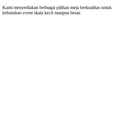
Kami menyediakan berbagai pilihan meja berkualitas untuk
kebutuhan event skala kecil maupun besar.