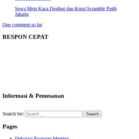
Sewa Meja Kaca Dealing dan Kursi Scramble Putih
Jakarta
One comment so far
RESPON CEPAT
Informasi & Pemesanan
Search for:
Pages
Dekorasi Ruangan Meeting