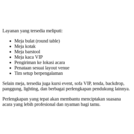
Layanan yang tersedia meliputi:
Meja bulat (round table)
Meja kotak
Meja barstool
Meja kaca VIP
Pengiriman ke lokasi acara
Penataan sesuai layout venue
Tim setup berpengalaman
Selain meja, tersedia juga kursi event, sofa VIP, tenda, backdrop,
panggung, lighting, dan berbagai perlengkapan pendukung lainnya.
Perlengkapan yang tepat akan membantu menciptakan suasana
acara yang lebih profesional dan nyaman bagi tamu.