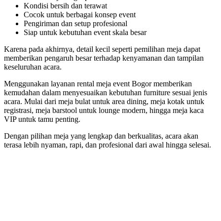
Kondisi bersih dan terawat
Cocok untuk berbagai konsep event
Pengiriman dan setup profesional
Siap untuk kebutuhan event skala besar
Karena pada akhirnya, detail kecil seperti pemilihan meja dapat
memberikan pengaruh besar terhadap kenyamanan dan tampilan
keseluruhan acara.
Menggunakan layanan rental meja event Bogor memberikan
kemudahan dalam menyesuaikan kebutuhan furniture sesuai jenis
acara. Mulai dari meja bulat untuk area dining, meja kotak untuk
registrasi, meja barstool untuk lounge modern, hingga meja kaca
VIP untuk tamu penting.
Dengan pilihan meja yang lengkap dan berkualitas, acara akan
terasa lebih nyaman, rapi, dan profesional dari awal hingga selesai.