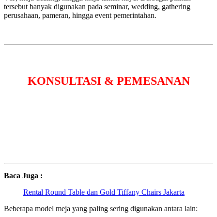
tersebut banyak digunakan pada seminar, wedding, gathering
perusahaan, pameran, hingga event pemerintahan.
KONSULTASI & PEMESANAN
Baca Juga :
Rental Round Table dan Gold Tiffany Chairs Jakarta
Beberapa model meja yang paling sering digunakan antara lain: