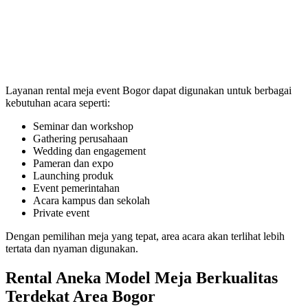
Layanan rental meja event Bogor dapat digunakan untuk berbagai
kebutuhan acara seperti:
Seminar dan workshop
Gathering perusahaan
Wedding dan engagement
Pameran dan expo
Launching produk
Event pemerintahan
Acara kampus dan sekolah
Private event
Dengan pemilihan meja yang tepat, area acara akan terlihat lebih
tertata dan nyaman digunakan.
Rental Aneka Model Meja Berkualitas
Terdekat Area Bogor