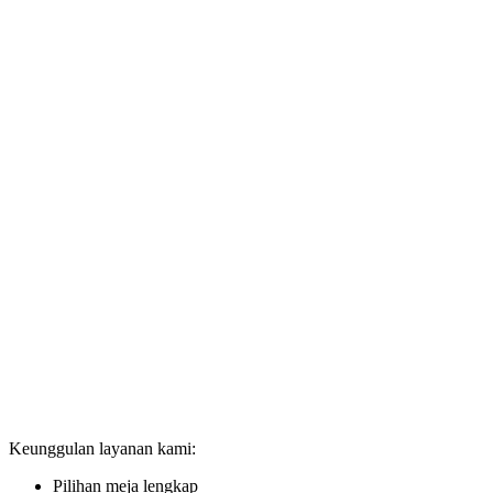
Keunggulan layanan kami:
Pilihan meja lengkap