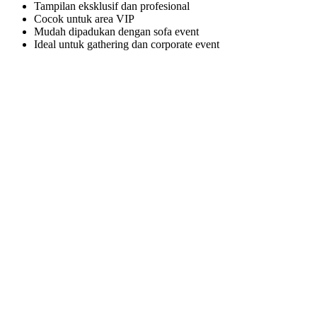
Tampilan eksklusif dan profesional
Cocok untuk area VIP
Mudah dipadukan dengan sofa event
Ideal untuk gathering dan corporate event