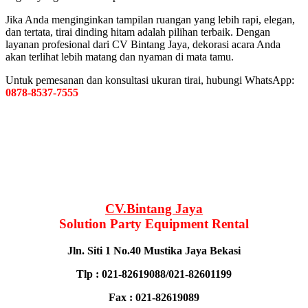
Jika Anda menginginkan tampilan ruangan yang lebih rapi, elegan,
dan tertata, tirai dinding hitam adalah pilihan terbaik. Dengan
layanan profesional dari CV Bintang Jaya, dekorasi acara Anda
akan terlihat lebih matang dan nyaman di mata tamu.
Untuk pemesanan dan konsultasi ukuran tirai, hubungi WhatsApp:
0878-8537-7555
CV.Bintang Jaya
Solution Party Equipment Rental
Jln. Siti 1 No.40 Mustika Jaya Bekasi
Tlp : 021-82619088/021-82601199
Fax : 021-82619089