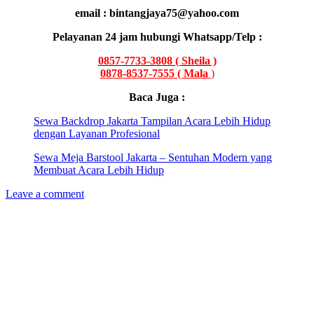
email : bintangjaya75@yahoo.com
Pelayanan 24 jam hubungi Whatsapp/Telp :
0857-7733-3808 ( Sheila )
0878-8537-7555 ( Mala
)
Baca Juga :
Sewa Backdrop Jakarta Tampilan Acara Lebih Hidup
dengan Layanan Profesional
Sewa Meja Barstool Jakarta – Sentuhan Modern yang
Membuat Acara Lebih Hidup
Leave a comment