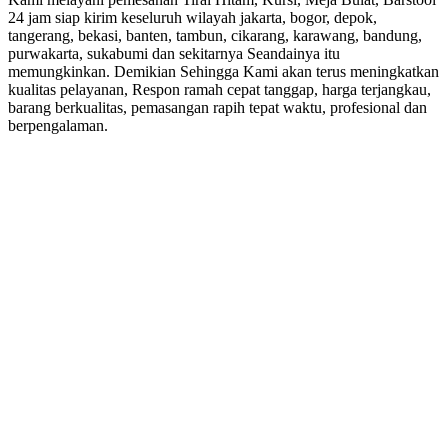
24 jam siap kirim keseluruh wilayah jakarta, bogor, depok,
tangerang, bekasi, banten, tambun, cikarang, karawang, bandung,
purwakarta, sukabumi dan sekitarnya Seandainya itu
memungkinkan. Demikian Sehingga Kami akan terus meningkatkan
kualitas pelayanan, Respon ramah cepat tanggap, harga terjangkau,
barang berkualitas, pemasangan rapih tepat waktu, profesional dan
berpengalaman.