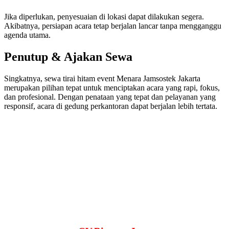
Jika diperlukan, penyesuaian di lokasi dapat dilakukan segera.
Akibatnya, persiapan acara tetap berjalan lancar tanpa mengganggu
agenda utama.
Penutup & Ajakan Sewa
Singkatnya, sewa tirai hitam event Menara Jamsostek Jakarta
merupakan pilihan tepat untuk menciptakan acara yang rapi, fokus,
dan profesional. Dengan penataan yang tepat dan pelayanan yang
responsif, acara di gedung perkantoran dapat berjalan lebih tertata.