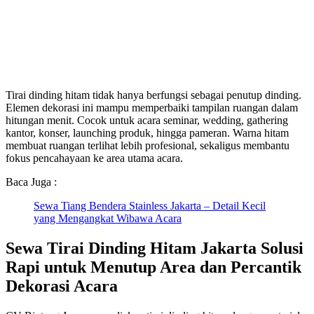
Tirai dinding hitam tidak hanya berfungsi sebagai penutup dinding.
Elemen dekorasi ini mampu memperbaiki tampilan ruangan dalam
hitungan menit. Cocok untuk acara seminar, wedding, gathering
kantor, konser, launching produk, hingga pameran. Warna hitam
membuat ruangan terlihat lebih profesional, sekaligus membantu
fokus pencahayaan ke area utama acara.
Baca Juga :
Sewa Tiang Bendera Stainless Jakarta – Detail Kecil
yang Mengangkat Wibawa Acara
Sewa Tirai Dinding Hitam Jakarta Solusi
Rapi untuk Menutup Area dan Percantik
Dekorasi Acara