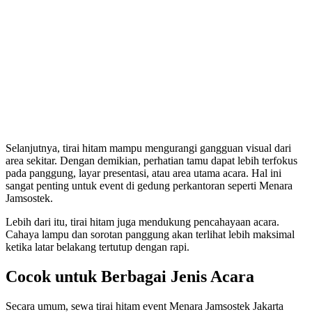
Selanjutnya, tirai hitam mampu mengurangi gangguan visual dari
area sekitar. Dengan demikian, perhatian tamu dapat lebih terfokus
pada panggung, layar presentasi, atau area utama acara. Hal ini
sangat penting untuk event di gedung perkantoran seperti Menara
Jamsostek.
Lebih dari itu, tirai hitam juga mendukung pencahayaan acara.
Cahaya lampu dan sorotan panggung akan terlihat lebih maksimal
ketika latar belakang tertutup dengan rapi.
Cocok untuk Berbagai Jenis Acara
Secara umum, sewa tirai hitam event Menara Jamsostek Jakarta