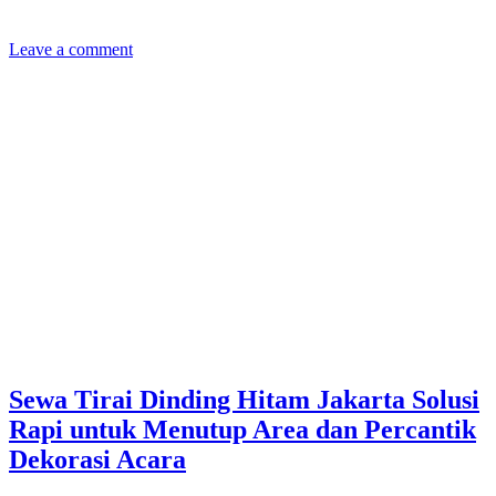
Leave a comment
Sewa Tirai Dinding Hitam Jakarta Solusi
Rapi untuk Menutup Area dan Percantik
Dekorasi Acara