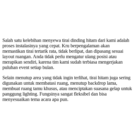
Salah satu kelebihan menyewa tirai dinding hitam dari kami adalah
proses instalasinya yang cepat. Kru berpengalaman akan
memastikan tirai tertarik rata, tidak berlipat, dan dipasang sesuai
layout ruangan. Anda tidak perlu mengatur ulang posisi atau
merapikan sendiri, karena tim kami sudah terbiasa mengerjakan
puluhan event setiap bulan.
Selain menutup area yang tidak ingin terlihat, tirai hitam juga sering
digunakan untuk membatasi ruang, menutup backdrop lama,
membuat ruang tamu khusus, atau menciptakan suasana gelap untuk
panggung lighting. Fungsinya sangat fleksibel dan bisa
menyesuaikan tema acara apa pun.