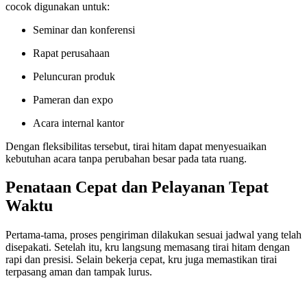
cocok digunakan untuk:
Seminar dan konferensi
Rapat perusahaan
Peluncuran produk
Pameran dan expo
Acara internal kantor
Dengan fleksibilitas tersebut, tirai hitam dapat menyesuaikan
kebutuhan acara tanpa perubahan besar pada tata ruang.
Penataan Cepat dan Pelayanan Tepat
Waktu
Pertama-tama, proses pengiriman dilakukan sesuai jadwal yang telah
disepakati. Setelah itu, kru langsung memasang tirai hitam dengan
rapi dan presisi. Selain bekerja cepat, kru juga memastikan tirai
terpasang aman dan tampak lurus.