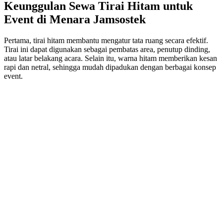
Keunggulan Sewa Tirai Hitam untuk
Event di Menara Jamsostek
Pertama, tirai hitam membantu mengatur tata ruang secara efektif.
Tirai ini dapat digunakan sebagai pembatas area, penutup dinding,
atau latar belakang acara. Selain itu, warna hitam memberikan kesan
rapi dan netral, sehingga mudah dipadukan dengan berbagai konsep
event.