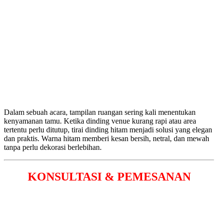
Dalam sebuah acara, tampilan ruangan sering kali menentukan
kenyamanan tamu. Ketika dinding venue kurang rapi atau area
tertentu perlu ditutup, tirai dinding hitam menjadi solusi yang elegan
dan praktis. Warna hitam memberi kesan bersih, netral, dan mewah
tanpa perlu dekorasi berlebihan.
KONSULTASI & PEMESANAN