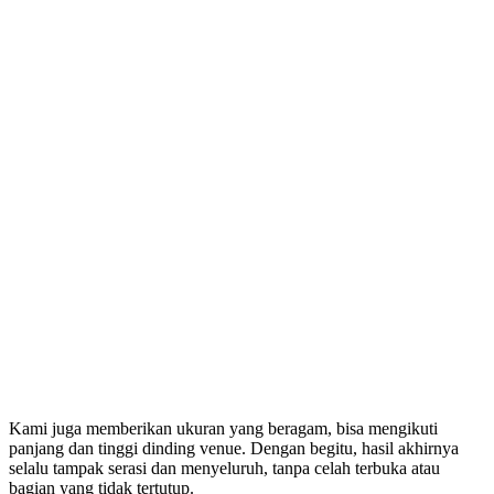
Kami juga memberikan ukuran yang beragam, bisa mengikuti
panjang dan tinggi dinding venue. Dengan begitu, hasil akhirnya
selalu tampak serasi dan menyeluruh, tanpa celah terbuka atau
bagian yang tidak tertutup.