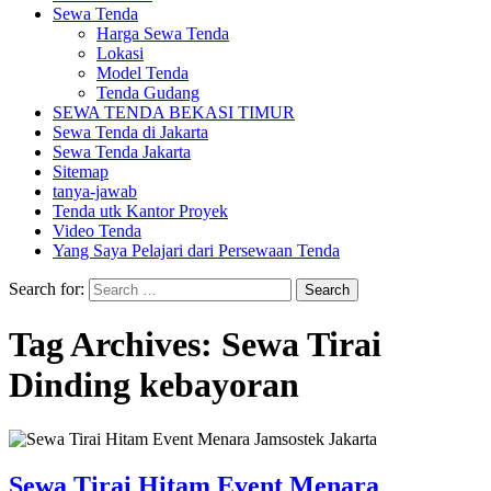
Sewa Tenda
Harga Sewa Tenda
Lokasi
Model Tenda
Tenda Gudang
SEWA TENDA BEKASI TIMUR
Sewa Tenda di Jakarta
Sewa Tenda Jakarta
Sitemap
tanya-jawab
Tenda utk Kantor Proyek
Video Tenda
Yang Saya Pelajari dari Persewaan Tenda
Search for:
Tag Archives: Sewa Tirai
Dinding kebayoran
Sewa Tirai Hitam Event Menara