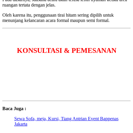
ruangan tertata dengan jelas.
Oleh karena itu, penggunaan tirai hitam sering dipilih untuk
menunjang kelancaran acara formal maupun semi formal.
KONSULTASI & PEMESANAN
Baca Juga :
Sewa Sofa, meja, Kursi, Tiang Antrian Event Bappenas
Jakarta