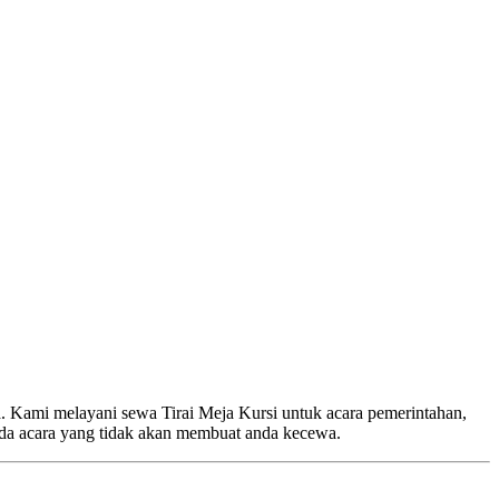
. Kami melayani sewa Tirai Meja Kursi untuk acara pemerintahan,
nda acara yang tidak akan membuat anda kecewa.