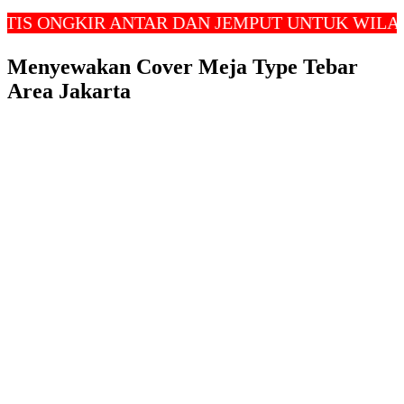
NGKIR ANTAR DAN JEMPUT UNTUK WILAYAH JA
Menyewakan Cover Meja Type Tebar
Area Jakarta