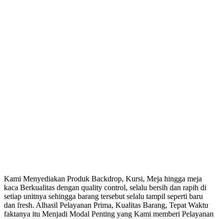
Kami Menyediakan Produk Backdrop, Kursi, Meja hingga meja
kaca Berkualitas dengan quality control, selalu bersih dan rapih di
setiap unitnya sehingga barang tersebut selalu tampil seperti baru
dan fresh. Alhasil Pelayanan Prima, Kualitas Barang, Tepat Waktu
faktanya itu Menjadi Modal Penting yang Kami memberi Pelayanan