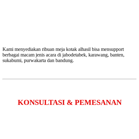
Kami menyediakan ribuan meja kotak alhasil bisa mensupport
berbagai macam jenis acara di jabodetabek, karawang, banten,
sukabumi, purwakarta dan bandung.
KONSULTASI & PEMESANAN