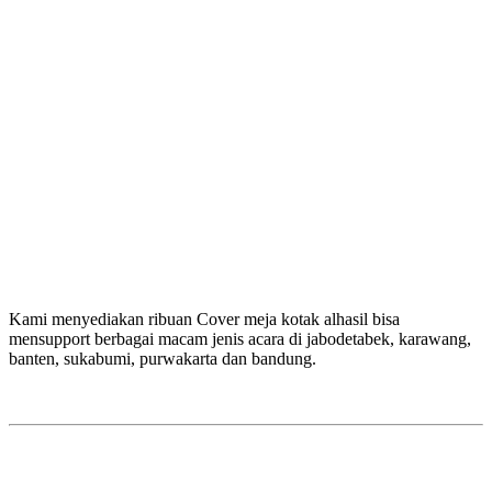
Kami menyediakan ribuan Cover meja kotak alhasil bisa
mensupport berbagai macam jenis acara di jabodetabek, karawang,
banten, sukabumi, purwakarta dan bandung.