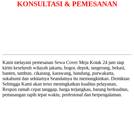
KONSULTASI & PEMESANAN
Kami melayani pemesanan Sewa Cover Meja Kotak 24 jam siap
kirim keseluruh wilayah jakarta, bogor, depok, tangerang, bekasi,
banten, tambun, cikarang, karawang, bandung, purwakarta,
sukabumi dan sekitarnya Seandainya itu memungkinkan. Demikian
Sehingga Kami akan terus meningkatkan kualitas pelayanan,
Respon ramah cepat tanggap, harga terjangkau, barang berkualitas,
pemasangan rapih tepat waktu, profesional dan berpengalaman.