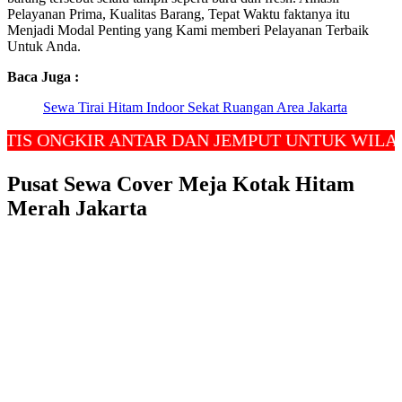
Pelayanan Prima, Kualitas Barang, Tepat Waktu faktanya itu
Menjadi Modal Penting yang Kami memberi Pelayanan Terbaik
Untuk Anda.
Baca Juga :
Sewa Tirai Hitam Indoor Sekat Ruangan Area Jakarta
NGKIR ANTAR DAN JEMPUT UNTUK WILAYAH JA
Pusat Sewa Cover Meja Kotak Hitam
Merah Jakarta