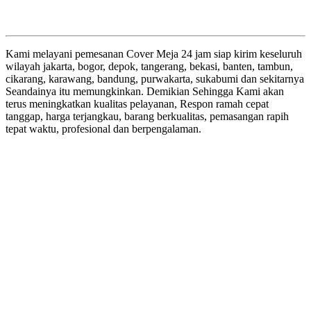
Kami melayani pemesanan Cover Meja 24 jam siap kirim keseluruh
wilayah jakarta, bogor, depok, tangerang, bekasi, banten, tambun,
cikarang, karawang, bandung, purwakarta, sukabumi dan sekitarnya
Seandainya itu memungkinkan. Demikian Sehingga Kami akan
terus meningkatkan kualitas pelayanan, Respon ramah cepat
tanggap, harga terjangkau, barang berkualitas, pemasangan rapih
tepat waktu, profesional dan berpengalaman.