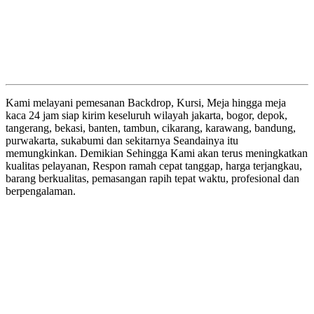
Kami melayani pemesanan Backdrop, Kursi, Meja hingga meja
kaca 24 jam siap kirim keseluruh wilayah jakarta, bogor, depok,
tangerang, bekasi, banten, tambun, cikarang, karawang, bandung,
purwakarta, sukabumi dan sekitarnya Seandainya itu
memungkinkan. Demikian Sehingga Kami akan terus meningkatkan
kualitas pelayanan, Respon ramah cepat tanggap, harga terjangkau,
barang berkualitas, pemasangan rapih tepat waktu, profesional dan
berpengalaman.