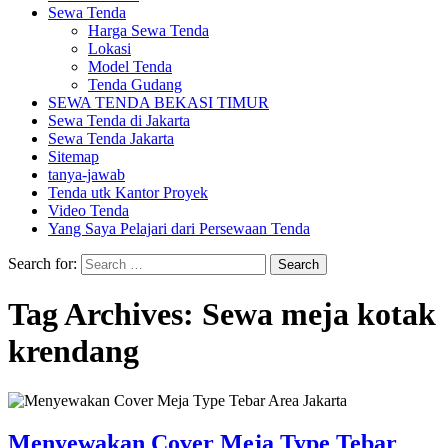
Sewa Tenda
Harga Sewa Tenda
Lokasi
Model Tenda
Tenda Gudang
SEWA TENDA BEKASI TIMUR
Sewa Tenda di Jakarta
Sewa Tenda Jakarta
Sitemap
tanya-jawab
Tenda utk Kantor Proyek
Video Tenda
Yang Saya Pelajari dari Persewaan Tenda
Search for:
Tag Archives: Sewa meja kotak
krendang
Menyewakan Cover Meja Type Tebar