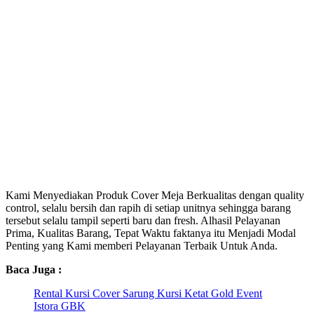
Kami Menyediakan Produk Cover Meja Berkualitas dengan quality
control, selalu bersih dan rapih di setiap unitnya sehingga barang
tersebut selalu tampil seperti baru dan fresh. Alhasil Pelayanan
Prima, Kualitas Barang, Tepat Waktu faktanya itu Menjadi Modal
Penting yang Kami memberi Pelayanan Terbaik Untuk Anda.
Baca Juga :
Rental Kursi Cover Sarung Kursi Ketat Gold Event
Istora GBK