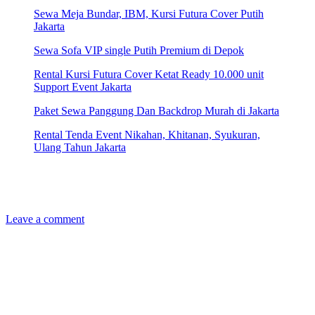
Sewa Meja Bundar, IBM, Kursi Futura Cover Putih
Jakarta
Sewa Sofa VIP single Putih Premium di Depok
Rental Kursi Futura Cover Ketat Ready 10.000 unit
Support Event Jakarta
Paket Sewa Panggung Dan Backdrop Murah di Jakarta
Rental Tenda Event Nikahan, Khitanan, Syukuran,
Ulang Tahun Jakarta
Leave a comment