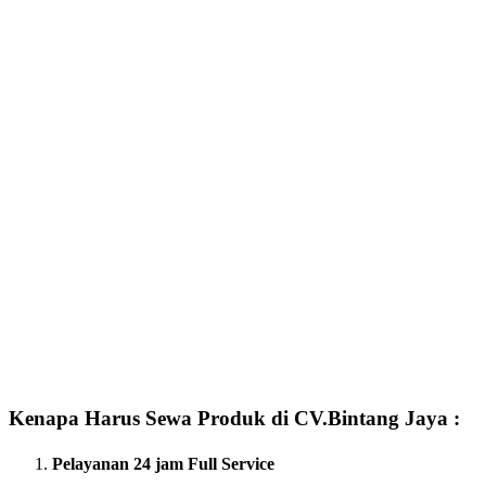
Kenapa Harus Sewa Produk di CV.Bintang Jaya :
Pelayanan 24 jam Full Service