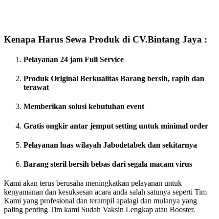
Kenapa Harus Sewa Produk di CV.Bintang Jaya :
Pelayanan 24 jam Full Service
Produk Original Berkualitas
Barang bersih, rapih dan
terawat
Memberikan solusi kebutuhan event
Gratis ongkir antar jemput setting untuk minimal order
Pelayanan luas wilayah Jabodetabek dan sekitarnya
Barang steril bersih bebas dari segala macam virus
Kami akan terus berusaha meningkatkan pelayanan untuk
kenyamanan dan kesuksesan acara anda salah satunya seperti Tim
Kami yang profesional dan terampil apalagi dan mulanya yang
paling penting Tim kami Sudah Vaksin Lengkap atau Booster.