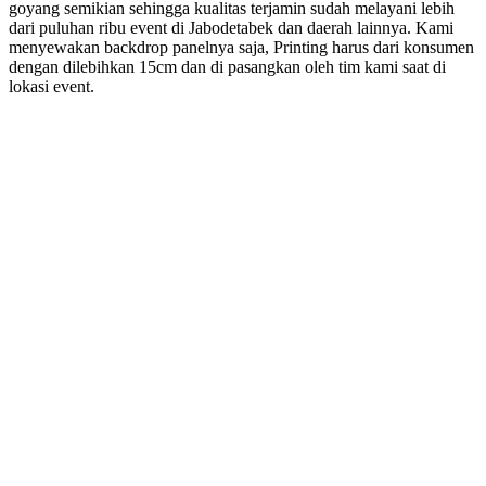
goyang semikian sehingga kualitas terjamin sudah melayani lebih
dari puluhan ribu event di Jabodetabek dan daerah lainnya. Kami
menyewakan backdrop panelnya saja, Printing harus dari konsumen
dengan dilebihkan 15cm dan di pasangkan oleh tim kami saat di
lokasi event.