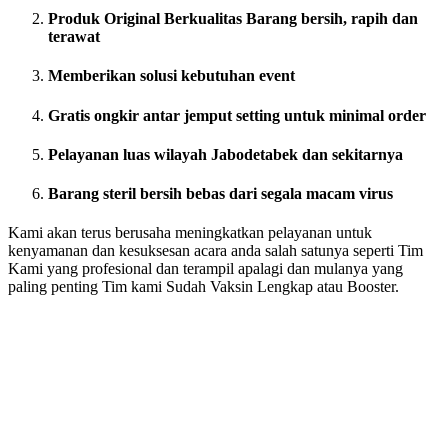
Produk Original Berkualitas
Barang bersih, rapih dan
terawat
Memberikan solusi kebutuhan event
Gratis ongkir antar jemput setting untuk minimal order
Pelayanan luas wilayah Jabodetabek dan sekitarnya
Barang steril bersih bebas dari segala macam virus
Kami akan terus berusaha meningkatkan pelayanan untuk
kenyamanan dan kesuksesan acara anda salah satunya seperti Tim
Kami yang profesional dan terampil apalagi dan mulanya yang
paling penting Tim kami Sudah Vaksin Lengkap atau Booster.