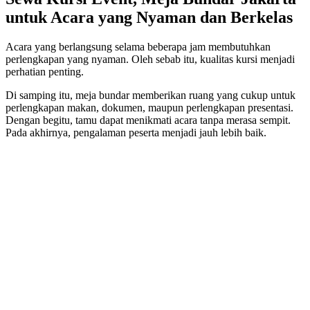
untuk Acara yang Nyaman dan Berkelas
Acara yang berlangsung selama beberapa jam membutuhkan
perlengkapan yang nyaman. Oleh sebab itu, kualitas kursi menjadi
perhatian penting.
Di samping itu, meja bundar memberikan ruang yang cukup untuk
perlengkapan makan, dokumen, maupun perlengkapan presentasi.
Dengan begitu, tamu dapat menikmati acara tanpa merasa sempit.
Pada akhirnya, pengalaman peserta menjadi jauh lebih baik.