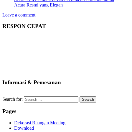
Acara Resmi yang Elegan
Leave a comment
RESPON CEPAT
Informasi & Pemesanan
Search for:
Pages
Dekorasi Ruangan Meeting
Download