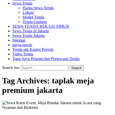
Sewa Tenda
Harga Sewa Tenda
Lokasi
Model Tenda
Tenda Gudang
SEWA TENDA BEKASI TIMUR
Sewa Tenda di Jakarta
Sewa Tenda Jakarta
Sitemap
tanya-jawab
Tenda utk Kantor Proyek
Video Tenda
Yang Saya Pelajari dari Persewaan Tenda
Search for:
Tag Archives: taplak meja
premium jakarta