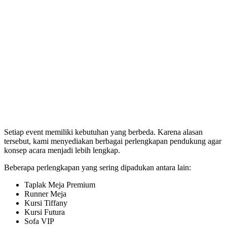
Setiap event memiliki kebutuhan yang berbeda. Karena alasan
tersebut, kami menyediakan berbagai perlengkapan pendukung agar
konsep acara menjadi lebih lengkap.
Beberapa perlengkapan yang sering dipadukan antara lain:
Taplak Meja Premium
Runner Meja
Kursi Tiffany
Kursi Futura
Sofa VIP