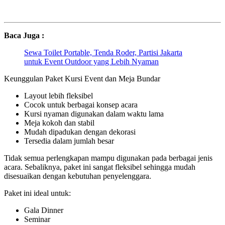
Baca Juga :
Sewa Toilet Portable, Tenda Roder, Partisi Jakarta
untuk Event Outdoor yang Lebih Nyaman
Keunggulan Paket Kursi Event dan Meja Bundar
Layout lebih fleksibel
Cocok untuk berbagai konsep acara
Kursi nyaman digunakan dalam waktu lama
Meja kokoh dan stabil
Mudah dipadukan dengan dekorasi
Tersedia dalam jumlah besar
Tidak semua perlengkapan mampu digunakan pada berbagai jenis
acara. Sebaliknya, paket ini sangat fleksibel sehingga mudah
disesuaikan dengan kebutuhan penyelenggara.
Paket ini ideal untuk:
Gala Dinner
Seminar