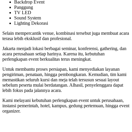
Backdrop Event
Panggung
TV LED
Sound System
Lighting Dekorasi
Selain mempercantik venue, kombinasi tersebut juga membuat acara
terasa lebih eksklusif dan profesional.
Jakarta menjadi lokasi berbagai seminar, konferensi, gathering, dan
acara perusahaan setiap harinya. Karena itu, kebutuhan
perlengkapan event berkualitas terus meningkat.
Untuk membantu proses persiapan, kami menyediakan layanan
pengiriman, penataan, hingga pembongkaran. Kemudian, tim kami
memastikan seluruh kursi dan meja telah tersusun sesuai layout
sebelum peserta mulai berdatangan. Alhasil, penyelenggara dapat
lebih fokus pada jalannya acara.
Kami melayani kebutuhan perlengkapan event untuk perusahaan,
instansi pemerintah, hotel, kampus, gedung pertemuan, hingga event
organizer.