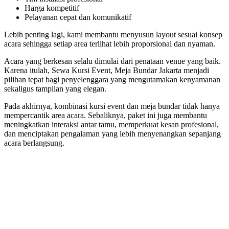
Harga kompetitif
Pelayanan cepat dan komunikatif
Lebih penting lagi, kami membantu menyusun layout sesuai konsep
acara sehingga setiap area terlihat lebih proporsional dan nyaman.
Acara yang berkesan selalu dimulai dari penataan venue yang baik.
Karena itulah, Sewa Kursi Event, Meja Bundar Jakarta menjadi
pilihan tepat bagi penyelenggara yang mengutamakan kenyamanan
sekaligus tampilan yang elegan.
Pada akhirnya, kombinasi kursi event dan meja bundar tidak hanya
mempercantik area acara. Sebaliknya, paket ini juga membantu
meningkatkan interaksi antar tamu, memperkuat kesan profesional,
dan menciptakan pengalaman yang lebih menyenangkan sepanjang
acara berlangsung.