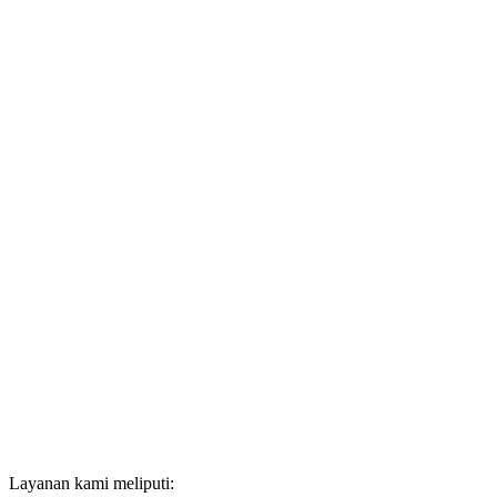
Layanan kami meliputi: