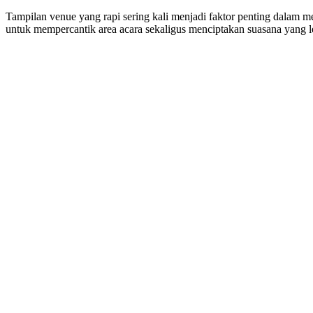
Tampilan venue yang rapi sering kali menjadi faktor penting dalam 
untuk mempercantik area acara sekaligus menciptakan suasana yang 