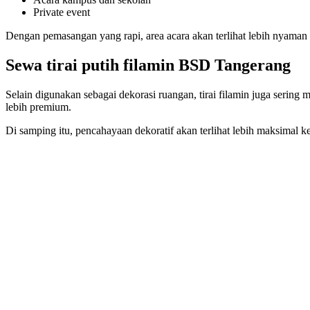
Private event
Dengan pemasangan yang rapi, area acara akan terlihat lebih nyaman 
Sewa tirai putih filamin BSD Tangerang
Selain digunakan sebagai dekorasi ruangan, tirai filamin juga serin
lebih premium.
Di samping itu, pencahayaan dekoratif akan terlihat lebih maksimal 