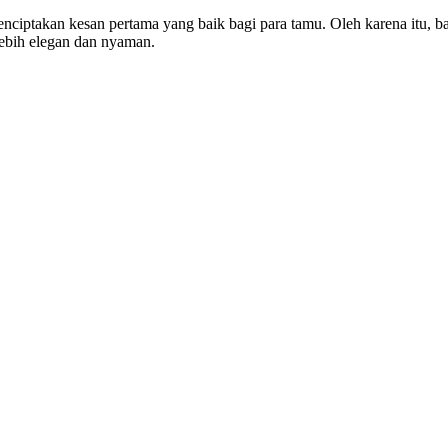
menciptakan kesan pertama yang baik bagi para tamu. Oleh karena itu, 
lebih elegan dan nyaman.