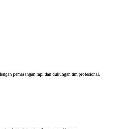
dengan pemasangan rapi dan dukungan tim profesional.