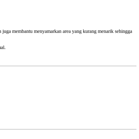
 putih juga membantu menyamarkan area yang kurang menarik sehingga
al.