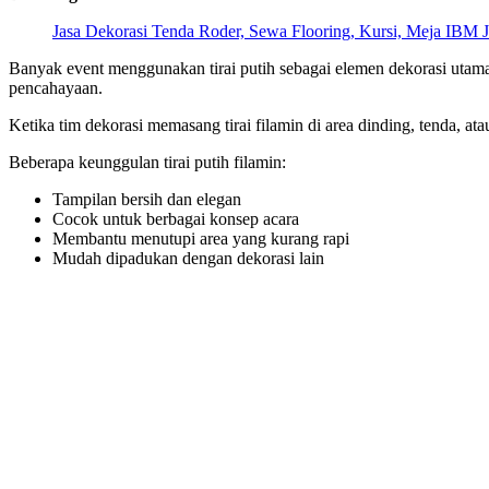
Jasa Dekorasi Tenda Roder, Sewa Flooring, Kursi, Meja IBM J
Banyak event menggunakan tirai putih sebagai elemen dekorasi utama
pencahayaan.
Ketika tim dekorasi memasang tirai filamin di area dinding, tenda, at
Beberapa keunggulan tirai putih filamin:
Tampilan bersih dan elegan
Cocok untuk berbagai konsep acara
Membantu menutupi area yang kurang rapi
Mudah dipadukan dengan dekorasi lain