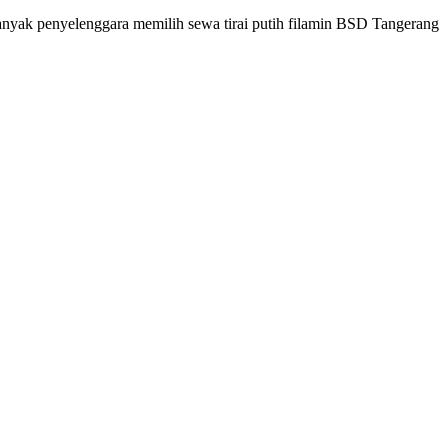
banyak penyelenggara memilih sewa tirai putih filamin BSD Tangerang