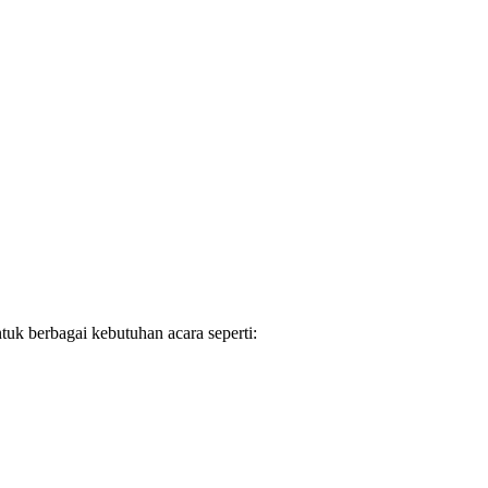
uk berbagai kebutuhan acara seperti: