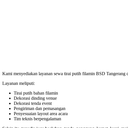
Kami menyediakan layanan sewa tirai putih filamin BSD Tangerang 
Layanan meliputi:
Tirai putih bahan filamin
Dekorasi dinding venue
Dekorasi tenda event
Pengiriman dan pemasangan
Penyesuaian layout area acara
Tim teknis berpengalaman