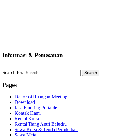
Informasi & Pemesanan
Search for:
Pages
Dekorasi Ruangan Meeting
Download
Jasa Flooring Portable
Kontak Kami
Rental Kursi
Rental Tiang Antri Beludru
Sewa Kursi & Tenda Pernikahan
Sewa Meja