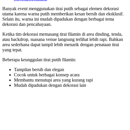
Banyak event menggunakan tirai putih sebagai elemen dekorasi
utama karena warna putih memberikan kesan bersih dan eksklusif.
Selain itu, warna ini mudah dipadukan dengan berbagai tema
dekorasi dan pencahayaan.
Ketika tim dekorasi memasang tirai filamin di area dinding, tenda,
atau backdrop, suasana venue langsung terlihat lebih rapi. Bahkan
area sederhana dapat tampil lebih menarik dengan penataan tirai
yang tepat.
Beberapa keunggulan tirai putih filamin:
Tampilan bersih dan elegan
Cocok untuk berbagai konsep acara
Membantu menutupi area yang kurang rapi
Mudah dipadukan dengan dekorasi lain