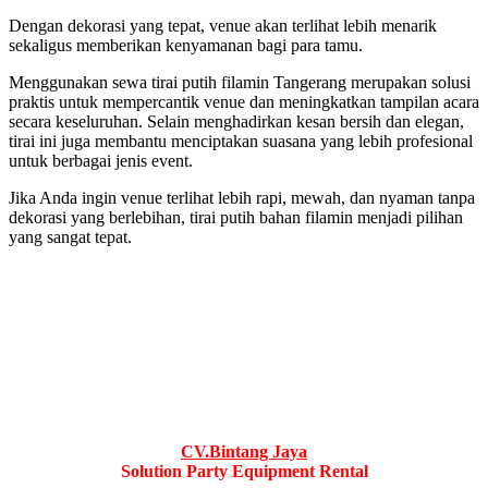
Dengan dekorasi yang tepat, venue akan terlihat lebih menarik
sekaligus memberikan kenyamanan bagi para tamu.
Menggunakan sewa tirai putih filamin Tangerang merupakan solusi
praktis untuk mempercantik venue dan meningkatkan tampilan acara
secara keseluruhan. Selain menghadirkan kesan bersih dan elegan,
tirai ini juga membantu menciptakan suasana yang lebih profesional
untuk berbagai jenis event.
Jika Anda ingin venue terlihat lebih rapi, mewah, dan nyaman tanpa
dekorasi yang berlebihan, tirai putih bahan filamin menjadi pilihan
yang sangat tepat.
CV.Bintang Jaya
Solution Party Equipment Rental