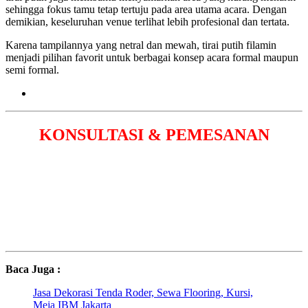
sehingga fokus tamu tetap tertuju pada area utama acara. Dengan
demikian, keseluruhan venue terlihat lebih profesional dan tertata.
Karena tampilannya yang netral dan mewah, tirai putih filamin
menjadi pilihan favorit untuk berbagai konsep acara formal maupun
semi formal.
KONSULTASI & PEMESANAN
Baca Juga :
Jasa Dekorasi Tenda Roder, Sewa Flooring, Kursi,
Meja IBM Jakarta