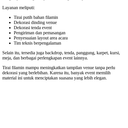
Layanan meliputi:
Tirai putih bahan filamin
Dekorasi dinding venue
Dekorasi tenda event
Pengiriman dan pemasangan
Penyesuaian layout area acara
Tim teknis berpengalaman
Selain itu, tersedia juga backdrop, tenda, panggung, karpet, kursi,
meja, dan berbagai perlengkapan event lainnya.
Tirai filamin mampu meningkatkan tampilan venue tanpa perlu
dekorasi yang berlebihan. Karena itu, banyak event memilih
material ini untuk menciptakan suasana yang lebih elegan.