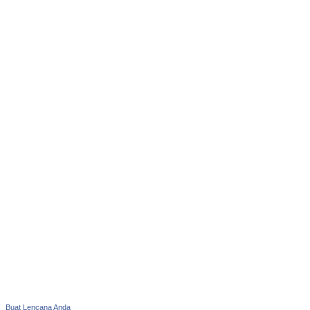
Buat Lencana Anda