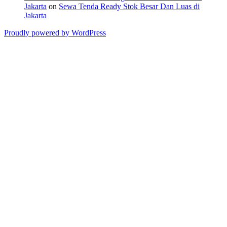
Jakarta
on
Sewa Tenda Ready Stok Besar Dan Luas di
Jakarta
Proudly powered by WordPress