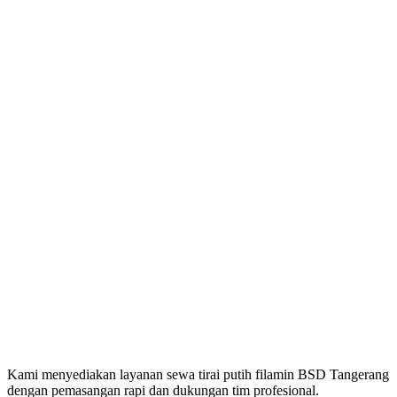
Kami menyediakan layanan sewa tirai putih filamin BSD Tangerang
dengan pemasangan rapi dan dukungan tim profesional.