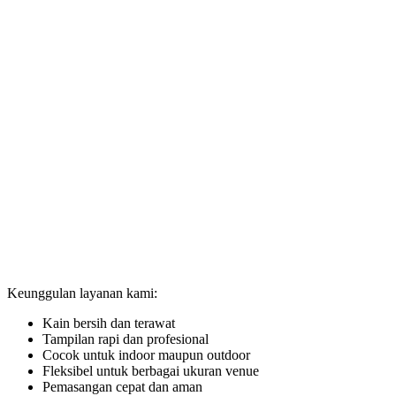
Keunggulan layanan kami:
Kain bersih dan terawat
Tampilan rapi dan profesional
Cocok untuk indoor maupun outdoor
Fleksibel untuk berbagai ukuran venue
Pemasangan cepat dan aman