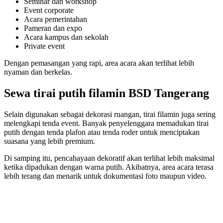
Seminar dan workshop
Event corporate
Acara pemerintahan
Pameran dan expo
Acara kampus dan sekolah
Private event
Dengan pemasangan yang rapi, area acara akan terlihat lebih
nyaman dan berkelas.
Sewa tirai putih filamin BSD Tangerang
Selain digunakan sebagai dekorasi ruangan, tirai filamin juga sering
melengkapi tenda event. Banyak penyelenggara memadukan tirai
putih dengan tenda plafon atau tenda roder untuk menciptakan
suasana yang lebih premium.
Di samping itu, pencahayaan dekoratif akan terlihat lebih maksimal
ketika dipadukan dengan warna putih. Akibatnya, area acara terasa
lebih terang dan menarik untuk dokumentasi foto maupun video.