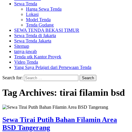
Sewa Tenda
Harga Sewa Tenda
Lokasi
Model Tenda
Tenda Gudang
SEWA TENDA BEKASI TIMUR
Sewa Tenda di Jakarta
Sewa Tenda Jakarta
Sitemap
tanya-jawab
Tenda utk Kantor Proyek
Video Tenda
Yang Saya Pelajari dari Persewaan Tenda
Search for:
Tag Archives: tirai filamin bsd
Sewa Tirai Putih Bahan Filamin Area
BSD Tangerang