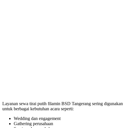
Layanan sewa tirai putih filamin BSD Tangerang sering digunakan
untuk berbagai kebutuhan acara seperti:
Wedding dan engagement
Gathering perusahaan