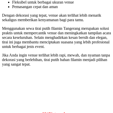
Fleksibel untuk berbagai ukuran venue
Pemasangan cepat dan aman
Dengan dekorasi yang tepat, venue akan terlihat lebih menarik
sekaligus memberikan kenyamanan bagi para tamu.
Menggunakan sewa tirai putih filamin Tangerang merupakan solusi
praktis untuk mempercantik venue dan meningkatkan tampilan acara
secara keseluruhan. Selain menghadirkan kesan bersih dan elegan,
tirai ini juga membantu menciptakan suasana yang lebih profesional
untuk berbagai jenis event.
Jika Anda ingin venue terlihat lebih rapi, mewah, dan nyaman tanpa
dekorasi yang berlebihan, tirai putih bahan filamin menjadi pilihan
yang sangat tepat.