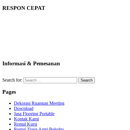
RESPON CEPAT
Informasi & Pemesanan
Search for:
Pages
Dekorasi Ruangan Meeting
Download
Jasa Flooring Portable
Kontak Kami
Rental Kursi
Rental Tiang Antri Beludru