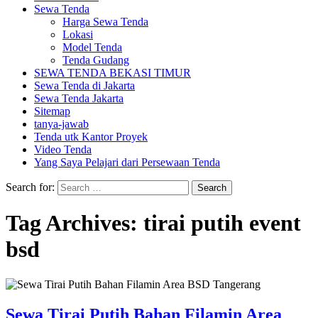
Sewa Tenda
Harga Sewa Tenda
Lokasi
Model Tenda
Tenda Gudang
SEWA TENDA BEKASI TIMUR
Sewa Tenda di Jakarta
Sewa Tenda Jakarta
Sitemap
tanya-jawab
Tenda utk Kantor Proyek
Video Tenda
Yang Saya Pelajari dari Persewaan Tenda
Search for:
Tag Archives: tirai putih event
bsd
Sewa Tirai Putih Bahan Filamin Area