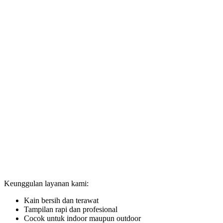
Keunggulan layanan kami:
Kain bersih dan terawat
Tampilan rapi dan profesional
Cocok untuk indoor maupun outdoor