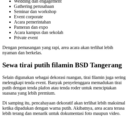
Wedding dan engagement
Gathering perusahaan
Seminar dan workshop
Event corporate
Acara pemerintahan
Pameran dan expo
Acara kampus dan sekolah
Private event
Dengan pemasangan yang rapi, area acara akan terlihat lebih
nyaman dan berkelas.
Sewa tirai putih filamin BSD Tangerang
Selain digunakan sebagai dekorasi ruangan, tirai filamin juga sering
melengkapi tenda event. Banyak penyelenggara memadukan tirai
putih dengan tenda plafon atau tenda roder untuk menciptakan
suasana yang lebih premium.
Di samping itu, pencahayaan dekoratif akan terlihat lebih maksimal
ketika dipadukan dengan warna putih. Akibatnya, area acara terasa
lebih terang dan menarik untuk dokumentasi foto maupun video.