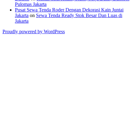
Pulomas Jakarta
Pusat Sewa Tenda Roder Dengan Dekorasi Kain Juntai
Jakarta
on
Sewa Tenda Ready Stok Besar Dan Luas di
Jakarta
Proudly powered by WordPress