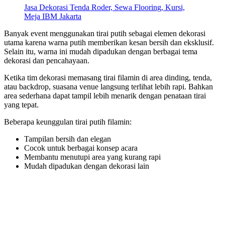
Jasa Dekorasi Tenda Roder, Sewa Flooring, Kursi,
Meja IBM Jakarta
Banyak event menggunakan tirai putih sebagai elemen dekorasi
utama karena warna putih memberikan kesan bersih dan eksklusif.
Selain itu, warna ini mudah dipadukan dengan berbagai tema
dekorasi dan pencahayaan.
Ketika tim dekorasi memasang tirai filamin di area dinding, tenda,
atau backdrop, suasana venue langsung terlihat lebih rapi. Bahkan
area sederhana dapat tampil lebih menarik dengan penataan tirai
yang tepat.
Beberapa keunggulan tirai putih filamin:
Tampilan bersih dan elegan
Cocok untuk berbagai konsep acara
Membantu menutupi area yang kurang rapi
Mudah dipadukan dengan dekorasi lain