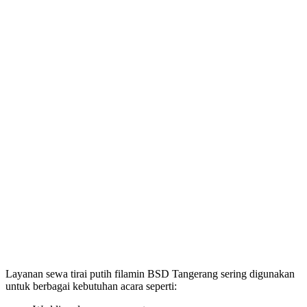
Layanan sewa tirai putih filamin BSD Tangerang sering digunakan
untuk berbagai kebutuhan acara seperti: