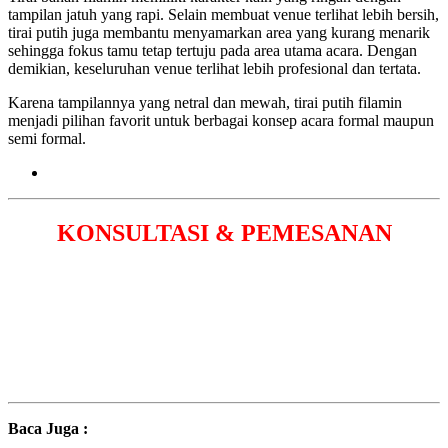
tampilan jatuh yang rapi. Selain membuat venue terlihat lebih bersih,
tirai putih juga membantu menyamarkan area yang kurang menarik
sehingga fokus tamu tetap tertuju pada area utama acara. Dengan
demikian, keseluruhan venue terlihat lebih profesional dan tertata.
Karena tampilannya yang netral dan mewah, tirai putih filamin
menjadi pilihan favorit untuk berbagai konsep acara formal maupun
semi formal.
KONSULTASI & PEMESANAN
Baca Juga :