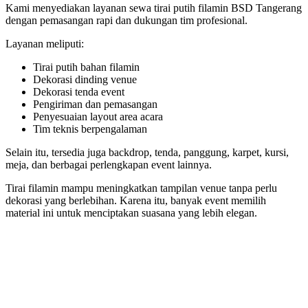
Kami menyediakan layanan sewa tirai putih filamin BSD Tangerang
dengan pemasangan rapi dan dukungan tim profesional.
Layanan meliputi:
Tirai putih bahan filamin
Dekorasi dinding venue
Dekorasi tenda event
Pengiriman dan pemasangan
Penyesuaian layout area acara
Tim teknis berpengalaman
Selain itu, tersedia juga backdrop, tenda, panggung, karpet, kursi,
meja, dan berbagai perlengkapan event lainnya.
Tirai filamin mampu meningkatkan tampilan venue tanpa perlu
dekorasi yang berlebihan. Karena itu, banyak event memilih
material ini untuk menciptakan suasana yang lebih elegan.