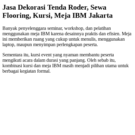
Jasa Dekorasi Tenda Roder, Sewa
Flooring, Kursi, Meja IBM Jakarta
Banyak penyelenggara seminar, workshop, dan pelatihan
menggunakan meja IBM karena desainnya praktis dan efisien. Meja
ini memberikan ruang yang cukup untuk menulis, menggunakan
laptop, maupun menyimpan perlengkapan peserta.
Sementara itu, kursi event yang nyaman membantu peserta
mengikuti acara dalam durasi yang panjang. Oleh sebab itu,
kombinasi kursi dan meja IBM masih menjadi pilihan utama untuk
berbagai kegiatan formal.