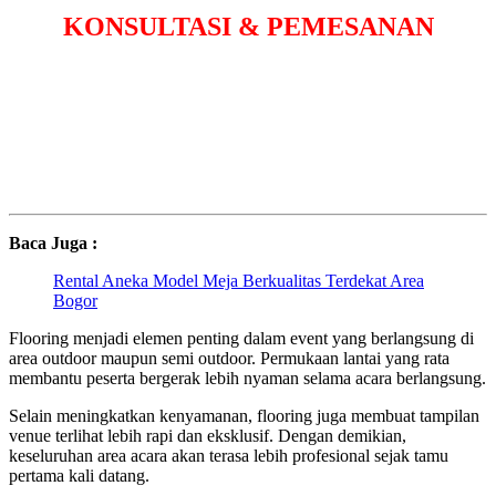
KONSULTASI & PEMESANAN
Baca Juga :
Rental Aneka Model Meja Berkualitas Terdekat Area
Bogor
Flooring menjadi elemen penting dalam event yang berlangsung di
area outdoor maupun semi outdoor. Permukaan lantai yang rata
membantu peserta bergerak lebih nyaman selama acara berlangsung.
Selain meningkatkan kenyamanan, flooring juga membuat tampilan
venue terlihat lebih rapi dan eksklusif. Dengan demikian,
keseluruhan area acara akan terasa lebih profesional sejak tamu
pertama kali datang.