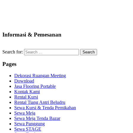
Informasi & Pemesanan
Search for:
Pages
Dekorasi Ruangan Meeting
Download
Jasa Flooring Portable
Kontak Kami
Rental Kursi
Rental Tiang Antri Beludru
Sewa Kursi & Tenda Pernikahan
Sewa Meja
Sewa Meja Tenda Bazar
Sewa Panggung
Sewa STAGE