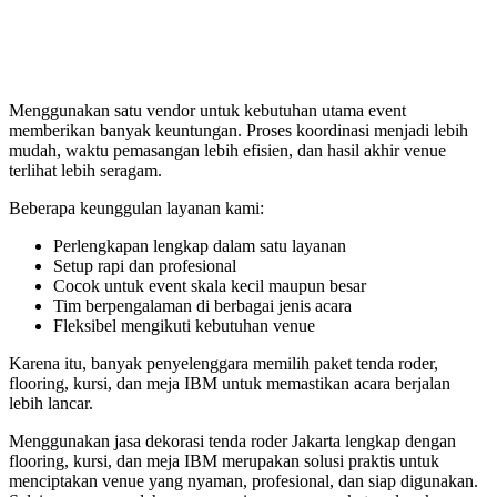
Menggunakan satu vendor untuk kebutuhan utama event
memberikan banyak keuntungan. Proses koordinasi menjadi lebih
mudah, waktu pemasangan lebih efisien, dan hasil akhir venue
terlihat lebih seragam.
Beberapa keunggulan layanan kami:
Perlengkapan lengkap dalam satu layanan
Setup rapi dan profesional
Cocok untuk event skala kecil maupun besar
Tim berpengalaman di berbagai jenis acara
Fleksibel mengikuti kebutuhan venue
Karena itu, banyak penyelenggara memilih paket tenda roder,
flooring, kursi, dan meja IBM untuk memastikan acara berjalan
lebih lancar.
Menggunakan jasa dekorasi tenda roder Jakarta lengkap dengan
flooring, kursi, dan meja IBM merupakan solusi praktis untuk
menciptakan venue yang nyaman, profesional, dan siap digunakan.