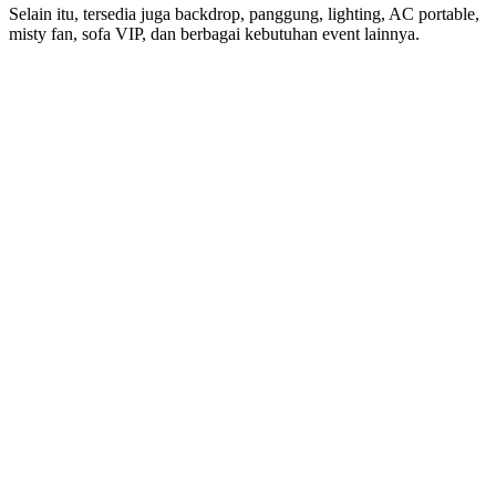
Selain itu, tersedia juga backdrop, panggung, lighting, AC portable,
misty fan, sofa VIP, dan berbagai kebutuhan event lainnya.