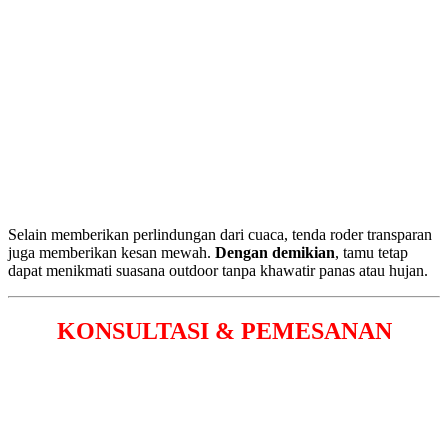
Selain memberikan perlindungan dari cuaca, tenda roder transparan
juga memberikan kesan mewah.
Dengan demikian
, tamu tetap
dapat menikmati suasana outdoor tanpa khawatir panas atau hujan.
KONSULTASI & PEMESANAN