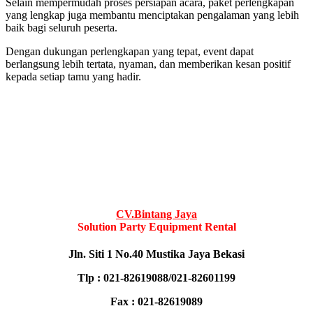
Selain mempermudah proses persiapan acara, paket perlengkapan
yang lengkap juga membantu menciptakan pengalaman yang lebih
baik bagi seluruh peserta.
Dengan dukungan perlengkapan yang tepat, event dapat
berlangsung lebih tertata, nyaman, dan memberikan kesan positif
kepada setiap tamu yang hadir.
CV.Bintang Jaya
Solution Party Equipment Rental
Jln. Siti 1 No.40 Mustika Jaya Bekasi
Tlp : 021-82619088/021-82601199
Fax : 021-82619089