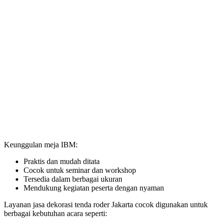
Keunggulan meja IBM:
Praktis dan mudah ditata
Cocok untuk seminar dan workshop
Tersedia dalam berbagai ukuran
Mendukung kegiatan peserta dengan nyaman
Layanan jasa dekorasi tenda roder Jakarta cocok digunakan untuk
berbagai kebutuhan acara seperti: