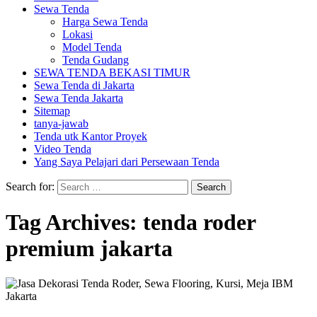
Sewa Tenda
Harga Sewa Tenda
Lokasi
Model Tenda
Tenda Gudang
SEWA TENDA BEKASI TIMUR
Sewa Tenda di Jakarta
Sewa Tenda Jakarta
Sitemap
tanya-jawab
Tenda utk Kantor Proyek
Video Tenda
Yang Saya Pelajari dari Persewaan Tenda
Search for:
Tag Archives: tenda roder
premium jakarta