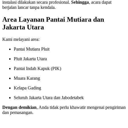
instalasi dilakukan secara profesional.
Sehingga
, acara dapat
berjalan lancar tanpa kendala.
Area Layanan Pantai Mutiara dan
Jakarta Utara
Kami melayani area:
Pantai Mutiara Pluit
Pluit Jakarta Utara
Pantai Indah Kapuk (PIK)
Muara Karang
Kelapa Gading
Seluruh Jakarta Utara dan Jabodetabek
Dengan demikian
, Anda tidak perlu khawatir mengenai pengiriman
dan pemasangan.