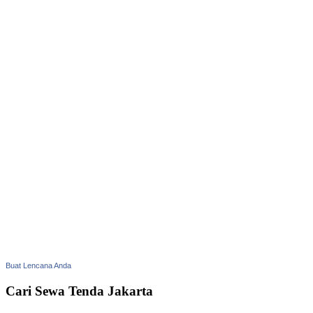
Buat Lencana Anda
Cari Sewa Tenda Jakarta