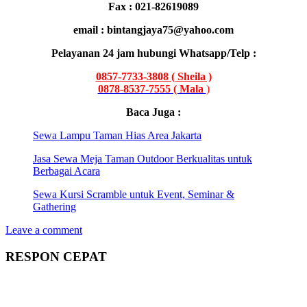
Fax : 021-82619089
email : bintangjaya75@yahoo.com
Pelayanan 24 jam hubungi Whatsapp/Telp :
0857-7733-3808 ( Sheila )
0878-8537-7555 ( Mala
)
Baca Juga :
Sewa Lampu Taman Hias Area Jakarta
Jasa Sewa Meja Taman Outdoor Berkualitas untuk
Berbagai Acara
Sewa Kursi Scramble untuk Event, Seminar &
Gathering
Leave a comment
RESPON CEPAT