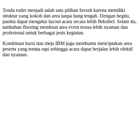
Tenda roder menjadi salah satu pilihan favorit karena memiliki
struktur yang kokoh dan area tanpa tiang tengah. Dengan begitu,
panitia dapat mengatur layout acara secara lebih fleksibel. Selain itu,
tambahan flooring membuat area event terasa lebih nyaman dan
profesional untuk berbagai jenis kegiatan.
Kombinasi kursi dan meja IBM juga membantu menciptakan area
peserta yang tertata rapi sehingga acara dapat berjalan lebih efektif
dan nyaman.