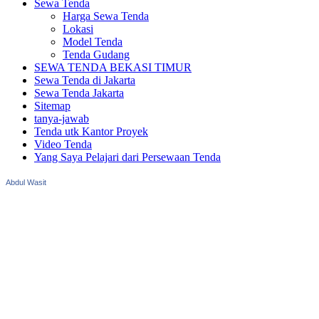
Sewa Tenda
Harga Sewa Tenda
Lokasi
Model Tenda
Tenda Gudang
SEWA TENDA BEKASI TIMUR
Sewa Tenda di Jakarta
Sewa Tenda Jakarta
Sitemap
tanya-jawab
Tenda utk Kantor Proyek
Video Tenda
Yang Saya Pelajari dari Persewaan Tenda
Abdul Wasit