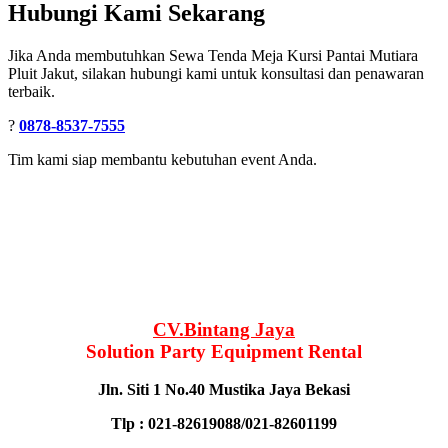
Hubungi Kami Sekarang
Jika Anda membutuhkan Sewa Tenda Meja Kursi Pantai Mutiara
Pluit Jakut, silakan hubungi kami untuk konsultasi dan penawaran
terbaik.
?
0878-8537-7555
Tim kami siap membantu kebutuhan event Anda.
CV.Bintang Jaya
Solution Party Equipment Rental
Jln. Siti 1 No.40 Mustika Jaya Bekasi
Tlp : 021-82619088/021-82601199