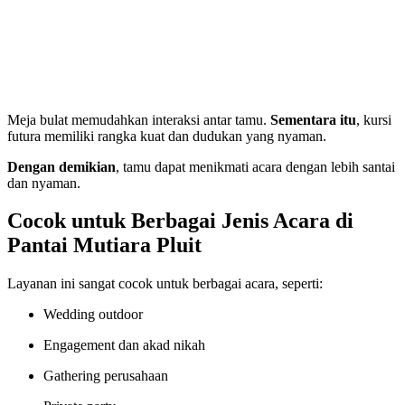
Meja bulat memudahkan interaksi antar tamu.
Sementara itu
, kursi
futura memiliki rangka kuat dan dudukan yang nyaman.
Dengan demikian
, tamu dapat menikmati acara dengan lebih santai
dan nyaman.
Cocok untuk Berbagai Jenis Acara di
Pantai Mutiara Pluit
Layanan ini sangat cocok untuk berbagai acara, seperti:
Wedding outdoor
Engagement dan akad nikah
Gathering perusahaan