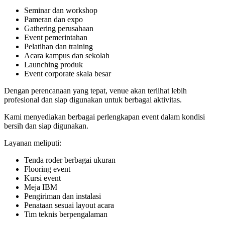
Seminar dan workshop
Pameran dan expo
Gathering perusahaan
Event pemerintahan
Pelatihan dan training
Acara kampus dan sekolah
Launching produk
Event corporate skala besar
Dengan perencanaan yang tepat, venue akan terlihat lebih
profesional dan siap digunakan untuk berbagai aktivitas.
Kami menyediakan berbagai perlengkapan event dalam kondisi
bersih dan siap digunakan.
Layanan meliputi:
Tenda roder berbagai ukuran
Flooring event
Kursi event
Meja IBM
Pengiriman dan instalasi
Penataan sesuai layout acara
Tim teknis berpengalaman