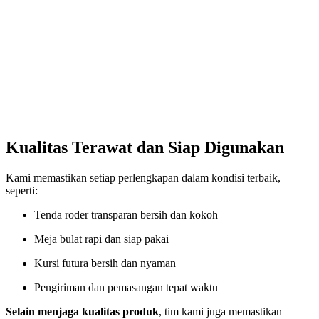
Kualitas Terawat dan Siap Digunakan
Kami memastikan setiap perlengkapan dalam kondisi terbaik,
seperti:
Tenda roder transparan bersih dan kokoh
Meja bulat rapi dan siap pakai
Kursi futura bersih dan nyaman
Pengiriman dan pemasangan tepat waktu
Selain menjaga kualitas produk
, tim kami juga memastikan