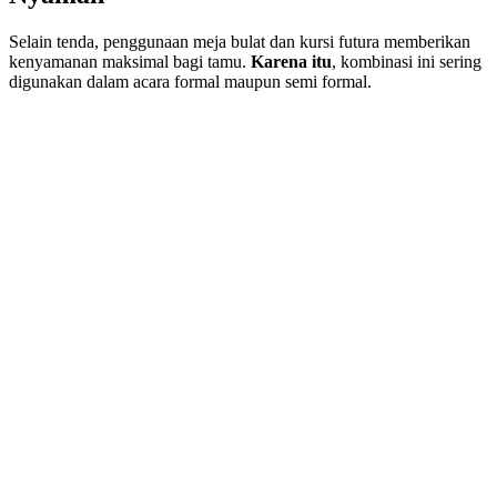
Selain tenda, penggunaan meja bulat dan kursi futura memberikan
kenyamanan maksimal bagi tamu.
Karena itu
, kombinasi ini sering
digunakan dalam acara formal maupun semi formal.