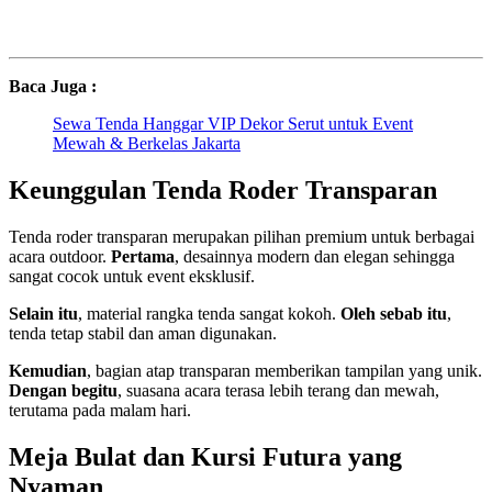
Baca Juga :
Sewa Tenda Hanggar VIP Dekor Serut untuk Event
Mewah & Berkelas Jakarta
Keunggulan Tenda Roder Transparan
Tenda roder transparan merupakan pilihan premium untuk berbagai
acara outdoor.
Pertama
, desainnya modern dan elegan sehingga
sangat cocok untuk event eksklusif.
Selain itu
, material rangka tenda sangat kokoh.
Oleh sebab itu
,
tenda tetap stabil dan aman digunakan.
Kemudian
, bagian atap transparan memberikan tampilan yang unik.
Dengan begitu
, suasana acara terasa lebih terang dan mewah,
terutama pada malam hari.
Meja Bulat dan Kursi Futura yang
Nyaman