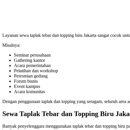
Layanan sewa taplak tebar dan topping biru Jakarta sangat cocok unt
Misalnya:
Seminar perusahaan
Gathering kantor
Acara pemerintahan
Pelatihan dan workshop
Peresmian gedung
Forum bisnis
Event kampus
Acara komunitas
Dengan penggunaan taplak dan topping yang seragam, seluruh area acara
Sewa Taplak Tebar dan Topping Biru Jakar
Banyak penyelenggara menggunakan taplak tebar dan topping biru pada 