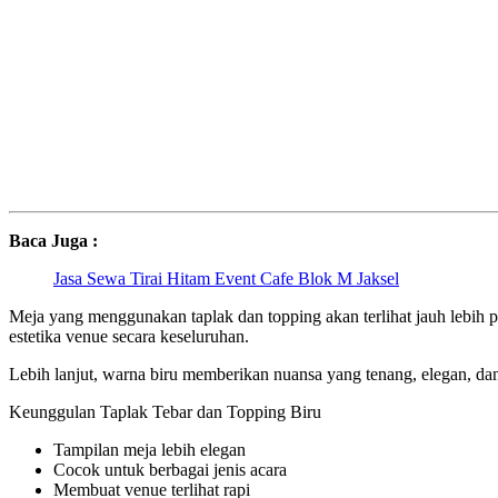
Baca Juga :
Jasa Sewa Tirai Hitam Event Cafe Blok M Jaksel
Meja yang menggunakan taplak dan topping akan terlihat jauh lebih 
estetika venue secara keseluruhan.
Lebih lanjut, warna biru memberikan nuansa yang tenang, elegan, dan
Keunggulan Taplak Tebar dan Topping Biru
Tampilan meja lebih elegan
Cocok untuk berbagai jenis acara
Membuat venue terlihat rapi