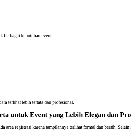
uk berbagai kebutuhan event.
 terlihat lebih tertata dan profesional.
ta untuk Event yang Lebih Elegan dan Pro
area registrasi karena tampilannya terlihat formal dan bersih. Selain