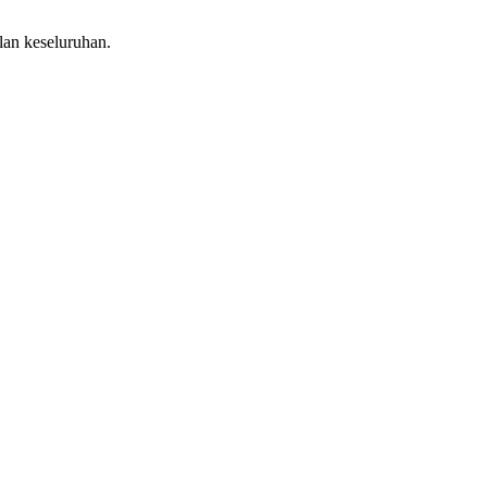
lan keseluruhan.