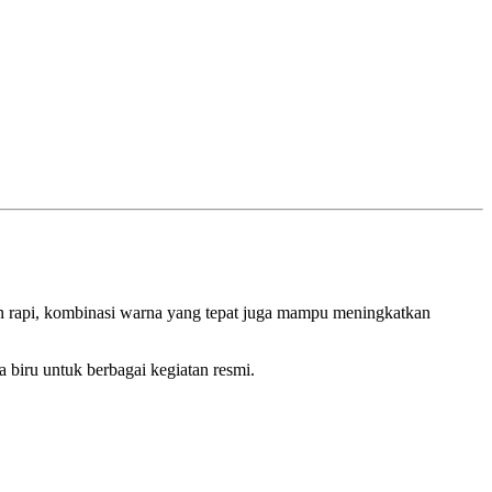
san rapi, kombinasi warna yang tepat juga mampu meningkatkan
 biru untuk berbagai kegiatan resmi.