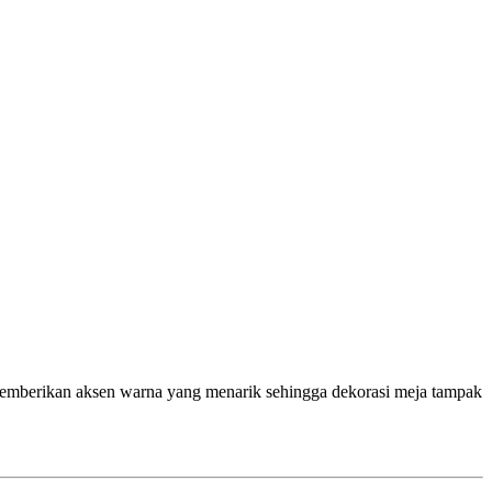
ru memberikan aksen warna yang menarik sehingga dekorasi meja tampak