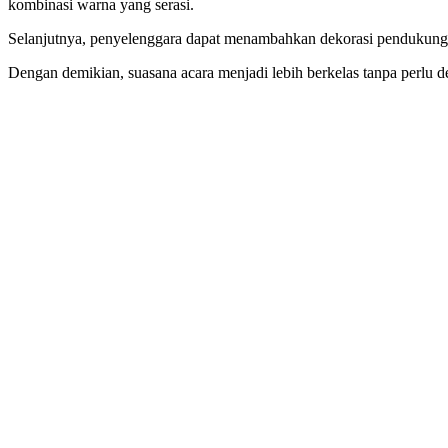
kombinasi warna yang serasi.
Selanjutnya, penyelenggara dapat menambahkan dekorasi pendukung s
Dengan demikian, suasana acara menjadi lebih berkelas tanpa perlu d