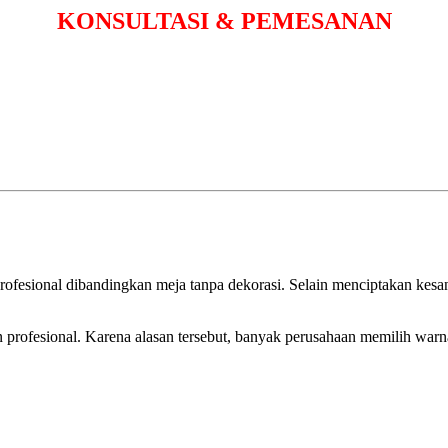
KONSULTASI & PEMESANAN
profesional dibandingkan meja tanpa dekorasi. Selain menciptakan ke
 profesional. Karena alasan tersebut, banyak perusahaan memilih warna