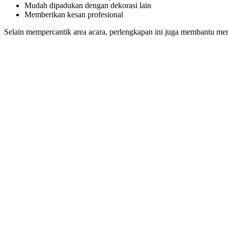
Mudah dipadukan dengan dekorasi lain
Memberikan kesan profesional
Selain mempercantik area acara, perlengkapan ini juga membantu me