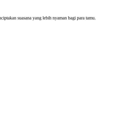
nciptakan suasana yang lebih nyaman bagi para tamu.