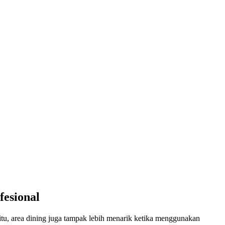
fesional
 itu, area dining juga tampak lebih menarik ketika menggunakan