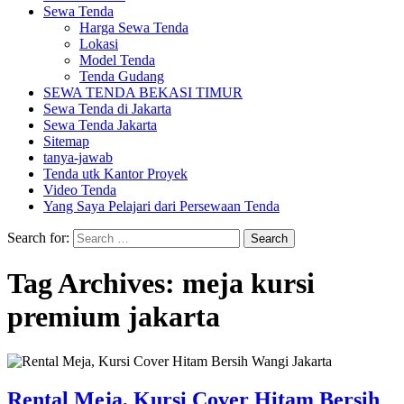
Sewa Tenda
Harga Sewa Tenda
Lokasi
Model Tenda
Tenda Gudang
SEWA TENDA BEKASI TIMUR
Sewa Tenda di Jakarta
Sewa Tenda Jakarta
Sitemap
tanya-jawab
Tenda utk Kantor Proyek
Video Tenda
Yang Saya Pelajari dari Persewaan Tenda
Search for:
Tag Archives: meja kursi
premium jakarta
Rental Meja, Kursi Cover Hitam Bersih