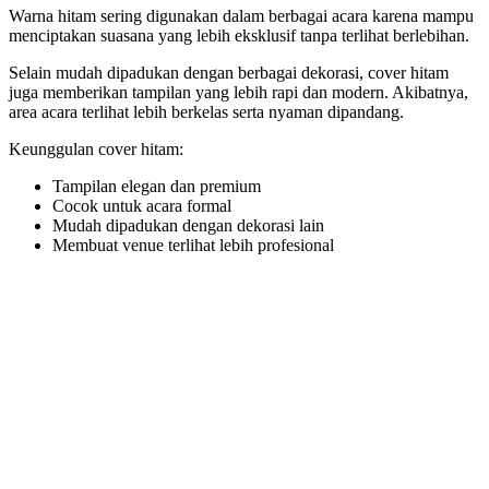
Warna hitam sering digunakan dalam berbagai acara karena mampu
menciptakan suasana yang lebih eksklusif tanpa terlihat berlebihan.
Selain mudah dipadukan dengan berbagai dekorasi, cover hitam
juga memberikan tampilan yang lebih rapi dan modern. Akibatnya,
area acara terlihat lebih berkelas serta nyaman dipandang.
Keunggulan cover hitam:
Tampilan elegan dan premium
Cocok untuk acara formal
Mudah dipadukan dengan dekorasi lain
Membuat venue terlihat lebih profesional