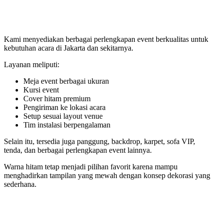
Kami menyediakan berbagai perlengkapan event berkualitas untuk
kebutuhan acara di Jakarta dan sekitarnya.
Layanan meliputi:
Meja event berbagai ukuran
Kursi event
Cover hitam premium
Pengiriman ke lokasi acara
Setup sesuai layout venue
Tim instalasi berpengalaman
Selain itu, tersedia juga panggung, backdrop, karpet, sofa VIP,
tenda, dan berbagai perlengkapan event lainnya.
Warna hitam tetap menjadi pilihan favorit karena mampu
menghadirkan tampilan yang mewah dengan konsep dekorasi yang
sederhana.