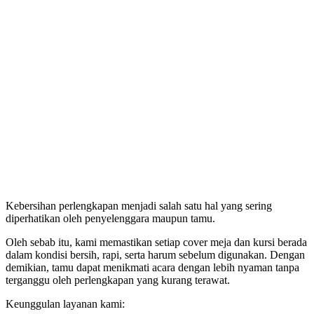
Kebersihan perlengkapan menjadi salah satu hal yang sering
diperhatikan oleh penyelenggara maupun tamu.
Oleh sebab itu, kami memastikan setiap cover meja dan kursi berada
dalam kondisi bersih, rapi, serta harum sebelum digunakan. Dengan
demikian, tamu dapat menikmati acara dengan lebih nyaman tanpa
terganggu oleh perlengkapan yang kurang terawat.
Keunggulan layanan kami: