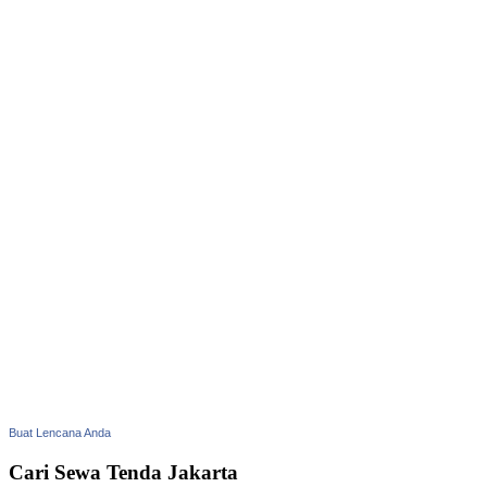
Buat Lencana Anda
Cari Sewa Tenda Jakarta