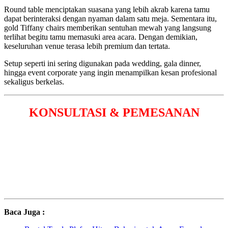
Round table menciptakan suasana yang lebih akrab karena tamu
dapat berinteraksi dengan nyaman dalam satu meja. Sementara itu,
gold Tiffany chairs memberikan sentuhan mewah yang langsung
terlihat begitu tamu memasuki area acara. Dengan demikian,
keseluruhan venue terasa lebih premium dan tertata.
Setup seperti ini sering digunakan pada wedding, gala dinner,
hingga event corporate yang ingin menampilkan kesan profesional
sekaligus berkelas.
KONSULTASI & PEMESANAN
Baca Juga :