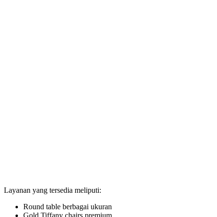
Layanan yang tersedia meliputi:
Round table berbagai ukuran
Gold Tiffany chairs premium