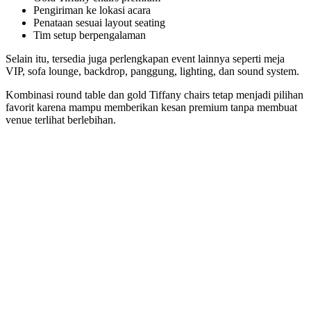
Pengiriman ke lokasi acara
Penataan sesuai layout seating
Tim setup berpengalaman
Selain itu, tersedia juga perlengkapan event lainnya seperti meja
VIP, sofa lounge, backdrop, panggung, lighting, dan sound system.
Kombinasi round table dan gold Tiffany chairs tetap menjadi pilihan
favorit karena mampu memberikan kesan premium tanpa membuat
venue terlihat berlebihan.