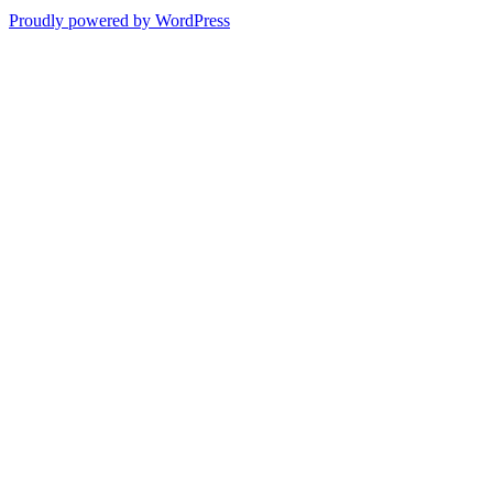
Proudly powered by WordPress