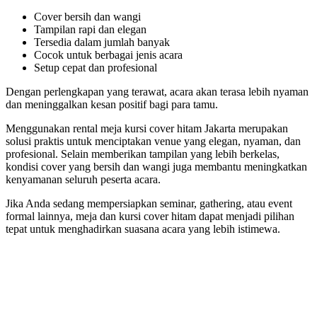
Cover bersih dan wangi
Tampilan rapi dan elegan
Tersedia dalam jumlah banyak
Cocok untuk berbagai jenis acara
Setup cepat dan profesional
Dengan perlengkapan yang terawat, acara akan terasa lebih nyaman
dan meninggalkan kesan positif bagi para tamu.
Menggunakan rental meja kursi cover hitam Jakarta merupakan
solusi praktis untuk menciptakan venue yang elegan, nyaman, dan
profesional. Selain memberikan tampilan yang lebih berkelas,
kondisi cover yang bersih dan wangi juga membantu meningkatkan
kenyamanan seluruh peserta acara.
Jika Anda sedang mempersiapkan seminar, gathering, atau event
formal lainnya, meja dan kursi cover hitam dapat menjadi pilihan
tepat untuk menghadirkan suasana acara yang lebih istimewa.