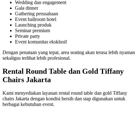
Wedding dan engagement
Gala dinner
Gathering perusahaan
Event ballroom hotel
Launching produk
Seminar premium
Private party
Event komunitas eksklusif
Dengan penataan yang tepat, area seating akan terasa lebih nyaman
sekaligus terlihat lebih profesional.
Rental Round Table dan Gold Tiffany
Chairs Jakarta
Kami menyediakan layanan rental round table dan gold Tiffany
chairs Jakarta dengan kondisi bersih dan siap digunakan untuk
berbagai kebutuhan event.