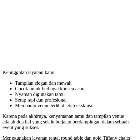
Keunggulan layanan kami:
Tampilan elegan dan mewah
Cocok untuk berbagai konsep acara
Nyaman digunakan tamu
Setup rapi dan profesional
Membantu venue terlihat lebih eksklusif
Karena pada akhirnya, kenyamanan tamu dan tampilan venue
adalah dua hal yang selalu berjalan berdampingan dalam sebuah
event yang sukses.
Menggunakan layanan rental round table dan gold Tiffany chairs