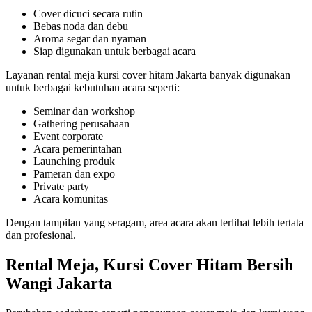
Cover dicuci secara rutin
Bebas noda dan debu
Aroma segar dan nyaman
Siap digunakan untuk berbagai acara
Layanan rental meja kursi cover hitam Jakarta banyak digunakan
untuk berbagai kebutuhan acara seperti:
Seminar dan workshop
Gathering perusahaan
Event corporate
Acara pemerintahan
Launching produk
Pameran dan expo
Private party
Acara komunitas
Dengan tampilan yang seragam, area acara akan terlihat lebih tertata
dan profesional.
Rental Meja, Kursi Cover Hitam Bersih
Wangi Jakarta