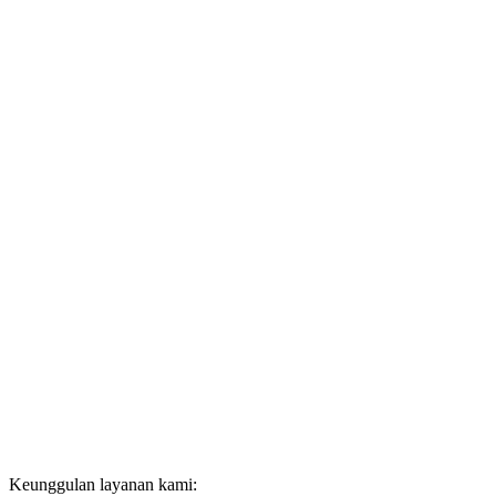
Keunggulan layanan kami: