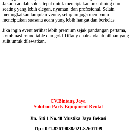
Jakarta adalah solusi tepat untuk menciptakan area dining dan
seating yang lebih elegan, nyaman, dan profesional. Selain
meningkatkan tampilan venue, setup ini juga membantu
menciptakan suasana acara yang lebih hangat dan berkelas.
Jika ingin event terlihat lebih premium sejak pandangan pertama,
kombinasi round table dan gold Tiffany chairs adalah pilihan yang
sulit untuk dilewatkan.
CV.Bintang Jaya
Solution Party Equipment Rental
Jln. Siti 1 No.40 Mustika Jaya Bekasi
Tlp : 021-82619088/021-82601199