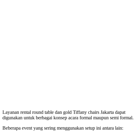
Layanan rental round table dan gold Tiffany chairs Jakarta dapat
digunakan untuk berbagai konsep acara formal maupun semi formal.
Beberapa event yang sering menggunakan setup ini antara lain: