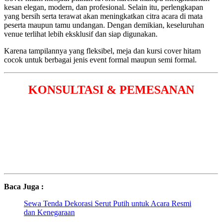
kesan elegan, modern, dan profesional. Selain itu, perlengkapan
yang bersih serta terawat akan meningkatkan citra acara di mata
peserta maupun tamu undangan. Dengan demikian, keseluruhan
venue terlihat lebih eksklusif dan siap digunakan.
Karena tampilannya yang fleksibel, meja dan kursi cover hitam
cocok untuk berbagai jenis event formal maupun semi formal.
KONSULTASI & PEMESANAN
Baca Juga :
Sewa Tenda Dekorasi Serut Putih untuk Acara Resmi
dan Kenegaraan