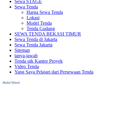
Sewa STAGE
Sewa Tenda
Harga Sewa Tenda
Lokasi
Model Tenda
Tenda Gudang
SEWA TENDA BEKASI TIMUR
Sewa Tenda di Jakarta
Sewa Tenda Jakarta
Sitemap
tanya-jawab
Tenda utk Kantor Proyek
Video Tenda
Yang Saya Pelajari dari Persewaan Tenda
Abdul Wasit