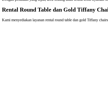
Rental Round Table dan Gold Tiffany Chai
Kami menyediakan layanan rental round table dan gold Tiffany chairs