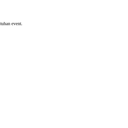
tuhan event.