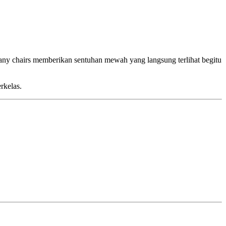
fany chairs memberikan sentuhan mewah yang langsung terlihat begitu
rkelas.