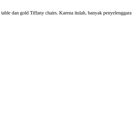
 table dan gold Tiffany chairs. Karena itulah, banyak penyelenggara