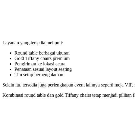
Layanan yang tersedia meliputi:
Round table berbagai ukuran
Gold Tiffany chairs premium
Pengiriman ke lokasi acara
Penataan sesuai layout seating
Tim setup berpengalaman
Selain itu, tersedia juga perlengkapan event lainnya seperti meja VIP
Kombinasi round table dan gold Tiffany chairs tetap menjadi piliha