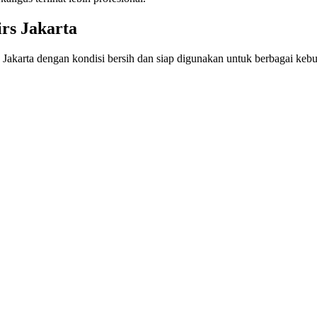
rs Jakarta
 Jakarta dengan kondisi bersih dan siap digunakan untuk berbagai kebu