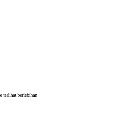
terlihat berlebihan.