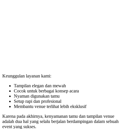
Keunggulan layanan kami:
Tampilan elegan dan mewah
Cocok untuk berbagai konsep acara
Nyaman digunakan tamu
Setup rapi dan profesional
Membantu venue terlihat lebih eksklusif
Karena pada akhirnya, kenyamanan tamu dan tampilan venue
adalah dua hal yang selalu berjalan berdampingan dalam sebuah
event yang sukses.