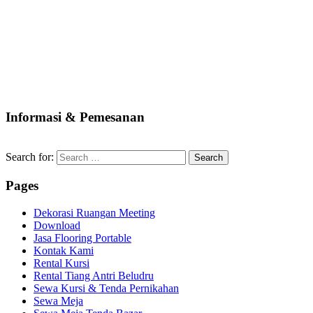
Informasi & Pemesanan
Search for:
Pages
Dekorasi Ruangan Meeting
Download
Jasa Flooring Portable
Kontak Kami
Rental Kursi
Rental Tiang Antri Beludru
Sewa Kursi & Tenda Pernikahan
Sewa Meja