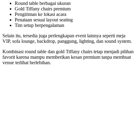
Round table berbagai ukuran
Gold Tiffany chairs premium
Pengiriman ke lokasi acara
Penataan sesuai layout seating
Tim setup berpengalaman
Selain itu, tersedia juga perlengkapan event lainnya seperti meja
VIP, sofa lounge, backdrop, panggung, lighting, dan sound system.
Kombinasi round table dan gold Tiffany chairs tetap menjadi pilihan
favorit karena mampu memberikan kesan premium tanpa membuat
venue terlihat berlebihan.