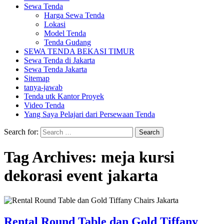
Sewa Tenda
Harga Sewa Tenda
Lokasi
Model Tenda
Tenda Gudang
SEWA TENDA BEKASI TIMUR
Sewa Tenda di Jakarta
Sewa Tenda Jakarta
Sitemap
tanya-jawab
Tenda utk Kantor Proyek
Video Tenda
Yang Saya Pelajari dari Persewaan Tenda
Search for:
Tag Archives: meja kursi
dekorasi event jakarta
Rental Round Table dan Gold Tiffany