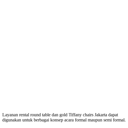
Layanan rental round table dan gold Tiffany chairs Jakarta dapat
digunakan untuk berbagai konsep acara formal maupun semi formal.