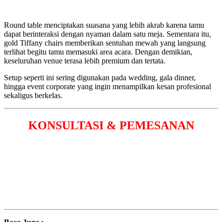
Round table menciptakan suasana yang lebih akrab karena tamu
dapat berinteraksi dengan nyaman dalam satu meja. Sementara itu,
gold Tiffany chairs memberikan sentuhan mewah yang langsung
terlihat begitu tamu memasuki area acara. Dengan demikian,
keseluruhan venue terasa lebih premium dan tertata.
Setup seperti ini sering digunakan pada wedding, gala dinner,
hingga event corporate yang ingin menampilkan kesan profesional
sekaligus berkelas.
KONSULTASI & PEMESANAN