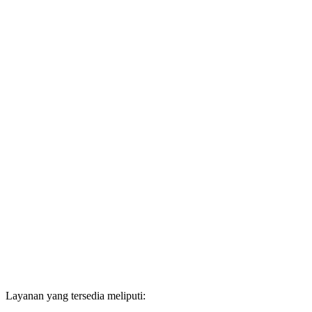
Layanan yang tersedia meliputi: