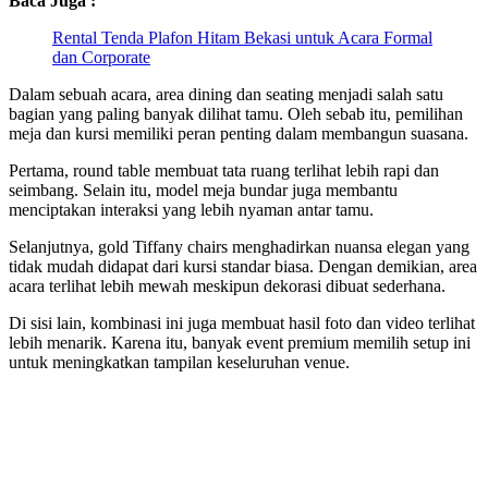
Baca Juga :
Rental Tenda Plafon Hitam Bekasi untuk Acara Formal
dan Corporate
Dalam sebuah acara, area dining dan seating menjadi salah satu
bagian yang paling banyak dilihat tamu. Oleh sebab itu, pemilihan
meja dan kursi memiliki peran penting dalam membangun suasana.
Pertama, round table membuat tata ruang terlihat lebih rapi dan
seimbang. Selain itu, model meja bundar juga membantu
menciptakan interaksi yang lebih nyaman antar tamu.
Selanjutnya, gold Tiffany chairs menghadirkan nuansa elegan yang
tidak mudah didapat dari kursi standar biasa. Dengan demikian, area
acara terlihat lebih mewah meskipun dekorasi dibuat sederhana.
Di sisi lain, kombinasi ini juga membuat hasil foto dan video terlihat
lebih menarik. Karena itu, banyak event premium memilih setup ini
untuk meningkatkan tampilan keseluruhan venue.