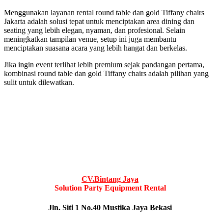
Menggunakan layanan rental round table dan gold Tiffany chairs
Jakarta adalah solusi tepat untuk menciptakan area dining dan
seating yang lebih elegan, nyaman, dan profesional. Selain
meningkatkan tampilan venue, setup ini juga membantu
menciptakan suasana acara yang lebih hangat dan berkelas.
Jika ingin event terlihat lebih premium sejak pandangan pertama,
kombinasi round table dan gold Tiffany chairs adalah pilihan yang
sulit untuk dilewatkan.
CV.Bintang Jaya
Solution Party Equipment Rental
Jln. Siti 1 No.40 Mustika Jaya Bekasi