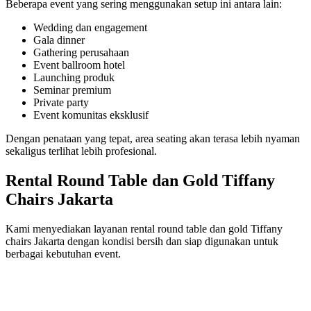
Beberapa event yang sering menggunakan setup ini antara lain:
Wedding dan engagement
Gala dinner
Gathering perusahaan
Event ballroom hotel
Launching produk
Seminar premium
Private party
Event komunitas eksklusif
Dengan penataan yang tepat, area seating akan terasa lebih nyaman
sekaligus terlihat lebih profesional.
Rental Round Table dan Gold Tiffany
Chairs Jakarta
Kami menyediakan layanan rental round table dan gold Tiffany
chairs Jakarta dengan kondisi bersih dan siap digunakan untuk
berbagai kebutuhan event.