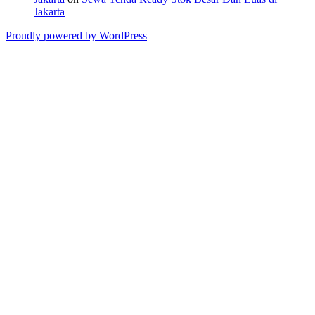
Jakarta
Proudly powered by WordPress