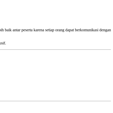
h baik antar peserta karena setiap orang dapat berkomunikasi dengan
sif.