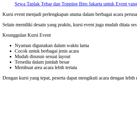
Sewa Taplak Tebar dan Topping Biru Jakarta untuk Event yang
Kursi event menjadi perlengkapan utama dalam berbagai acara perusa
Selain memiliki desain yang praktis, kursi event juga mudah ditata ses
Keunggulan Kursi Event
Nyaman digunakan dalam waktu lama
Cocok untuk berbagai jenis acara
Mudah disusun sesuai layout
Tersedia dalam jumlah besar
Membuat area acara lebih tertata
Dengan kursi yang tepat, peserta dapat mengikuti acara dengan lebih