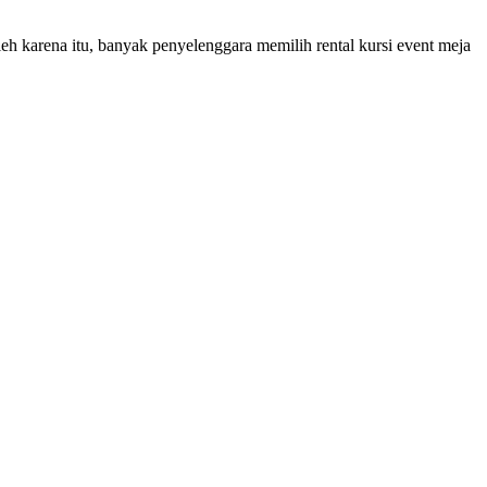
 karena itu, banyak penyelenggara memilih rental kursi event meja