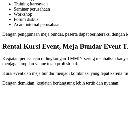
Training karyawan
Seminar perusahaan
Workshop
Forum diskusi
Acara internal perusahaan
Dengan penggunaan meja bundar, peserta dapat berinteraksi dengan 
Rental Kursi Event, Meja Bundar Event 
Kegiatan perusahaan di lingkungan TMMIN sering melibatkan banyak
menjaga tampilan venue tetap profesional.
Kursi event dan meja bundar menjadi kombinasi yang tepat karena ma
Dengan demikian, kegiatan berlangsung lebih tertib dan nyaman.