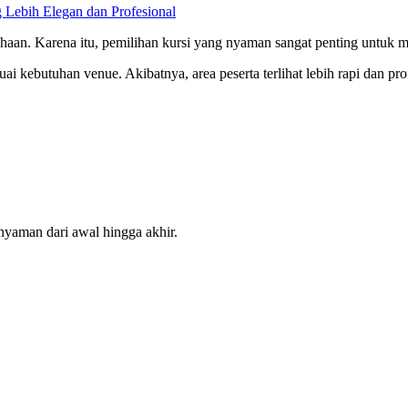
 Lebih Elegan dan Profesional
haan. Karena itu, pemilihan kursi yang nyaman sangat penting untuk m
uai kebutuhan venue. Akibatnya, area peserta terlihat lebih rapi dan pro
 nyaman dari awal hingga akhir.