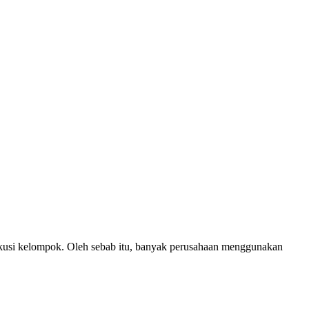
kusi kelompok. Oleh sebab itu, banyak perusahaan menggunakan