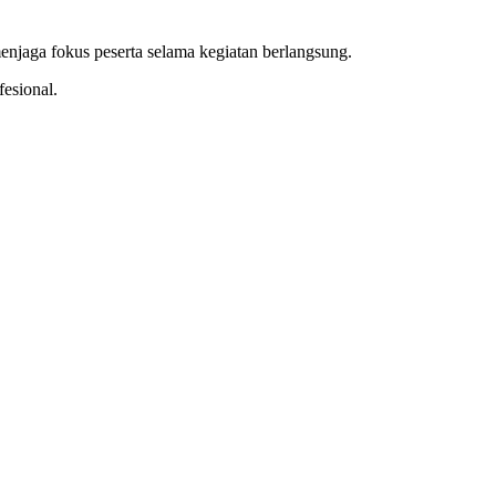
enjaga fokus peserta selama kegiatan berlangsung.
fesional.