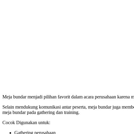
Meja bundar menjadi pilihan favorit dalam acara perusahaan karena
Selain mendukung komunikasi antar peserta, meja bundar juga mem
meja bundar pada gathering dan training.
Cocok Digunakan untuk:
Gathering perusahaan