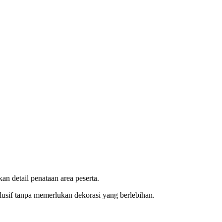
n detail penataan area peserta.
klusif tanpa memerlukan dekorasi yang berlebihan.